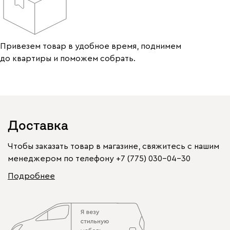
Привезем товар в удобное время, поднимем
до квартиры и поможем собрать.
Доставка
Чтобы заказать товар в магазине, свяжитесь с нашим
менеджером по телефону
+7 (775) 030-04-30
Подробнее