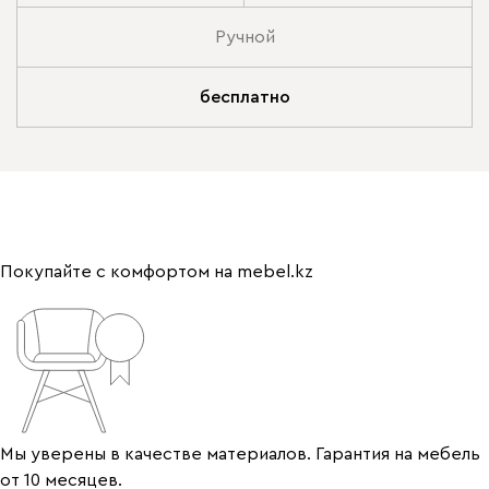
Ручной
бесплатно
Покупайте с комфортом на mebel.kz
Мы уверены в качестве материалов. Гарантия на мебель
от 10 месяцев.