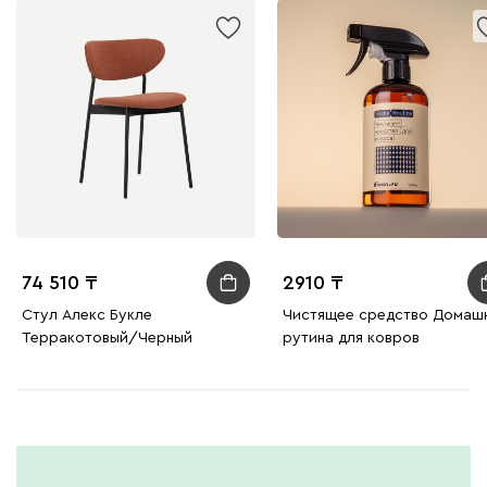
74 510
2910
Стул Алекс Букле
Чистящее средство Домаш
Терракотовый/Черный
рутина для ковров