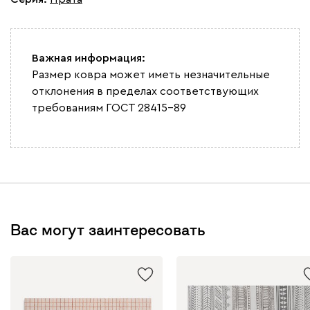
Важная информация:
Размер ковра может иметь незначительные
отклонения в пределах соответствующих
требованиям ГОСТ 28415-89
Вас могут заинтересовать