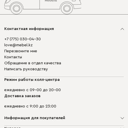
Контактная информация
+7 (775) 030-04-30
love@mebel.kz
Перезвоните мне
Контакты
Обращение в отдел качества
Написать руководству
Режим работы колл-центра
ежедневно с 09-00 до 20-00
Доставка заказов
ежедневно с 9:00 до 23:00
Информация для покупателей