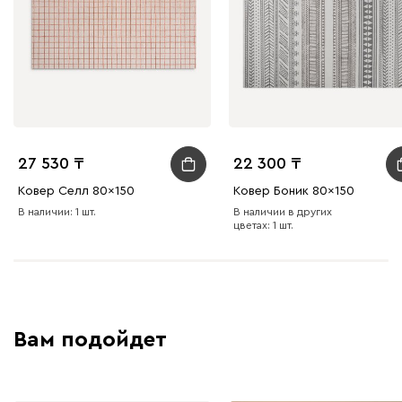
27 530
22 300
Ковер Селл 80x150
Ковер Боник 80x150
В наличии: 1 шт.
В наличии в других
цветах: 1 шт.
Вам подойдет