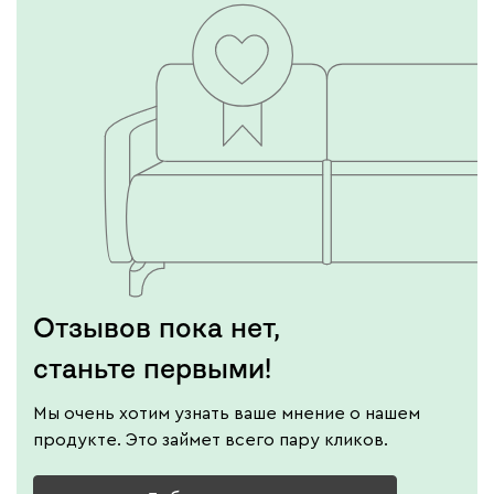
Отзывов пока нет,
станьте первыми!
Мы очень хотим узнать ваше мнение о нашем
продукте. Это займет всего пару кликов.