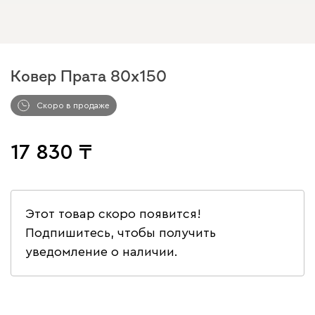
Ковер Прата 80x150
Скоро в продаже
17 830
Этот товар скоро появится!
Подпишитесь, чтобы получить
уведомление о наличии.