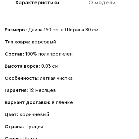
Характеристики
О модели
Размеры:
Длина 150 см
х
Ширина 80 см
Тип ковра:
ворсовый
Состав:
100% полипропилен
Высота ворса:
0.03 см
Особенность:
легкая чистка
Гарантия:
12 месяцев
Вариант доставки:
в пленке
Цвет:
коричневый
Страна:
Турция
Серия
:
Прата