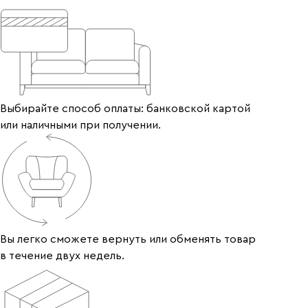
Выбирайте способ оплаты: банковской картой
или наличными при получении.
Вы легко сможете вернуть или обменять товар
в течение двух недель.