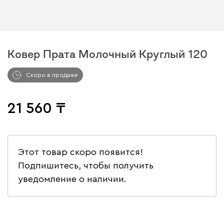
Ковер Прата Молочный Круглый 120
Скоро в продаже
21 560
Этот товар скоро появится!
Подпишитесь, чтобы получить
уведомление о наличии.