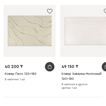
40 200
49 150
Ковер Пато 120x180
Ковер Хаванна Молочный
120x180
В наличии: 1 шт.
В наличии в других
цветах: 1 шт.