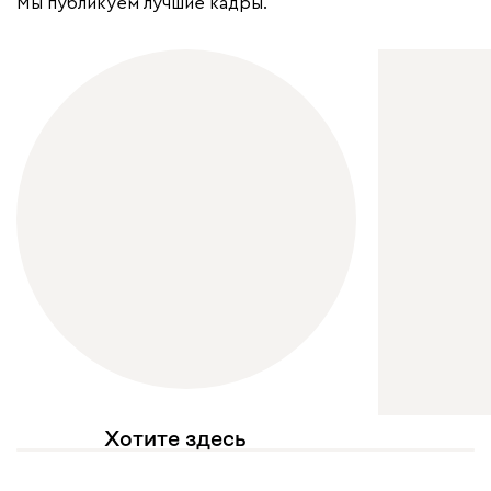
Мы публикуем лучшие кадры.
Хотите здесь
увидеть свое фото?