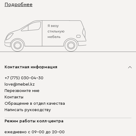
Подробнее
Контактная информация
+7 (775) 030-04-30
love@mebel.kz
Перезвоните мне
Контакты
Обращение в отдел качества
Написать руководству
Режим работы колл-центра
ежедневно с 09-00 до 20-00