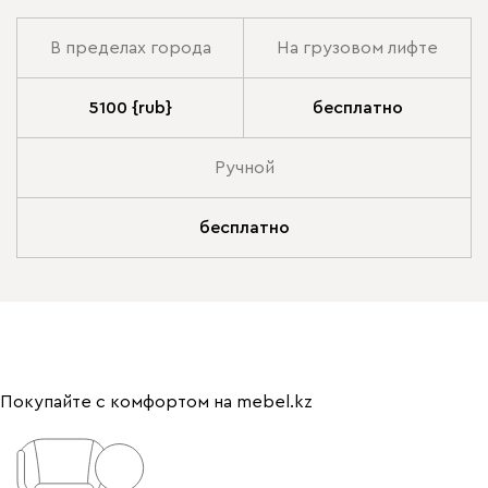
В пределах города
На грузовом лифте
5100 {rub}
бесплатно
Ручной
бесплатно
Покупайте с комфортом на mebel.kz