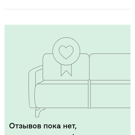
Отзывов пока нет,