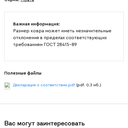
Важная информация:
Размер ковра может иметь незначительные
отклонения в пределах соответствующих
требованиям ГОСТ 28415-89
Полезные файлы
Декларация о соответствии.pdf
(pdf. 0.3 мб.)
Вас могут заинтересовать