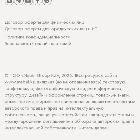
Договор оферты для физических лиц
Договор оферты для юридических лиц и ИП
Политика конфиденциальности
Безопасность онлайн платежей
© ТОО «Mebel Group KZ», 2026. 1Все ресурсы сайта
www.mebel.kz, включая (но не ограничиваясь) текстовую,
графическую, фотографическую и видео информацию,
структуру, дизайн и оформление страниц, товарные знаки,
доменное имя, фирменное наименование являются объектами
авторского права и прав на интеллектуальную
собственность, защищены российским законодательством и
международными соглашениями об охране авторских прав и
интеллектуальной собственности.
Читать далее