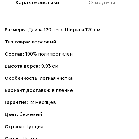
Характеристики
О модели
Размеры:
Длина 120 см
х
Ширина 120 см
Тип ковра:
ворсовый
Состав:
100% полипропилен
Высота ворса:
0.03 см
Особенность:
легкая чистка
Вариант доставки:
в пленке
Гарантия:
12 месяцев
Цвет:
бежевый
Страна:
Турция
Серия
:
Прата