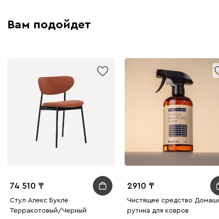
Вам подойдет
74 510
2910
Стул Алекс Букле
Чистящее средство Домаш
Терракотовый/Черный
рутина для ковров