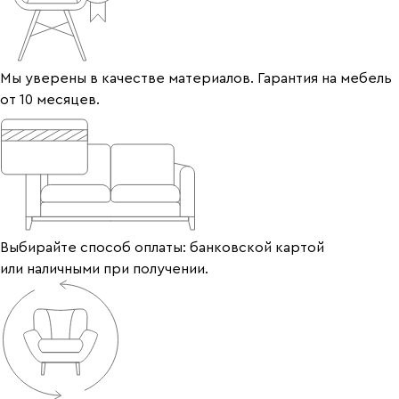
Мы уверены в качестве материалов. Гарантия на мебель
от 10 месяцев.
Выбирайте способ оплаты: банковской картой
или наличными при получении.