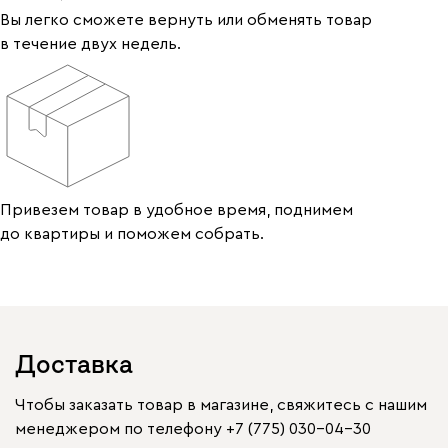
Вы легко сможете вернуть или обменять товар
в течение двух недель.
Привезем товар в удобное время, поднимем
до квартиры и поможем собрать.
Доставка
Чтобы заказать товар в магазине, свяжитесь с нашим
менеджером по телефону
+7 (775) 030-04-30