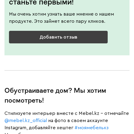
станьте первыми!
Мы очень хотим узнать ваше мнение о нашем
продукте. Это займет всего пару кликов.
Добавить отзыв
Обустраиваете дом? Мы хотим
посмотреть!
Cтилизуете интерьер вместе с Mebel.kz – отмечайте
@mebel.kz_official
на фото в своем аккаунте
Instagram, добавляйте хештег
#моямебелькз