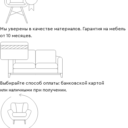
Мы уверены в качестве материалов. Гарантия на мебель
от 10 месяцев.
Выбирайте способ оплаты: банковской картой
или наличными при получении.