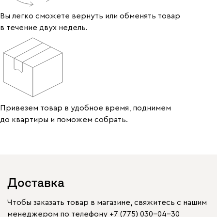
Вы легко сможете вернуть или обменять товар
в течение двух недель.
Привезем товар в удобное время, поднимем
до квартиры и поможем собрать.
Доставка
Чтобы заказать товар в магазине, свяжитесь с нашим
менеджером по телефону
+7 (775) 030-04-30