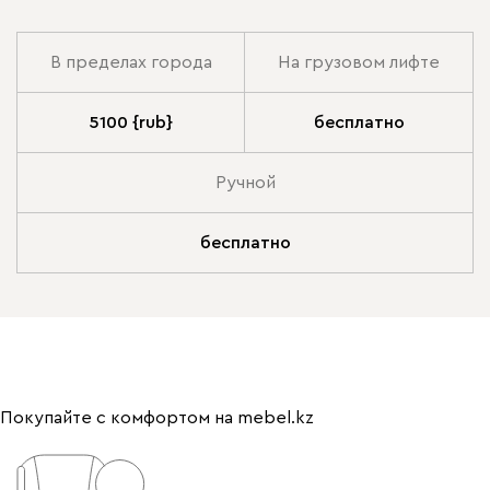
В пределах города
На грузовом лифте
5100 {rub}
бесплатно
Ручной
бесплатно
Покупайте с комфортом на mebel.kz