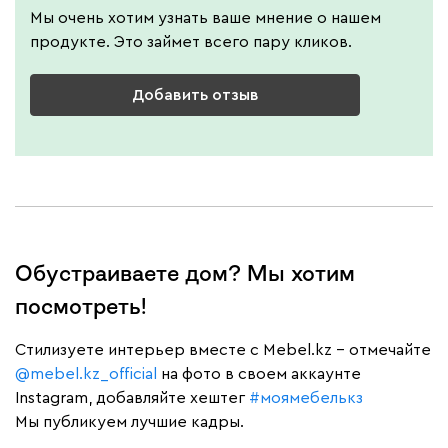
Мы очень хотим узнать ваше мнение о нашем
продукте. Это займет всего пару кликов.
Добавить отзыв
Обустраиваете дом? Мы хотим
посмотреть!
Cтилизуете интерьер вместе с Mebel.kz – отмечайте
@mebel.kz_official
на фото в своем аккаунте
Instagram, добавляйте хештег
#моямебелькз
Мы публикуем лучшие кадры.