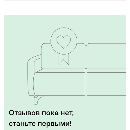
Отзывов пока нет,
станьте первыми!