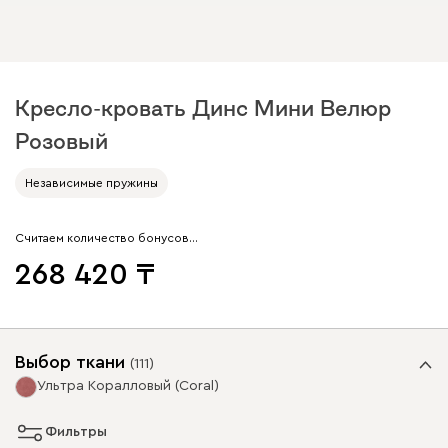
Кресло-кровать Динс Мини Велюр
Розовый
Независимые пружины
Считаем количество бонусов…
268 420
Выбор ткани
(
111
)
Ультра Коралловый (Coral)
Фильтры