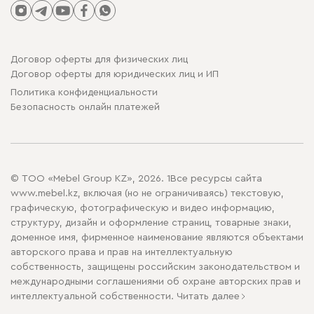
Договор оферты для физических лиц
Договор оферты для юридических лиц и ИП
Политика конфиденциальности
Безопасность онлайн платежей
© ТОО «Mebel Group KZ», 2026. 1Все ресурсы сайта
www.mebel.kz, включая (но не ограничиваясь) текстовую,
графическую, фотографическую и видео информацию,
структуру, дизайн и оформление страниц, товарные знаки,
доменное имя, фирменное наименование являются объектами
авторского права и прав на интеллектуальную
собственность, защищены российским законодательством и
международными соглашениями об охране авторских прав и
интеллектуальной собственности.
Читать далее