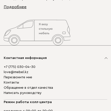
Подробнее
Контактная информация
+7 (775) 030-04-30
love@mebel.kz
Перезвоните мне
Контакты
Обращение в отдел качества
Написать руководству
Режим работы колл-центра
ежедневно с 09-00 до 20-00