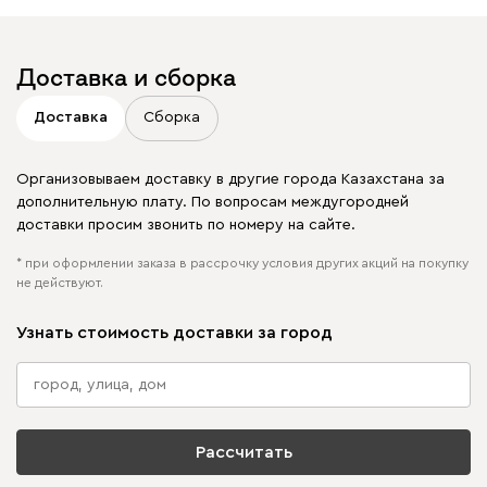
Доставка и сборка
Доставка
Сборка
Организовываем доставку в другие города Казахстана за
дополнительную плату. По вопросам междугородней
доставки просим звонить по номеру на сайте.
* при оформлении заказа в рассрочку условия других акций на покупку
не действуют.
Узнать стоимость доставки за город
Рассчитать