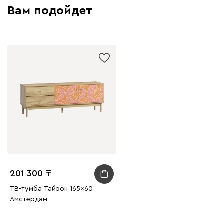
Вам подойдет
201 300
ТВ-тумба Тайрон 165x60
Амстердам ​