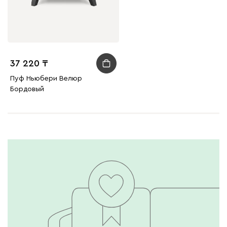
37 220
Пуф Ньюбери Велюр
Бордовый