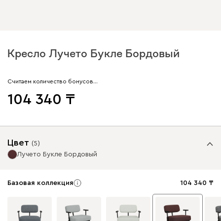
Кресло Лучето Букле Бордовый
Считаем количество бонусов…
104 340
Цвет
(
5
)
Лучето Букле Бордовый
Базовая коллекция
104 340