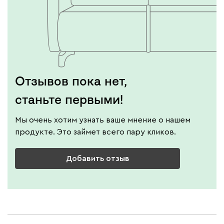
Отзывов пока нет,
станьте первыми!
Мы очень хотим узнать ваше мнение о нашем
продукте. Это займет всего пару кликов.
Добавить отзыв