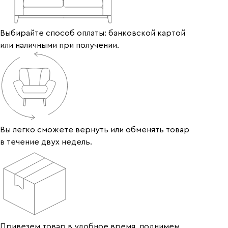
Выбирайте способ оплаты: банковской картой
или наличными при получении.
Вы легко сможете вернуть или обменять товар
в течение двух недель.
Привезем товар в удобное время, поднимем