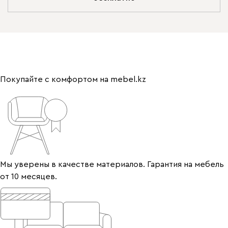
Покупайте с комфортом на mebel.kz
Мы уверены в качестве материалов. Гарантия на мебель
от 10 месяцев.