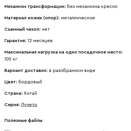
Механизм трансформации:
без механизма кресло
Материал ножек (опор):
металлические
Съемный чехол:
нет
Гарантия:
12 месяцев
Максимальная нагрузка на одно посадочное место:
100 кг
Вариант доставки:
в разобранном виде
Цвет:
бордовый
Страна:
Китай
Серия
:
Лучето
Полезные файлы