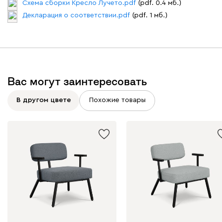
Схема сборки Кресло Лучето.pdf
(pdf. 0.4 мб.)
Декларация о соответствии.pdf
(pdf. 1 мб.)
Вас могут заинтересовать
В другом цвете
Похожие товары