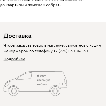
до квартиры и поможем собрать.
Доставка
Чтобы заказать товар в магазине, свяжитесь с нашим
менеджером по телефону
+7 (775) 030-04-30
Подробнее