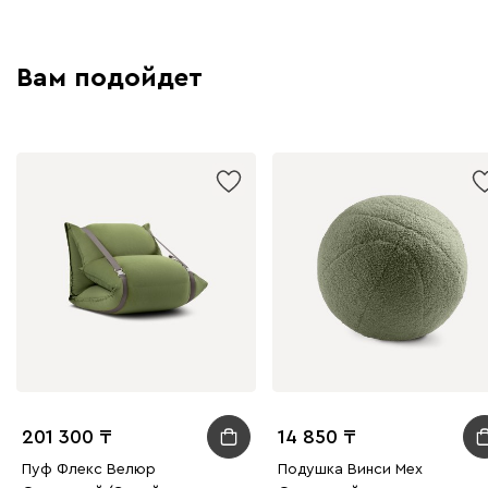
Вам подойдет
201 300
14 850
Пуф Флекс Велюр
Подушка Винси Мех