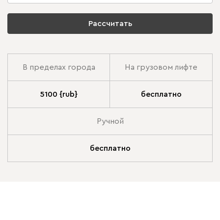
Рассчитать
В пределах города
На грузовом лифте
5100 {rub}
бесплатно
Ручной
бесплатно