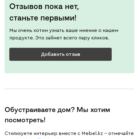
Отзывов пока нет,
станьте первыми!
Мы очень хотим узнать ваше мнение о нашем
продукте. Это займет всего пару кликов.
Добавить отзыв
Обустраиваете дом? Мы хотим
посмотреть!
Cтилизуете интерьер вместе с Mebel.kz – отмечайте