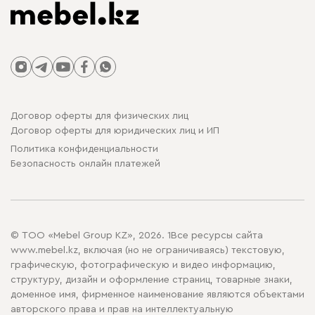
Договор оферты для физических лиц
Договор оферты для юридических лиц и ИП
Политика конфиденциальности
Безопасность онлайн платежей
© ТОО «Mebel Group KZ», 2026. 1Все ресурсы сайта
www.mebel.kz, включая (но не ограничиваясь) текстовую,
графическую, фотографическую и видео информацию,
структуру, дизайн и оформление страниц, товарные знаки,
доменное имя, фирменное наименование являются объектами
авторского права и прав на интеллектуальную