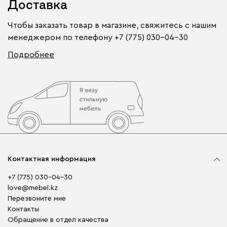
Доставка
Чтобы заказать товар в магазине, свяжитесь с нашим
менеджером по телефону
+7 (775) 030-04-30
Подробнее
Контактная информация
+7 (775) 030-04-30
love@mebel.kz
Перезвоните мне
Контакты
Обращение в отдел качества