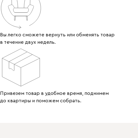
Вы легко сможете вернуть или обменять товар
в течение двух недель.
Привезем товар в удобное время, поднимем
до квартиры и поможем собрать.