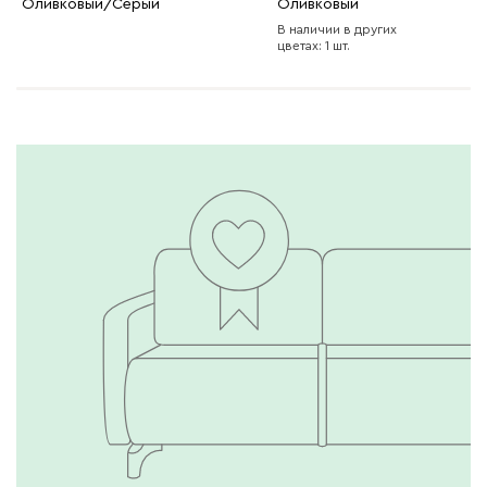
Оливковый/Серый
Оливковый
В наличии в других
цветах: 1 шт.