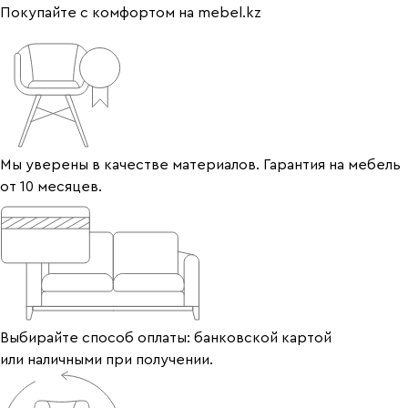
Покупайте с комфортом на mebel.kz
Мы уверены в качестве материалов. Гарантия на мебель
от 10 месяцев.
Выбирайте способ оплаты: банковской картой
или наличными при получении.