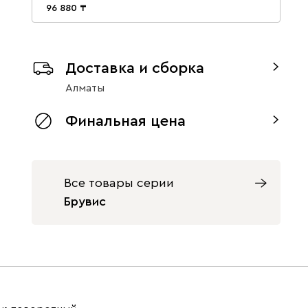
96 880
Доставка и сборка
Алматы
Финальная цена
Все товары серии
Брувис