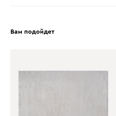
Вам подойдет