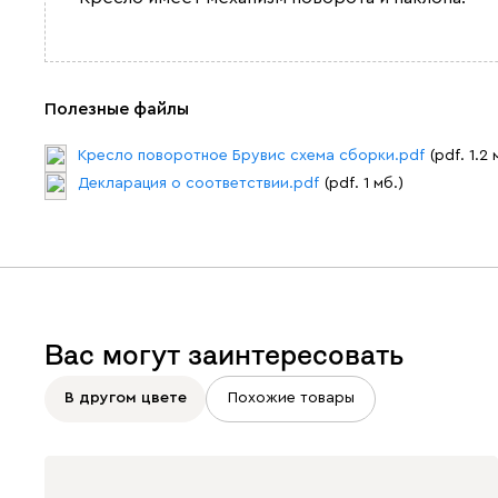
Полезные файлы
Кресло поворотное Брувис схема сборки.pdf
(pdf. 1.2 
Декларация о соответствии.pdf
(pdf. 1 мб.)
Вас могут заинтересовать
В другом цвете
Похожие товары