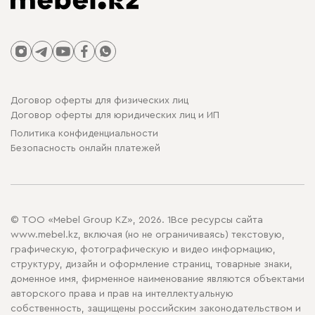
Договор оферты для физических лиц
Договор оферты для юридических лиц и ИП
Политика конфиденциальности
Безопасность онлайн платежей
© ТОО «Mebel Group KZ», 2026. 1Все ресурсы сайта
www.mebel.kz, включая (но не ограничиваясь) текстовую,
графическую, фотографическую и видео информацию,
структуру, дизайн и оформление страниц, товарные знаки,
доменное имя, фирменное наименование являются объектами
авторского права и прав на интеллектуальную
собственность, защищены российским законодательством и