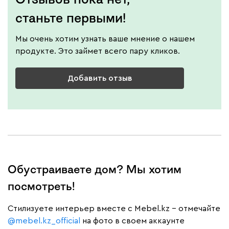
станьте первыми!
Мы очень хотим узнать ваше мнение о нашем
продукте. Это займет всего пару кликов.
Добавить отзыв
Обустраиваете дом? Мы хотим
посмотреть!
Cтилизуете интерьер вместе с Mebel.kz – отмечайте
@mebel.kz_official
на фото в своем аккаунте