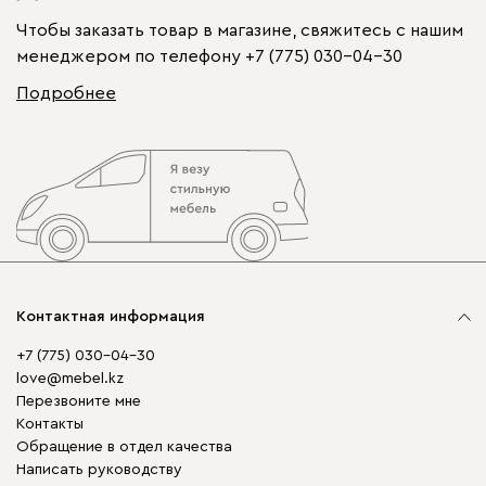
Чтобы заказать товар в магазине, свяжитесь с нашим
менеджером по телефону
+7 (775) 030-04-30
Подробнее
Контактная информация
+7 (775) 030-04-30
love@mebel.kz
Перезвоните мне
Контакты
Обращение в отдел качества
Написать руководству