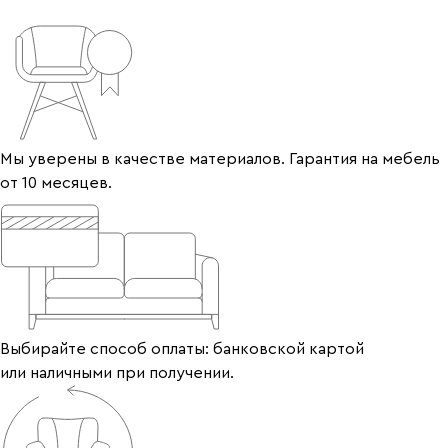
Мы уверены в качестве материалов. Гарантия на мебель
от 10 месяцев.
Выбирайте способ оплаты: банковской картой
или наличными при получении.