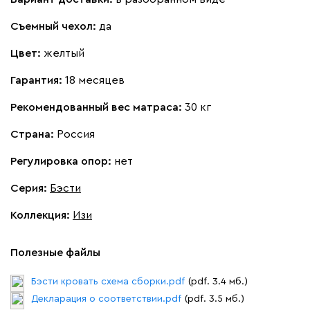
Съемный чехол:
да
Цвет:
желтый
Гарантия:
18 месяцев
Рекомендованный вес матраса:
30 кг
Страна:
Россия
Регулировка опор:
нет
Серия
:
Бэсти
Коллекция
:
Изи
Полезные файлы
Бэсти кровать схема сборки.pdf
(pdf. 3.4 мб.)
Декларация о соответствии.pdf
(pdf. 3.5 мб.)