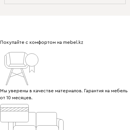
Покупайте с комфортом на mebel.kz
Мы уверены в качестве материалов. Гарантия на мебель
от 10 месяцев.