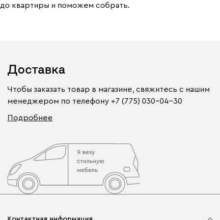
до квартиры и поможем собрать.
Доставка
Чтобы заказать товар в магазине, свяжитесь с нашим
менеджером по телефону
+7 (775) 030-04-30
Подробнее
Контактная информация