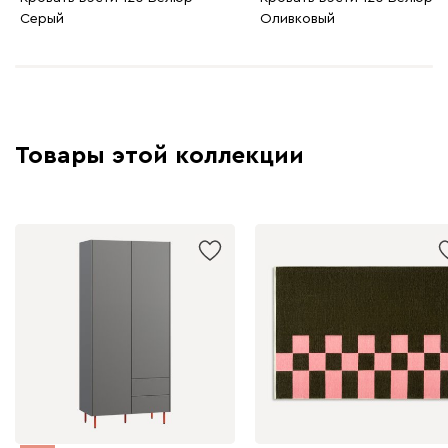
Серый
Оливковый
Товары этой коллекции