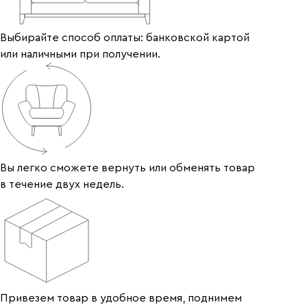
Выбирайте способ оплаты: банковской картой
или наличными при получении.
Вы легко сможете вернуть или обменять товар
в течение двух недель.
Привезем товар в удобное время, поднимем