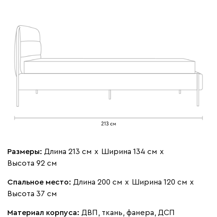
Размеры:
Длина 213 см
х
Ширина 134 см
х
Высота 92 см
Спальное место:
Длина 200 см
х
Ширина 120 см
х
Высота 37 см
Материал корпуса:
ДВП, ткань, фанера, ДСП