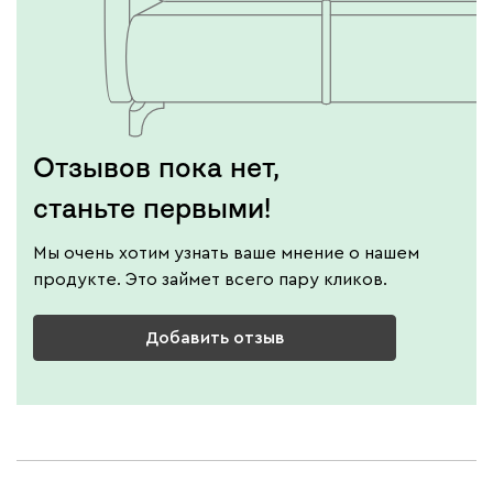
Отзывов пока нет,
станьте первыми!
Мы очень хотим узнать ваше мнение о нашем
продукте. Это займет всего пару кликов.
Добавить отзыв