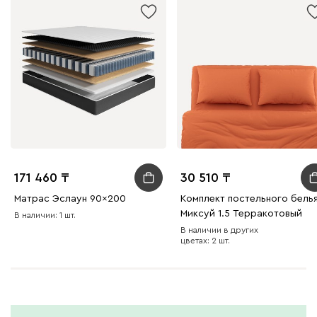
171 460
30 510
Матрас Эслаун 90x200
Комплект постельного бель
Миксуй 1.5 Терракотовый
В наличии: 1 шт.
В наличии в других
цветах: 2 шт.