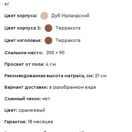
кг
Цвет корпуса:
Дуб Ирландский
Цвет корпуса 2:
Терракота
Цвет изголовья:
Терракота
Спальное место:
200 x 90
Просвет от пола:
4 см
Рекомендованная высота матраса, см:
21 см
Вариант доставки:
в разобранном виде
Съемный чехол:
нет
Цвет:
оранжевый
Гарантия:
18 месяцев