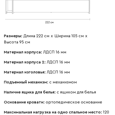
Размеры:
Длина 222 см
х
Ширина 105 см
х
Высота 95 см
Материал корпуса:
ЛДСП 16 мм
Материал корпуса 2:
ЛДСП 16 мм
Материал изголовья:
ЛДСП 16 мм
Подъемный механизм:
с механизмом
Наличие ящика для белья:
с ящиком для белья
Основание кровати:
ортопедическое основание
Максимальная нагрузка на одно спальное место:
120