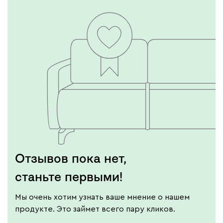
Отзывов пока нет,
станьте первыми!
Мы очень хотим узнать ваше мнение о нашем
продукте. Это займет всего пару кликов.