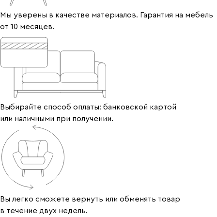
Мы уверены в качестве материалов. Гарантия на мебель
от 10 месяцев.
Выбирайте способ оплаты: банковской картой
или наличными при получении.
Вы легко сможете вернуть или обменять товар
в течение двух недель.