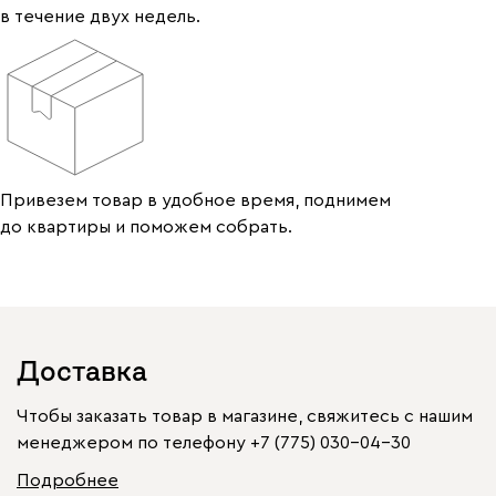
в течение двух недель.
Привезем товар в удобное время, поднимем
до квартиры и поможем собрать.
Доставка
Чтобы заказать товар в магазине, свяжитесь с нашим
менеджером по телефону
+7 (775) 030-04-30
Подробнее