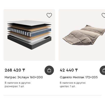
268 420
42 440
Матрас Эслаун 160x200
Одеяло Миллак 172x205
В наличии в других
В наличии в других
размерах: 1 шт.
цветах: 1 шт.