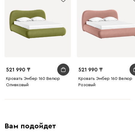
521 990
521 990
Кровать Эмбер 160 Велюр
Кровать Эмбер 160 Велюр
Оливковый
Розовый
Вам подойдет