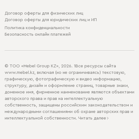
Договор оферты для физических лиц
Договор оферты для юридических лиц и ИП
Политика конфиденциальности
Безопасность онлайн платежей
© ТОО «Mebel Group KZ», 2026. 1Все ресурсы сайта
www.mebel.kz, включая (но не ограничиваясь) текстовую,
графическую, фотографическую и видео информацию,
структуру, дизайн и оформление страниц, товарные знаки,
доменное имя, фирменное наименование являются объектами
авторского права и прав на интеллектуальную
собственность, защищены российским законодательством и
международными соглашениями об охране авторских прав и
интеллектуальной собственности.
Читать далее