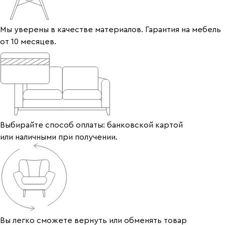
Мы уверены в качестве материалов. Гарантия на мебель
от 10 месяцев.
Выбирайте способ оплаты: банковской картой
или наличными при получении.
Вы легко сможете вернуть или обменять товар