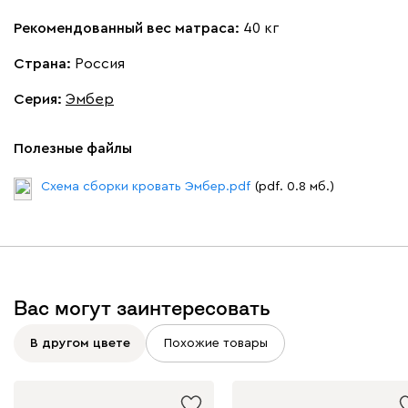
Рекомендованный вес матраса:
40 кг
Страна:
Россия
Серия
:
Эмбер
Полезные файлы
Схема сборки кровать Эмбер.pdf
(pdf. 0.8 мб.)
Вас могут заинтересовать
В другом цвете
Похожие товары