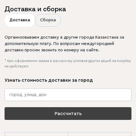
Доставка и сборка
Доставка
Сборка
Организовываем доставку в другие города Казахстана за
дополнительную плату. По вопросам междугородней
доставки просим звонить по номеру на сайте.
* при оформлении заказа в рассрочку условия других акций на покупку
не действуют.
Узнать стоимость доставки за город
Рассчитать