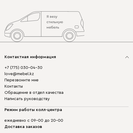
Контактная информация
+7 (775) 030-04-30
love@mebel.kz
Перезвоните мне
Контакты
Обращение в отдел качества
Написать руководству
Режим работы колл-центра
ежедневно с 09-00 до 20-00
Доставка заказов