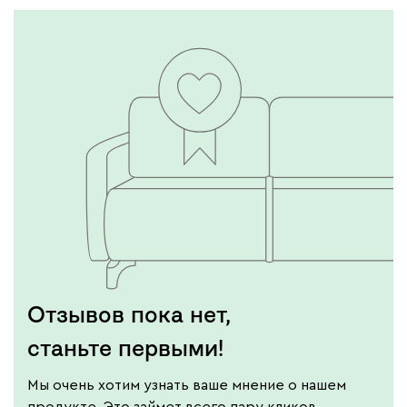
Отзывов пока нет,
станьте первыми!
Мы очень хотим узнать ваше мнение о нашем
продукте. Это займет всего пару кликов.