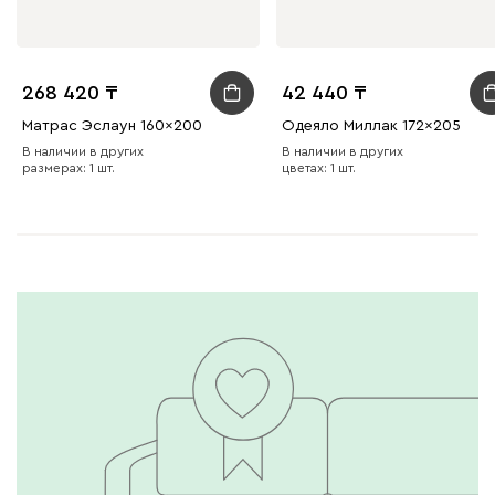
268 420
42 440
Матрас Эслаун 160x200
Одеяло Миллак 172x205
В наличии в других
В наличии в других
размерах: 1 шт.
цветах: 1 шт.