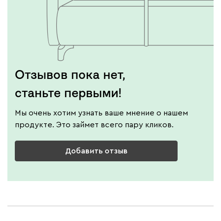
Отзывов пока нет,
станьте первыми!
Мы очень хотим узнать ваше мнение о нашем
продукте. Это займет всего пару кликов.
Добавить отзыв