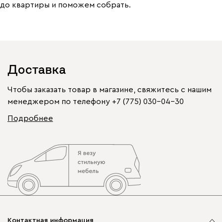
до квартиры и поможем собрать.
Доставка
Чтобы заказать товар в магазине, свяжитесь с нашим
менеджером по телефону
+7 (775) 030-04-30
Подробнее
Контактная информация