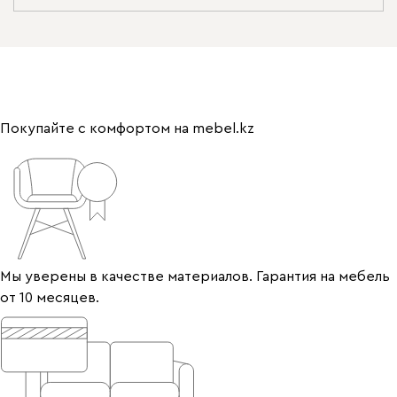
Покупайте с комфортом на mebel.kz
Мы уверены в качестве материалов. Гарантия на мебель
от 10 месяцев.