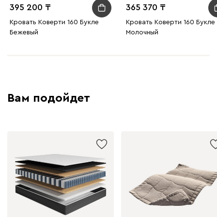
395 200
365 370
Кровать Коверти 160 Букле
Кровать Коверти 160 Букле
Бежевый
Молочный
Вам подойдет