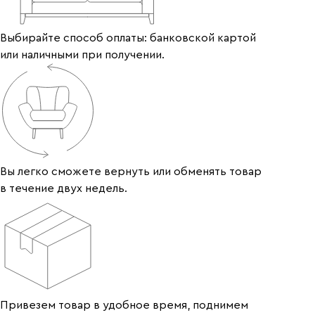
Выбирайте способ оплаты: банковской картой
или наличными при получении.
Вы легко сможете вернуть или обменять товар
в течение двух недель.
Привезем товар в удобное время, поднимем