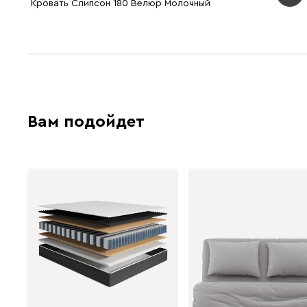
Кровать Слипсон 180 Велюр Молочный
Вам подойдет