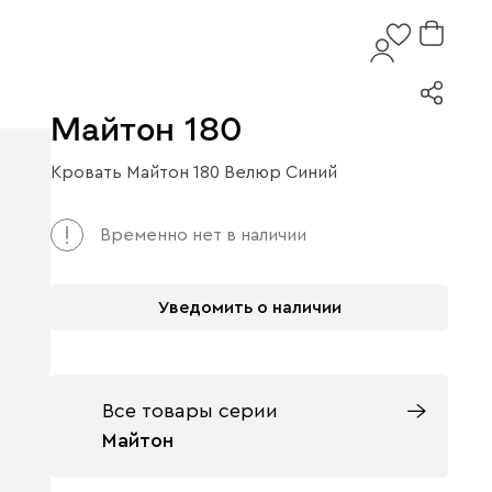
Майтон 180
Кровать Майтон 180 Велюр Синий
Временно нет в наличии
Уведомить о наличии
Все товары серии
Майтон