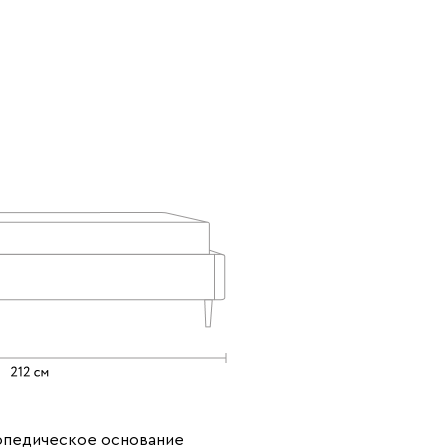
опедическое основание