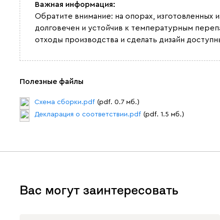
Важная информация:
Обратите внимание: на опорах, изготовленных 
долговечен и устойчив к температурным переп
отходы производства и сделать дизайн доступн
Полезные файлы
Схема сборки.pdf
(pdf. 0.7 мб.)
Декларация о соответствии.pdf
(pdf. 1.5 мб.)
Вас могут заинтересовать