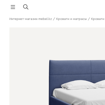
Интернет-магазин mebel.kz
/
Кровати и матрасы
/
Кровати