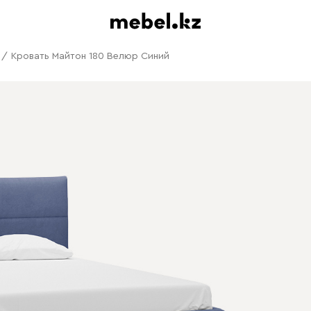
/
Кровать Майтон 180 Велюр Синий