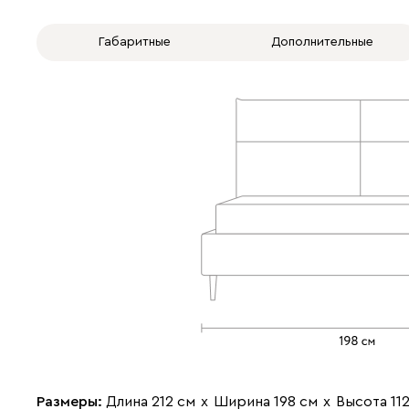
Габаритные
Дополнительные
Размеры:
Длина 212 см
х
Ширина 198 см
х
Высота 11