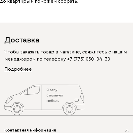
до квартиры и поможем собрать.
Доставка
Чтобы заказать товар в магазине, свяжитесь с нашим
менеджером по телефону
+7 (775) 030-04-30
Подробнее
Контактная информация