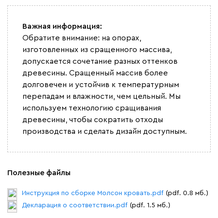
Важная информация:
Обратите внимание: на опорах,
изготовленных из сращенного массива,
допускается сочетание разных оттенков
древесины. Сращенный массив более
долговечен и устойчив к температурным
перепадам и влажности, чем цельный. Мы
используем технологию сращивания
древесины, чтобы сократить отходы
производства и сделать дизайн доступным.
Полезные файлы
Инструкция по сборке Молсон кровать.pdf
(pdf. 0.8 мб.)
Декларация о соответствии.pdf
(pdf. 1.5 мб.)