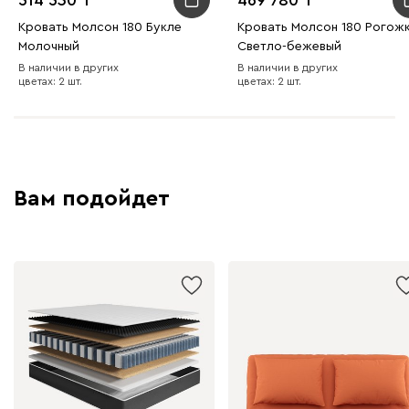
Кровать Молсон 180 Букле
Кровать Молсон 180 Рогож
Молочный
Светло-бежевый
В наличии в других
В наличии в других
цветах: 2 шт.
цветах: 2 шт.
Вам подойдет