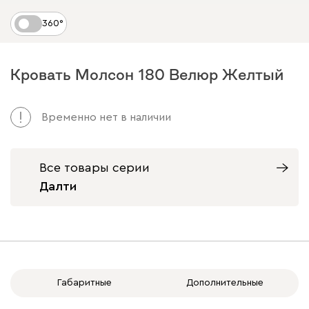
360°
Кровать Молсон 180 Велюр Желтый
Временно нет в наличии
Все товары серии
Далти
Габаритные
Дополнительные