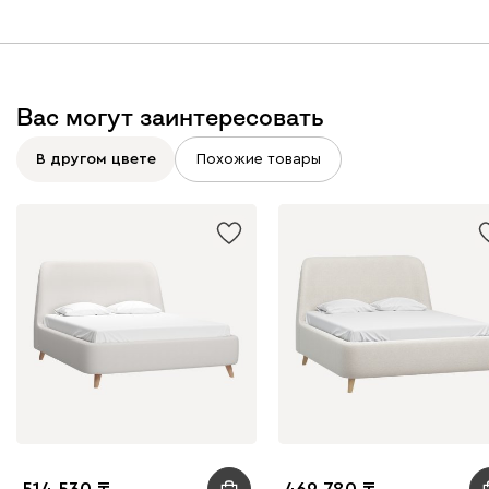
Вас могут заинтересовать
В другом цвете
Похожие товары
514 530
469 780