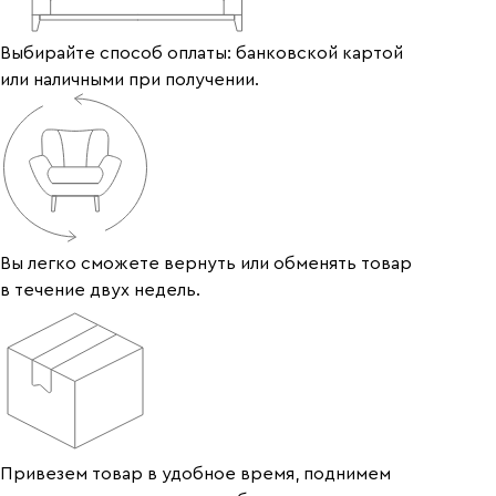
Выбирайте способ оплаты: банковской картой
или наличными при получении.
Вы легко сможете вернуть или обменять товар
в течение двух недель.
Привезем товар в удобное время, поднимем