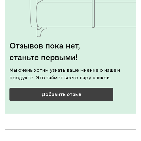
Отзывов пока нет,
станьте первыми!
Мы очень хотим узнать ваше мнение о нашем
продукте. Это займет всего пару кликов.
Добавить отзыв