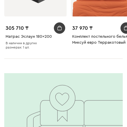
305 710
37 970
Матрас Эслаун 180x200
Комплект постельного бель
Миксуй евро Терракотовый
В наличии в других
размерах: 1 шт.