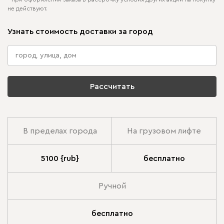
не действуют.
Узнать стоимость доставки за город
Рассчитать
В пределах города
На грузовом лифте
5100 {rub}
бесплатно
Ручной
бесплатно