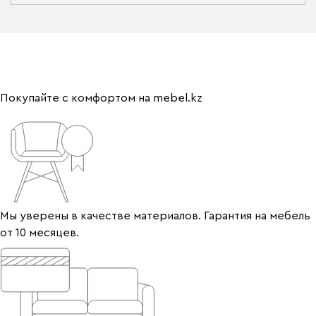
Покупайте с комфортом на mebel.kz
Мы уверены в качестве материалов. Гарантия на мебель
от 10 месяцев.