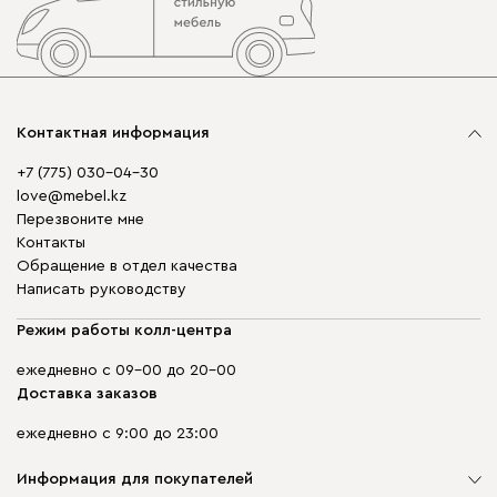
Контактная информация
+7 (775) 030-04-30
love@mebel.kz
Перезвоните мне
Контакты
Обращение в отдел качества
Написать руководству
Режим работы колл-центра
ежедневно с 09-00 до 20-00
Доставка заказов
ежедневно с 9:00 до 23:00
Информация для покупателей