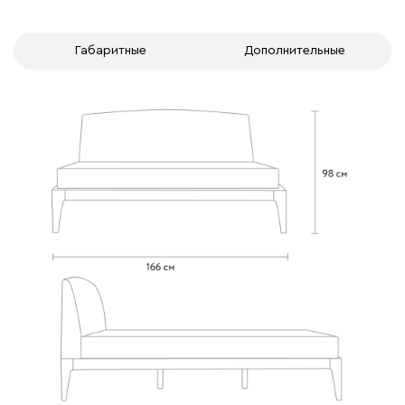
Габаритные
Дополнительные