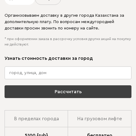
Организовываем доставку в другие города Казахстана за
дополнительную плату. По вопросам междугородней
доставки просим звонить по номеру на сайте.
* при оформлении заказа в рассрочку условия других акций на покупку
не действуют.
Узнать стоимость доставки за город
Рассчитать
В пределах города
На грузовом лифте
5100 {rub}
бесплатно