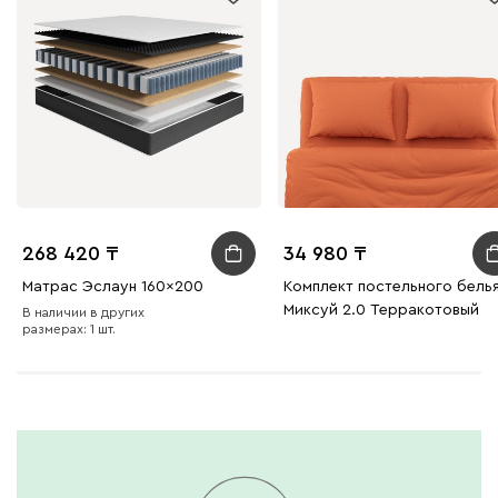
268 420
34 980
Матрас Эслаун 160x200
Комплект постельного бель
Миксуй 2.0 Терракотовый
В наличии в других
размерах: 1 шт.