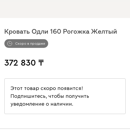
Кровать Одли 160 Рогожка Желтый
Скоро в продаже
372 830
Этот товар скоро появится!
Подпишитесь, чтобы получить
уведомление о наличии.