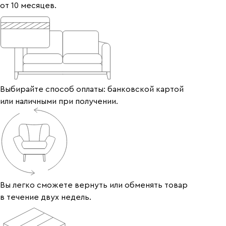
от 10 месяцев.
Выбирайте способ оплаты: банковской картой
или наличными при получении.
Вы легко сможете вернуть или обменять товар
в течение двух недель.