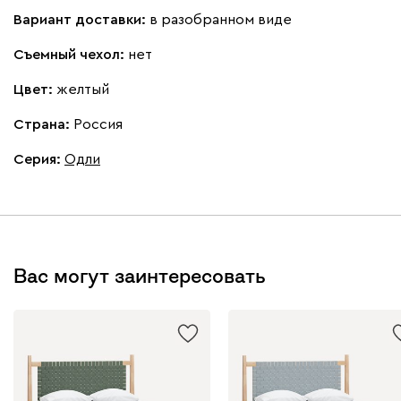
Вариант доставки:
в разобранном виде
Съемный чехол:
нет
Цвет:
желтый
Страна:
Россия
Серия
:
Одли
Вас могут заинтересовать