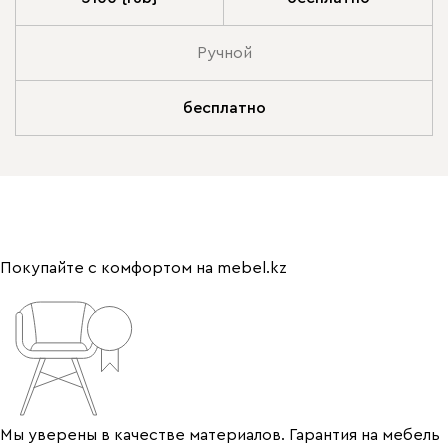
Ручной
бесплатно
Покупайте с комфортом на mebel.kz
Мы уверены в качестве материалов. Гарантия на мебель