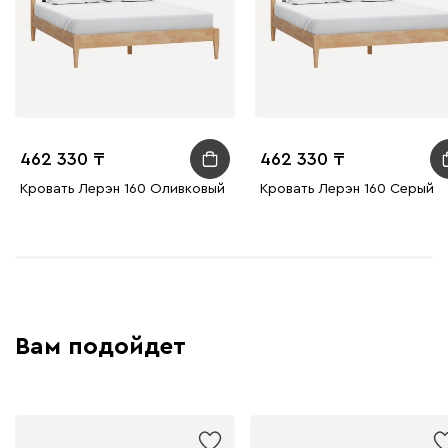
462 330
462 330
Кровать Лерэн 160 Оливковый
Кровать Лерэн 160 Серый
Вам подойдет