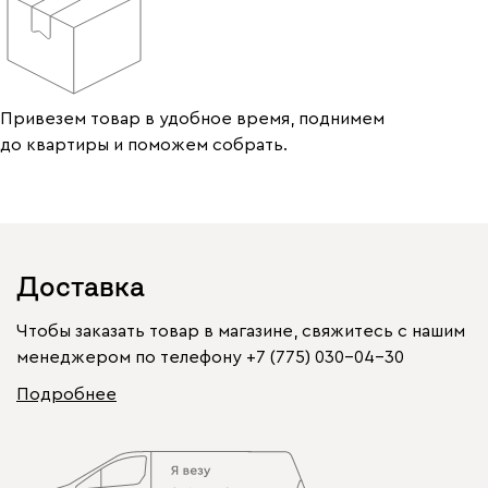
Привезем товар в удобное время, поднимем
до квартиры и поможем собрать.
Доставка
Чтобы заказать товар в магазине, свяжитесь с нашим
менеджером по телефону
+7 (775) 030-04-30
Подробнее