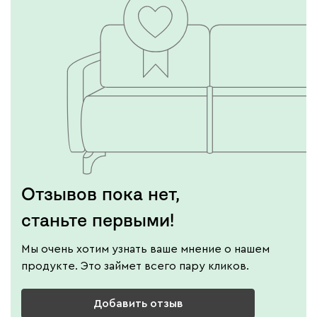
Отзывов пока нет,
станьте первыми!
Мы очень хотим узнать ваше мнение о нашем
продукте. Это займет всего пару кликов.
Добавить отзыв