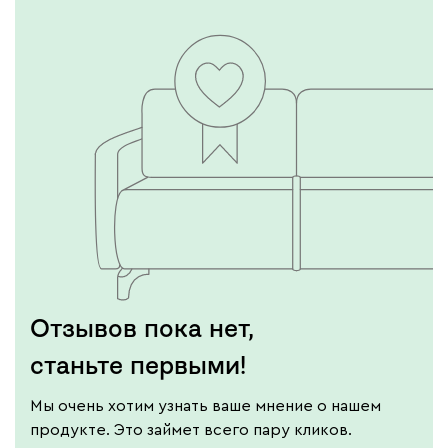
Отзывов пока нет,
станьте первыми!
Мы очень хотим узнать ваше мнение о нашем
продукте. Это займет всего пару кликов.