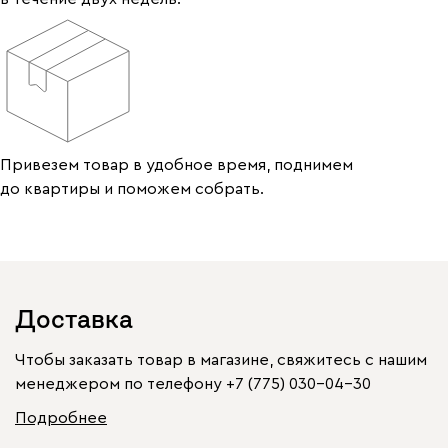
Привезем товар в удобное время, поднимем
до квартиры и поможем собрать.
Доставка
Чтобы заказать товар в магазине, свяжитесь с нашим
менеджером по телефону
+7 (775) 030-04-30
Подробнее