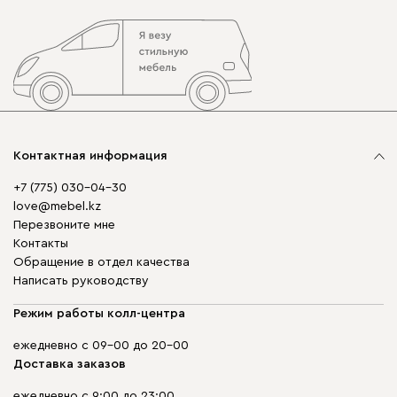
Контактная информация
+7 (775) 030-04-30
love@mebel.kz
Перезвоните мне
Контакты
Обращение в отдел качества
Написать руководству
Режим работы колл-центра
ежедневно с 09-00 до 20-00
Доставка заказов
ежедневно с 9:00 до 23:00