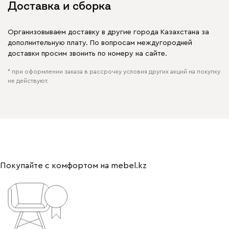
Доставка и сборка
Организовываем доставку в другие города Казахстана за
дополнительную плату. По вопросам междугородней
доставки просим звонить по номеру на сайте.
* при оформлении заказа в рассрочку условия других акций на покупку
не действуют.
Покупайте с комфортом на mebel.kz