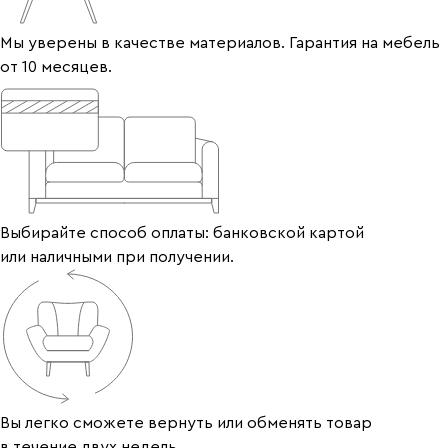
Мы уверены в качестве материалов. Гарантия на мебель
от 10 месяцев.
Выбирайте способ оплаты: банковской картой
или наличными при получении.
Вы легко сможете вернуть или обменять товар
в течение двух недель.