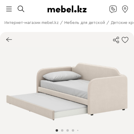
Интернет-магазин mebel.kz
/
Мебель для детской
/
Детские кр