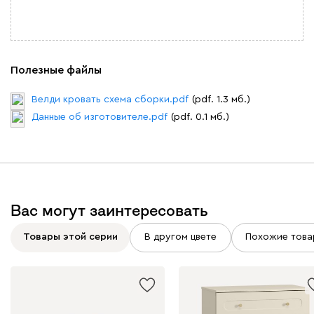
Полезные файлы
Велди кровать схема сборки.pdf
(pdf. 1.3 мб.)
Данные об изготовителе.pdf
(pdf. 0.1 мб.)
Вас могут заинтересовать
Товары этой серии
В другом цвете
Похожие това