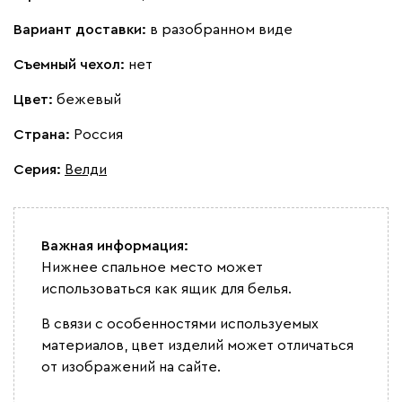
Вариант доставки:
в разобранном виде
Съемный чехол:
нет
Цвет:
бежевый
Страна:
Россия
Серия
:
Велди
Важная информация:
Нижнее спальное место может
использоваться как ящик для белья.
В связи с особенностями используемых
материалов, цвет изделий может отличаться
от изображений на сайте.