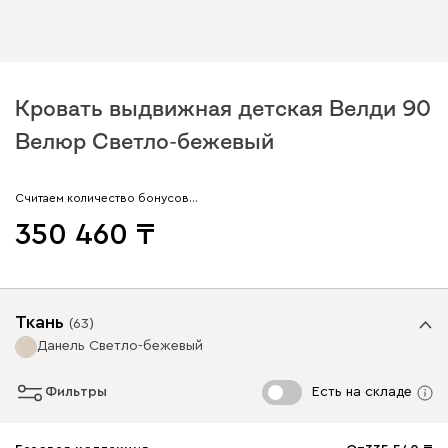
Кровать выдвижная детская Велди 90
Велюр Светло-бежевый
Считаем количество бонусов…
350 460
Ткань
(
63
)
Данель Светло-бежевый
Фильтры
Есть на складе