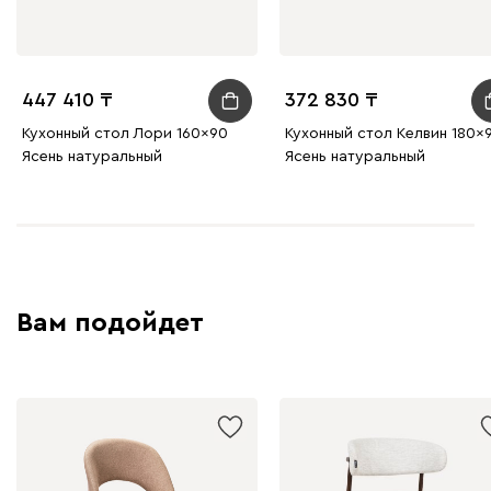
447 410
372 830
Кухонный стол Лори 160x90
Кухонный стол Келвин 180x
Ясень натуральный
Ясень натуральный
Вам подойдет