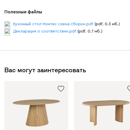
Полезные файлы
Кухонный стол Монтес схема сборки.pdf
(pdf. 0.3 мб.)
Декларация о соответствии.pdf
(pdf. 0.7 мб.)
Вас могут заинтересовать