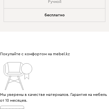
Ручной
бесплатно
Покупайте с комфортом на mebel.kz
Мы уверены в качестве материалов. Гарантия на мебель
от 10 месяцев.