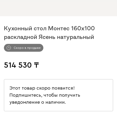
Кухонный стол Монтес 160x100
раскладной Ясень натуральный
Скоро в продаже
514 530
Этот товар скоро появится!
Подпишитесь, чтобы получить
уведомление о наличии.