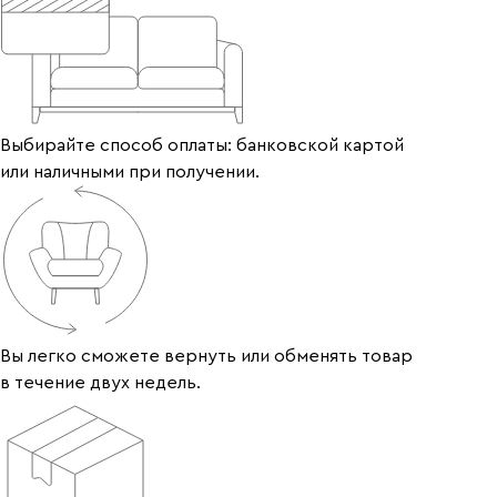
Выбирайте способ оплаты: банковской картой
или наличными при получении.
Вы легко сможете вернуть или обменять товар
в течение двух недель.