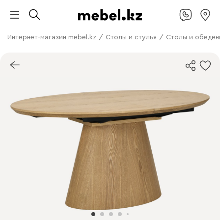
Интернет-магазин mebel.kz
/
Столы и стулья
/
Столы и обеден