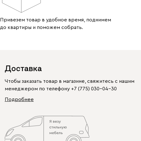
Привезем товар в удобное время, поднимем
до квартиры и поможем собрать.
Доставка
Чтобы заказать товар в магазине, свяжитесь с нашим
менеджером по телефону
+7 (775) 030-04-30
Подробнее