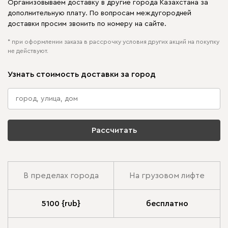
Организовываем доставку в другие города Казахстана за
дополнительную плату. По вопросам междугородней
доставки просим звонить по номеру на сайте.
* при оформлении заказа в рассрочку условия других акций на покупку
не действуют.
Узнать стоимость доставки за город
Рассчитать
В пределах города
На грузовом лифте
5100 {rub}
бесплатно