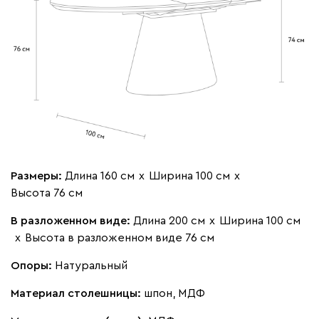
Размеры:
Длина 160 см
х
Ширина 100 см
х
Высота 76 см
В разложенном виде:
Длина 200 см
х
Ширина 100 см
х
Высота в разложенном виде 76 см
Опоры:
Натуральный
Материал столешницы:
шпон, МДФ