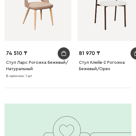
74 510
81 970
Стул Ларс Рогожка Бежевый/
Стул Клейв-2 Рогожка
Натуральный
Бежевый/Орех
В наличии: 1 шт.