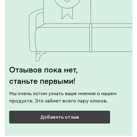
Отзывов пока нет,
станьте первыми!
Мы очень хотим узнать ваше мнение о нашем
продукте. Это займет всего пару кликов.
Добавить отзыв