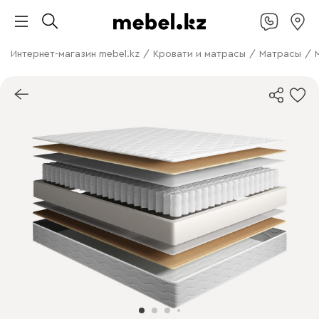
Интернет-магазин mebel.kz
/
Кровати и матрасы
/
Матрасы
/