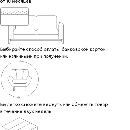
от 10 месяцев.
Выбирайте способ оплаты: банковской картой
или наличными при получении.
Вы легко сможете вернуть или обменять товар
в течение двух недель.