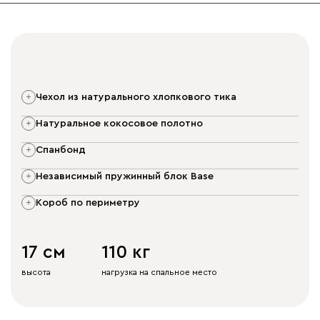
чехол из натурального хлопкового тика
натуральное кокосовое полотно
спанбонд
независимый пружинный блок Base
короб по периметру
17 см
110 кг
высота
нагрузка на спальное место