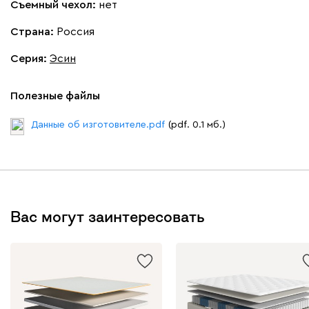
Съемный чехол:
нет
Страна:
Россия
Серия
:
Эсин
Полезные файлы
Данные об изготовителе.pdf
(pdf. 0.1 мб.)
Вас могут заинтересовать