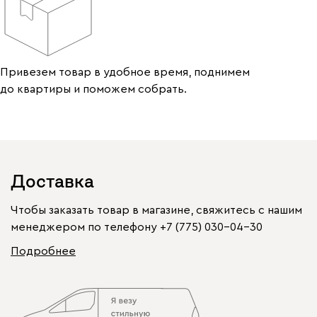
Привезем товар в удобное время, поднимем
до квартиры и поможем собрать.
Доставка
Чтобы заказать товар в магазине, свяжитесь с нашим
менеджером по телефону
+7 (775) 030-04-30
Подробнее