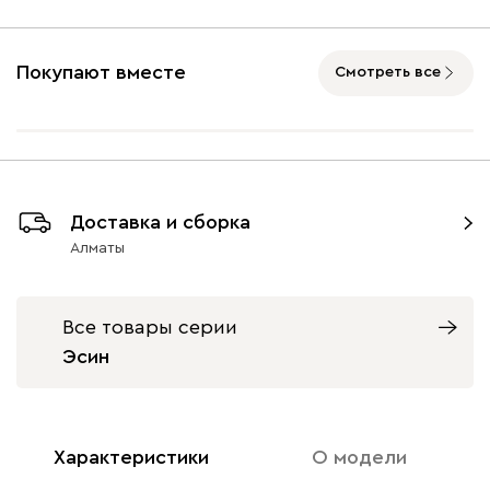
Покупают вместе
Смотреть все
Доставка и сборка
Алматы
Все товары серии
Эсин
Характеристики
О модели