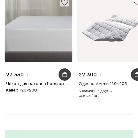
27 530
22 300
Чехол для матраса Комфорт
Одеяло Амели 140x205
Кавер 120x200
В наличии в других
цветах: 1 шт.