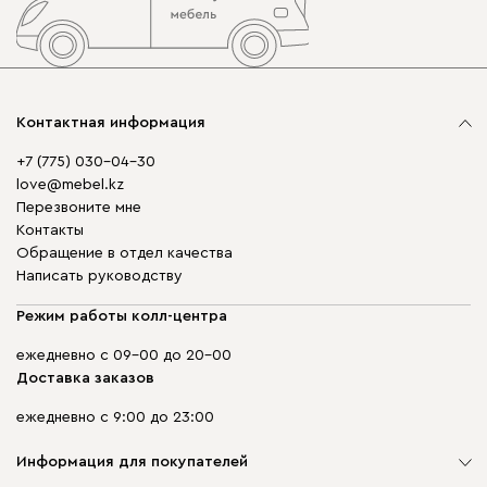
Контактная информация
+7 (775) 030-04-30
love@mebel.kz
Перезвоните мне
Контакты
Обращение в отдел качества
Написать руководству
Режим работы колл-центра
ежедневно с 09-00 до 20-00
Доставка заказов
ежедневно с 9:00 до 23:00
Информация для покупателей