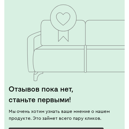
Отзывов пока нет,
станьте первыми!
Мы очень хотим узнать ваше мнение о нашем
продукте. Это займет всего пару кликов.