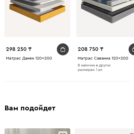
298 250
208 750
Матрас Данен 120x200
Матрас Саванна 120x200
В наличии в других
размерах: 1 шт.
Вам подойдет