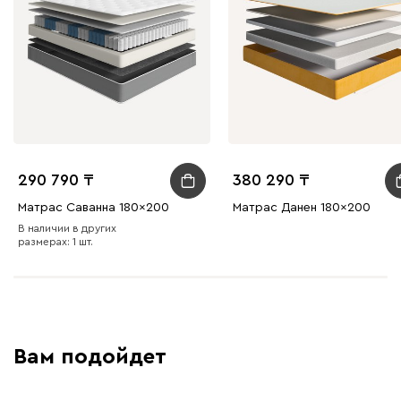
290 790
380 290
Матрас Саванна 180x200
Матрас Данен 180x200
В наличии в других
размерах: 1 шт.
Вам подойдет