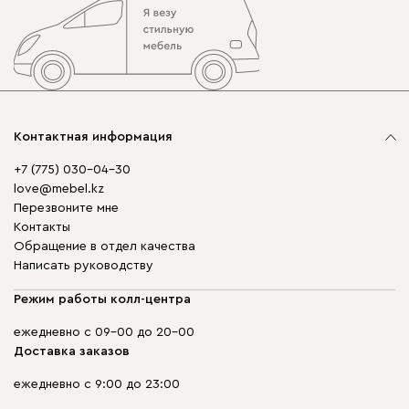
Контактная информация
+7 (775) 030-04-30
love@mebel.kz
Перезвоните мне
Контакты
Обращение в отдел качества
Написать руководству
Режим работы колл-центра
ежедневно с 09-00 до 20-00
Доставка заказов
ежедневно с 9:00 до 23:00