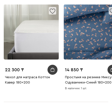
22 300
14 850
Чехол для матраса Коттон
Простыня на резинке Миксу
Кавер 180x200
Одуванчики-Синий 180x200
В наличии: 1 шт.