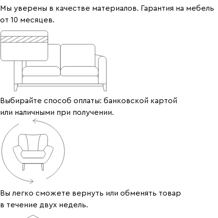
Мы уверены в качестве материалов. Гарантия на мебель
от 10 месяцев.
Выбирайте способ оплаты: банковской картой
или наличными при получении.
Вы легко сможете вернуть или обменять товар
в течение двух недель.