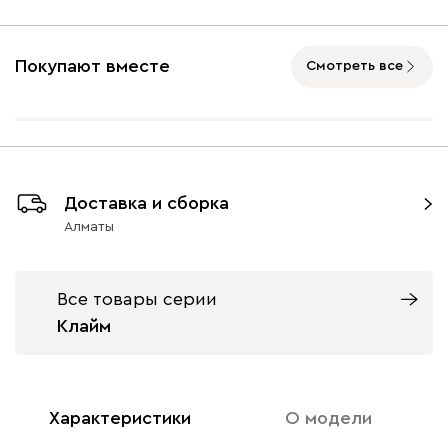
Покупают вместе
Смотреть все
Доставка и сборка
Алматы
Все товары серии
Клайм
Характеристики
О модели