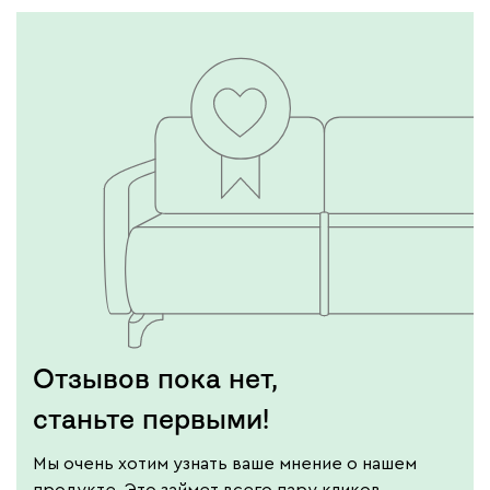
Отзывов пока нет,
станьте первыми!
Мы очень хотим узнать ваше мнение о нашем