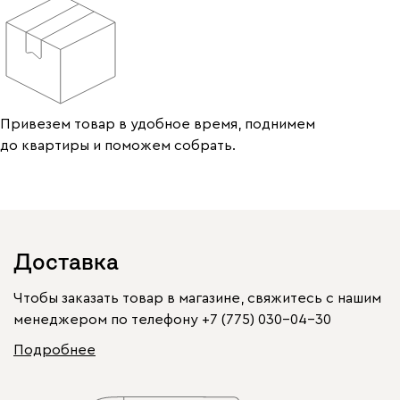
Привезем товар в удобное время, поднимем
до квартиры и поможем собрать.
Доставка
Чтобы заказать товар в магазине, свяжитесь с нашим
менеджером по телефону
+7 (775) 030-04-30
Подробнее