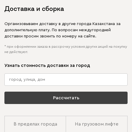
Доставка и сборка
Организовываем доставку в другие города Казахстана за
дополнительную плату. По вопросам междугородней
доставки просим звонить по номеру на сайте.
* при оформлении заказа в рассрочку условия других акций на покупку
не действуют.
Узнать стоимость доставки за город
Рассчитать
В пределах города
На грузовом лифте