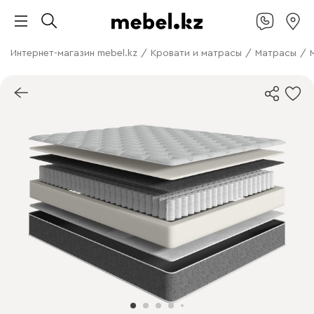
Интернет-магазин mebel.kz
/
Кровати и матрасы
/
Матрасы
/