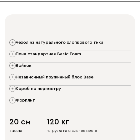
чехол из натурального хлопкового тика
пена стандартная Basic Foam
войлок
независимый пружинный блок Base
короб по периметру
форплит
20 см
120 кг
высота
нагрузка на спальное место