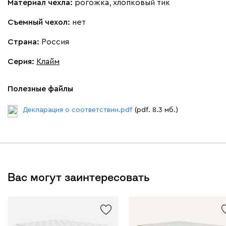
Материал чехла:
рогожка, хлопковый тик
Съемный чехол:
нет
Страна:
Россия
Серия
:
Клайм
Полезные файлы
Декларация о соответствии.pdf
(pdf. 8.3 мб.)
Вас могут заинтересовать