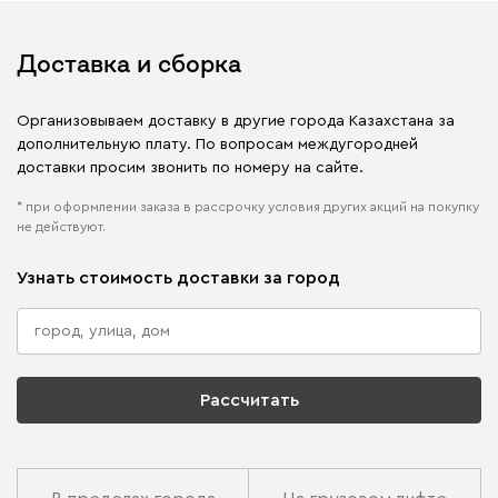
Доставка и сборка
Организовываем доставку в другие города Казахстана за
дополнительную плату. По вопросам междугородней
доставки просим звонить по номеру на сайте.
* при оформлении заказа в рассрочку условия других акций на покупку
не действуют.
Узнать стоимость доставки за город
Рассчитать