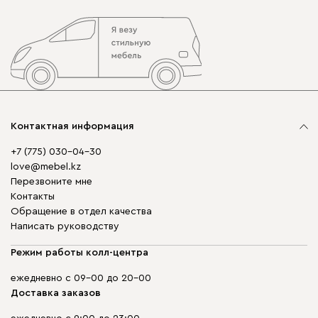
Контактная информация
+7 (775) 030-04-30
love@mebel.kz
Перезвоните мне
Контакты
Обращение в отдел качества
Написать руководству
Режим работы колл-центра
ежедневно с 09-00 до 20-00
Доставка заказов