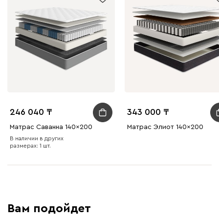
246 040
343 000
Матрас Саванна 140x200
Матрас Элиот 140x200
В наличии в других
размерах: 1 шт.
Вам подойдет