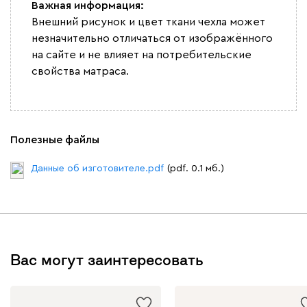
Важная информация:
Внешний рисунок и цвет ткани чехла может
незначительно отличаться от изображённого
на сайте и не влияет на потребительские
свойства матраса.
Полезные файлы
Данные об изготовителе.pdf
(pdf. 0.1 мб.)
Вас могут заинтересовать