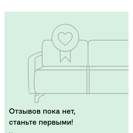
Отзывов пока нет,
станьте первыми!