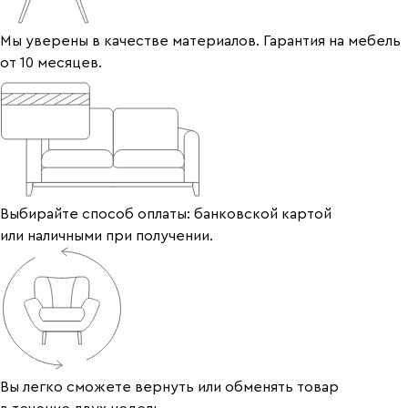
Мы уверены в качестве материалов. Гарантия на мебель
от 10 месяцев.
Выбирайте способ оплаты: банковской картой
или наличными при получении.
Вы легко сможете вернуть или обменять товар