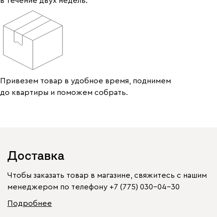
в течение двух недель.
Привезем товар в удобное время, поднимем
до квартиры и поможем собрать.
Доставка
Чтобы заказать товар в магазине, свяжитесь с нашим
менеджером по телефону
+7 (775) 030-04-30
Подробнее