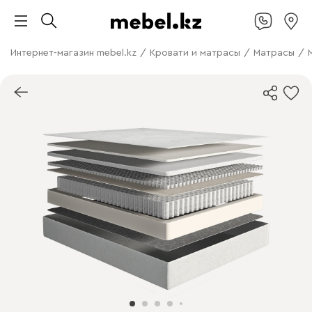
Интернет-магазин mebel.kz
/
Кровати и матрасы
/
Матрасы
/