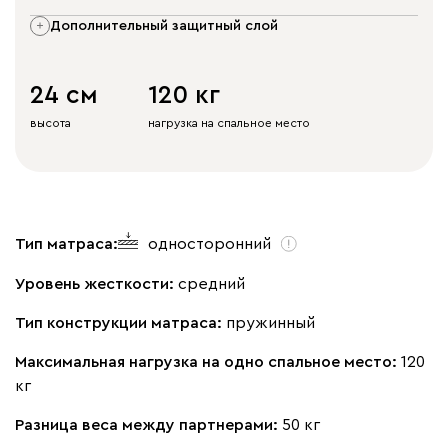
дополнительный защитный слой
24 см
120 кг
высота
нагрузка на спальное место
Тип матраса:
односторонний
Уровень жесткости:
средний
Тип конструкции матраса:
пружинный
Максимальная нагрузка на одно спальное место:
120
кг
Разница веса между партнерами:
50 кг