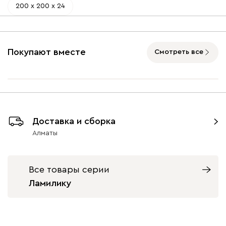
200 х 200 х 24
Покупают вместе
Смотреть все
Доставка и сборка
Алматы
Все товары серии
Ламилику