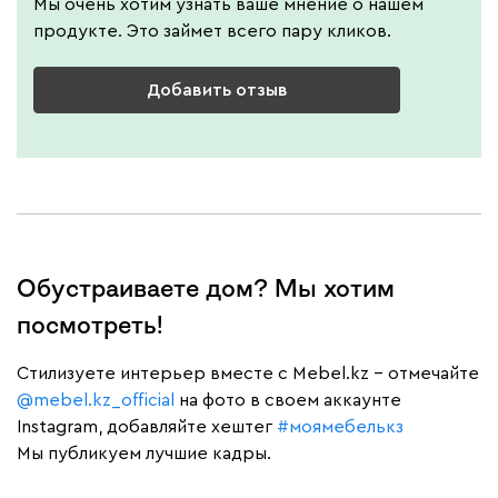
Мы очень хотим узнать ваше мнение о нашем
продукте. Это займет всего пару кликов.
Добавить отзыв
Обустраиваете дом? Мы хотим
посмотреть!
Cтилизуете интерьер вместе с Mebel.kz – отмечайте
@mebel.kz_official
на фото в своем аккаунте
Instagram, добавляйте хештег
#моямебелькз
Мы публикуем лучшие кадры.