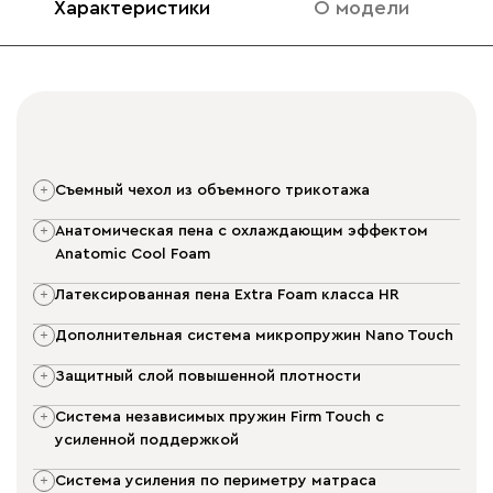
Характеристики
О модели
съемный чехол из объемного трикотажа
анатомическая пена c охлаждающим эффектом
Anatomic Cool Foam
латексированная пена Extra Foam класса HR
дополнительная система микропружин Nano Touch
защитный слой повышенной плотности
система независимых пружин Firm Touch с
усиленной поддержкой
система усиления по периметру матраса