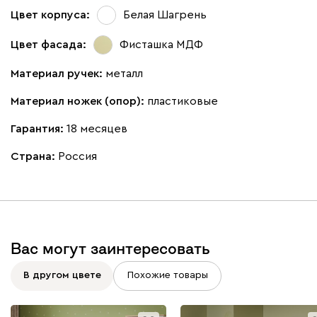
Цвет корпуса:
Белая Шагрень
Цвет фасада:
Фисташка МДФ
Материал ручек:
металл
Материал ножек (опор):
пластиковые
Гарантия:
18 месяцев
Страна:
Россия
Вас могут заинтересовать
В другом цвете
Похожие товары