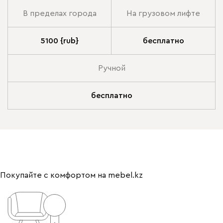
В пределах города
На грузовом лифте
5100 {rub}
бесплатно
Ручной
бесплатно
Покупайте с комфортом на mebel.kz