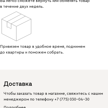
Вы легко сможете вернуть или обменять товар
в течение двух недель.
Привезем товар в удобное время, поднимем
до квартиры и поможем собрать.
Доставка
Чтобы заказать товар в магазине, свяжитесь с нашим
менеджером по телефону
+7 (775) 030-04-30
Подробнее