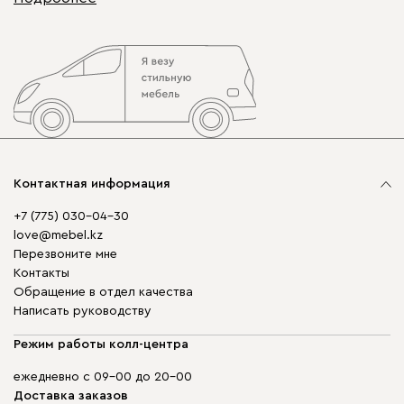
Контактная информация
+7 (775) 030-04-30
love@mebel.kz
Перезвоните мне
Контакты
Обращение в отдел качества
Написать руководству
Режим работы колл-центра
ежедневно с 09-00 до 20-00
Доставка заказов