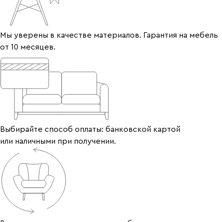
Мы уверены в качестве материалов. Гарантия на мебель
от 10 месяцев.
Выбирайте способ оплаты: банковской картой
или наличными при получении.