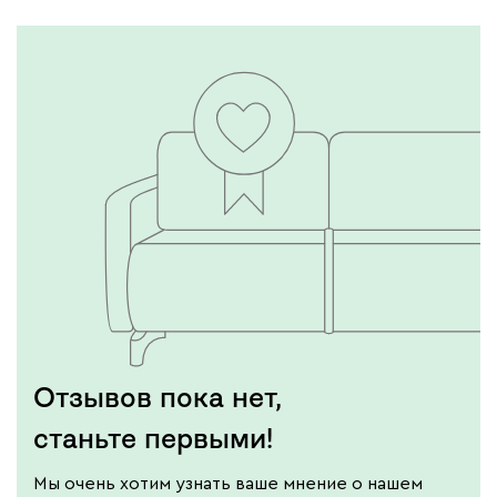
Отзывов пока нет,
станьте первыми!
Мы очень хотим узнать ваше мнение о нашем