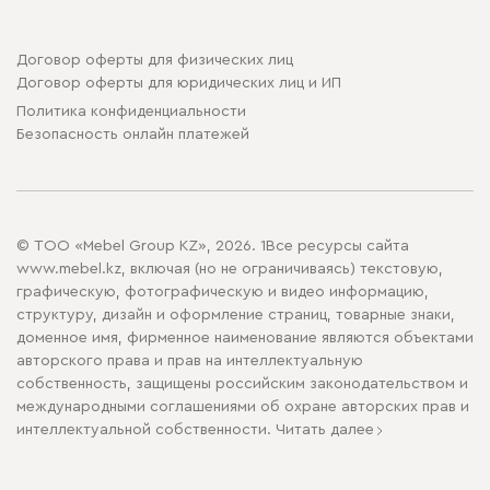
Договор оферты для физических лиц
Договор оферты для юридических лиц и ИП
Политика конфиденциальности
Безопасность онлайн платежей
© ТОО «Mebel Group KZ», 2026. 1Все ресурсы сайта
www.mebel.kz, включая (но не ограничиваясь) текстовую,
графическую, фотографическую и видео информацию,
структуру, дизайн и оформление страниц, товарные знаки,
доменное имя, фирменное наименование являются объектами
авторского права и прав на интеллектуальную
собственность, защищены российским законодательством и
международными соглашениями об охране авторских прав и
интеллектуальной собственности.
Читать далее