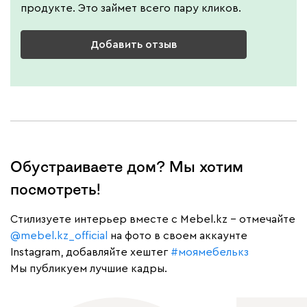
продукте. Это займет всего пару кликов.
Добавить отзыв
Обустраиваете дом? Мы хотим
посмотреть!
Cтилизуете интерьер вместе с Mebel.kz – отмечайте
@mebel.kz_official
на фото в своем аккаунте
Instagram, добавляйте хештег
#моямебелькз
Мы публикуем лучшие кадры.