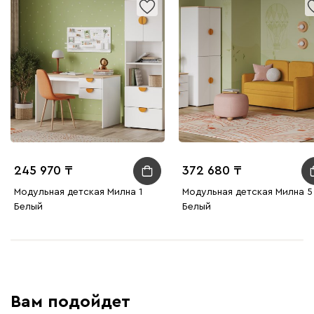
245 970
372 680
Модульная детская Милна 1
Модульная детская Милна 5
Белый
Белый
Вам подойдет