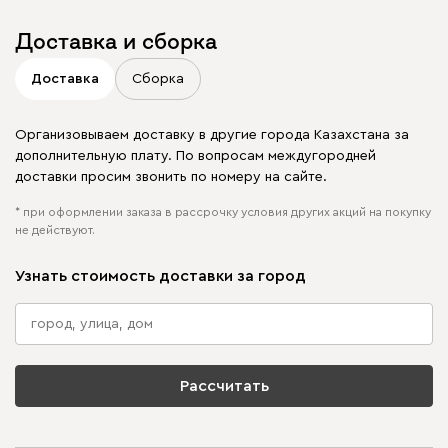
Доставка и сборка
Доставка
Сборка
Организовываем доставку в другие города Казахстана за
дополнительную плату. По вопросам междугородней
доставки просим звонить по номеру на сайте.
* при оформлении заказа в рассрочку условия других акций на покупку
не действуют.
Узнать стоимость доставки за город
Рассчитать