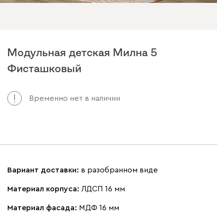
Модульная детская Милна 5
Фисташковый
Временно нет в наличии
Вариант доставки:
в разобранном виде
Материал корпуса:
ЛДСП 16 мм
Материал фасада:
МДФ 16 мм