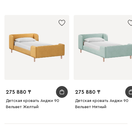
275 880
275 880
Детская кровать Анджи 90
Детская кровать Анджи 90
Вельвет Желтый
Вельвет Мятный