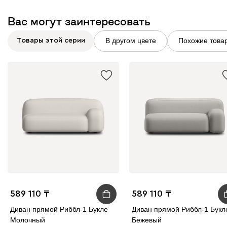
Вас могут заинтересовать
В другом цвете
Похожие това
Товары этой серии
589 110
589 110
Диван прямой Риббл-1 Букле
Диван прямой Риббл-1 Букл
Молочный
Бежевый