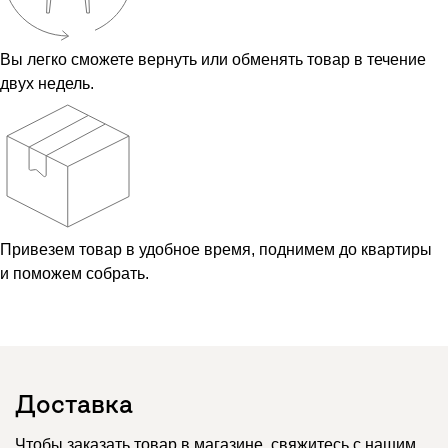
Вы легко сможете вернуть или обменять товар в течение
двух недель.
Привезем товар в удобное время, поднимем до квартиры
и поможем собрать.
Доставка
Чтобы заказать товар в магазине, свяжитесь с нашим