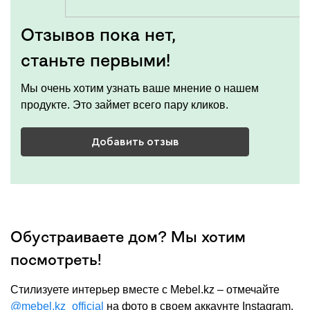
Отзывов пока нет,
станьте первыми!
Мы очень хотим узнать ваше мнение о нашем
продукте. Это займет всего пару кликов.
Добавить отзыв
Обустраиваете дом? Мы хотим
посмотреть!
Cтилизуете интерьер вместе с Mebel.kz – отмечайте
@mebel.kz_official
на фото в своем аккаунте Instagram,