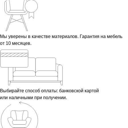
Мы уверены в качестве материалов. Гарантия на мебель
от 10 месяцев.
Выбирайте способ оплаты: банковской картой
или наличными при получении.