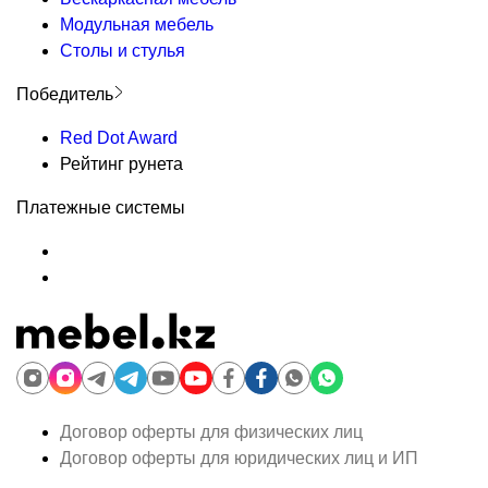
Модульная мебель
Столы и стулья
Победитель
Red Dot Award
Рейтинг рунета
Платежные системы
Договор оферты для физических лиц
Договор оферты для юридических лиц и ИП