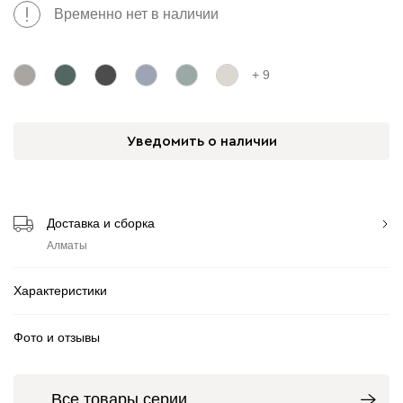
Временно нет в наличии
+ 9
Уведомить о наличии
Доставка и сборка
Алматы
Характеристики
Фото и отзывы
Все товары серии