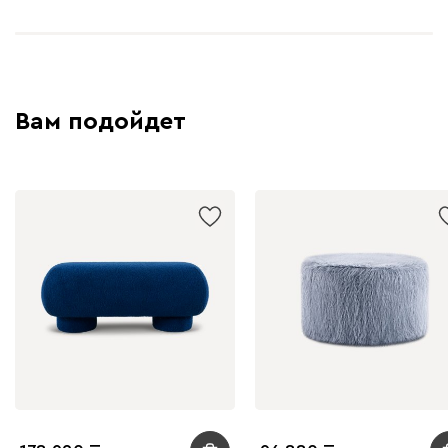
Вам подойдет