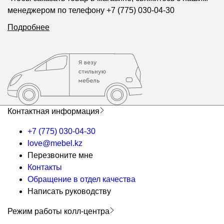
менеджером по телефону
+7 (775) 030-04-30
Подробнее
Контактная информация
+7 (775) 030-04-30
love@mebel.kz
Перезвоните мне
Контакты
Обращение в отдел качества
Написать руководству
Режим работы колл-центра