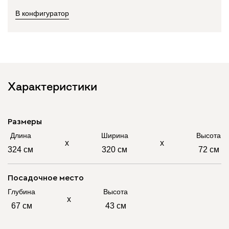
В конфигуратор
Характеристики
Размеры
Длина
Ширина
Высота
х
х
324 см
320 см
72 см
Посадочное место
Глубина
Высота
х
67 см
43 см