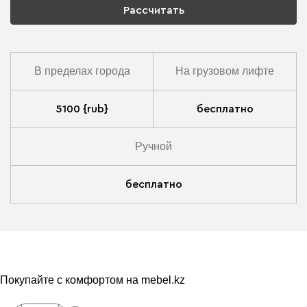
Рассчитать
В пределах города
На грузовом лифте
5100 {rub}
бесплатно
Ручной
бесплатно
Покупайте с комфортом на mebel.kz