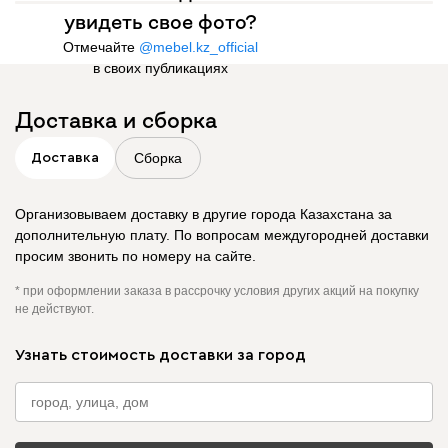
увидеть свое фото?
Отмечайте
@mebel.kz_official
в своих публикациях
Доставка и сборка
Сборка
Доставка
Организовываем доставку в другие города Казахстана за
дополнительную плату. По вопросам междугородней доставки
просим звонить по номеру на сайте.
* при оформлении заказа в рассрочку условия других акций на покупку
не действуют.
Узнать стоимость доставки за город