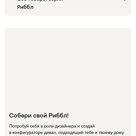
Риббл
Собери свой Риббл!
Попробуй себя в роли дизайнера и создай
в конфигураторе диван, подходящий тебе и твоему дому.