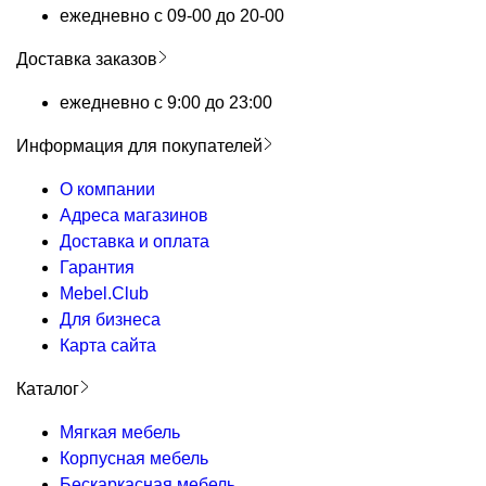
ежедневно с 09-00 до 20-00
Доставка заказов
ежедневно с 9:00 до 23:00
Информация для покупателей
О компании
Адреса магазинов
Доставка и оплата
Гарантия
Mebel.Club
Для бизнеса
Карта сайта
Каталог
Мягкая мебель
Корпусная мебель
Бескаркасная мебель