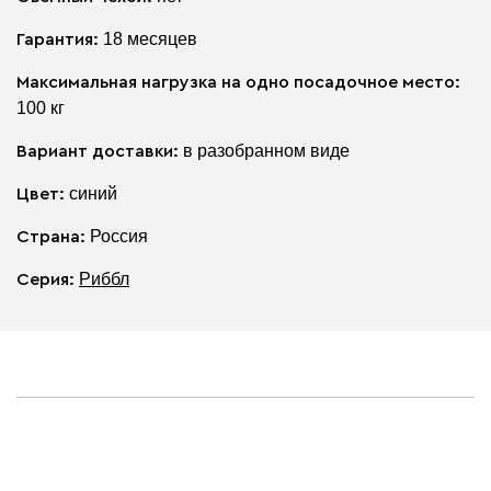
18 месяцев
Гарантия:
Максимальная нагрузка на одно посадочное место:
100 кг
в разобранном виде
Вариант доставки:
синий
Цвет:
Россия
Страна:
Риббл
Серия
: