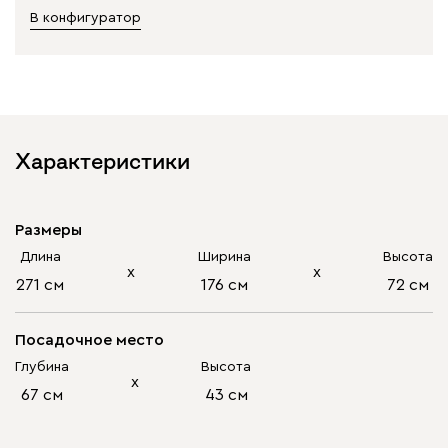
В конфигуратор
Характеристики
Размеры
Длина
Ширина
Высота
х
х
271 см
176 см
72 см
Посадочное место
Глубина
Высота
х
67 см
43 см