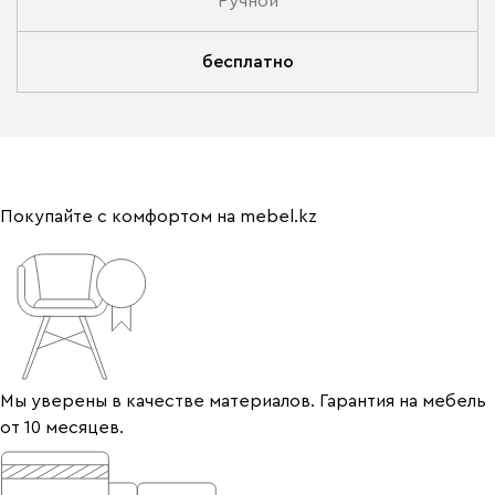
Ручной
бесплатно
Покупайте с комфортом на mebel.kz
Мы уверены в качестве материалов. Гарантия на мебель
от 10 месяцев.