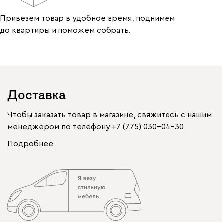
Привезем товар в удобное время, поднимем
до квартиры и поможем собрать.
Доставка
Чтобы заказать товар в магазине, свяжитесь с нашим
менеджером по телефону
+7 (775) 030-04-30
Подробнее