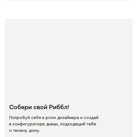
Собери свой Риббл!
Попробуй себя в роли дизайнера и создай
в конфигураторе диван, подходящий тебе
и твоему дому.