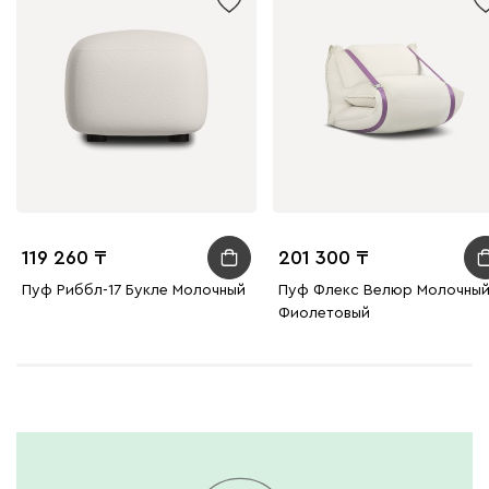
119 260
201 300
Пуф Риббл-17 Букле Молочный
Пуф Флекс Велюр Молочны
Фиолетовый