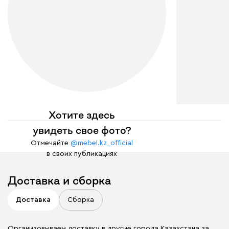
Хотите здесь
увидеть свое фото?
Отмечайте
@mebel.kz_official
в своих публикациях
Доставка и сборка
Доставка
Сборка
Организовываем доставку в другие города Казахстана за