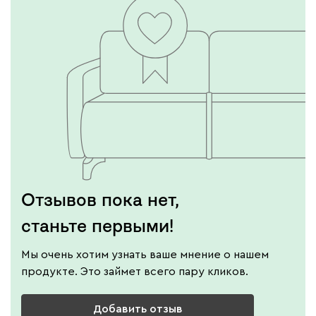
Отзывов пока нет,
станьте первыми!
Мы очень хотим узнать ваше мнение о нашем
продукте. Это займет всего пару кликов.
Добавить отзыв