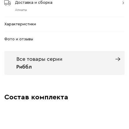
Доставка и сборка
Алматы
Характеристики
Фото и отзывы
Все товары серии
Риббл
Состав комплекта