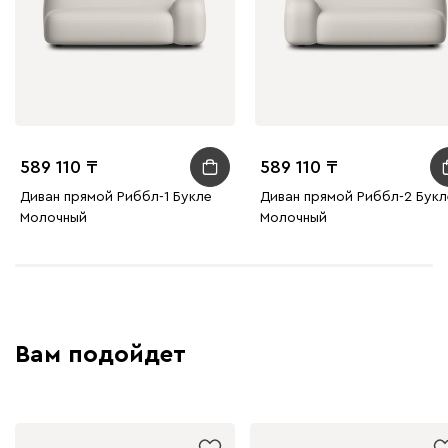
589 110
589 110
Диван прямой Риббл-1 Букле
Диван прямой Риббл-2 Букл
Молочный
Молочный
Вам подойдет