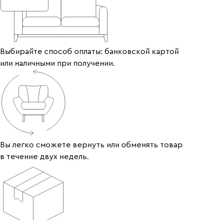
Выбирайте способ оплаты: банковской картой
или наличными при получении.
Вы легко сможете вернуть или обменять товар
в течение двух недель.