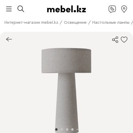
Интернет-магазин mebel.kz
/
Освещение
/
Настольные лампы