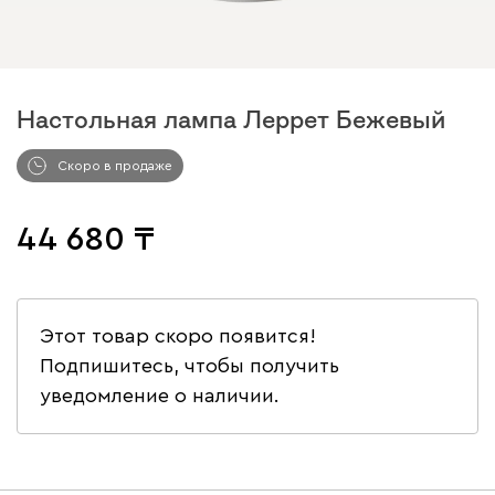
Настольная лампа Леррет Бежевый
Скоро в продаже
44 680
Этот товар скоро появится!
Подпишитесь, чтобы получить
уведомление о наличии.