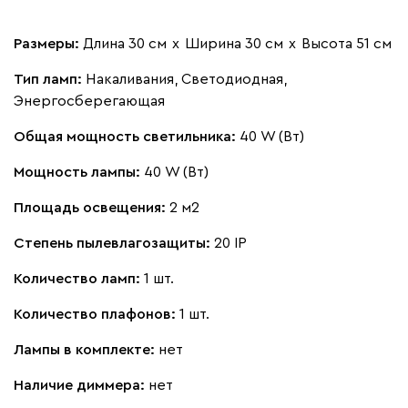
Размеры:
Длина 30 см
х
Ширина 30 см
х
Высота 51 см
Тип ламп:
Накаливания, Светодиодная,
Энергосберегающая
Общая мощность светильника:
40 W (Вт)
Мощность лампы:
40 W (Вт)
Площадь освещения:
2 м2
Степень пылевлагозащиты:
20 IP
Количество ламп:
1 шт.
Количество плафонов:
1 шт.
Лампы в комплекте:
нет
Наличие диммера:
нет