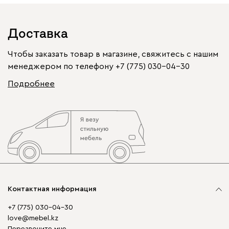
Доставка
Чтобы заказать товар в магазине, свяжитесь с нашим
менеджером по телефону
+7 (775) 030-04-30
Подробнее
Контактная информация
+7 (775) 030-04-30
love@mebel.kz