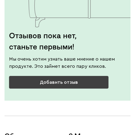
Отзывов пока нет,
станьте первыми!
Мы очень хотим узнать ваше мнение о нашем
продукте. Это займет всего пару кликов.
Добавить отзыв