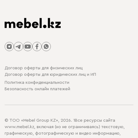
Договор оферты для физических лиц
Договор оферты для юридических лиц и ИП
Политика конфиденциальности
Безопасность онлайн платежей
© ТОО «Mebel Group KZ», 2026. 1Все ресурсы сайта
www.mebel.kz, включая (но не ограничиваясь) текстовую,
графическую, фотографическую и видео информацию,