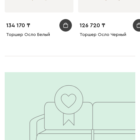
134 170
126 720
Торшер Осло Белый
Торшер Осло Черный