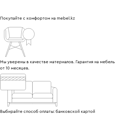
Покупайте с комфортом на mebel.kz
Мы уверены в качестве материалов. Гарантия на мебель
от 10 месяцев.
Выбирайте способ оплаты: банковской картой