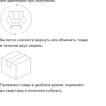
или наличными при получении.
Вы легко сможете вернуть или обменять товар
в течение двух недель.
Привезем товар в удобное время, поднимем
до квартиры и поможем собрать.