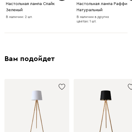
Настольная лампа Спайк
Настольная лампа Раффи
Зеленый
Натуральный
В наличии: 2 шт.
В наличии в других
цветах: 1 шт.
Вам подойдет