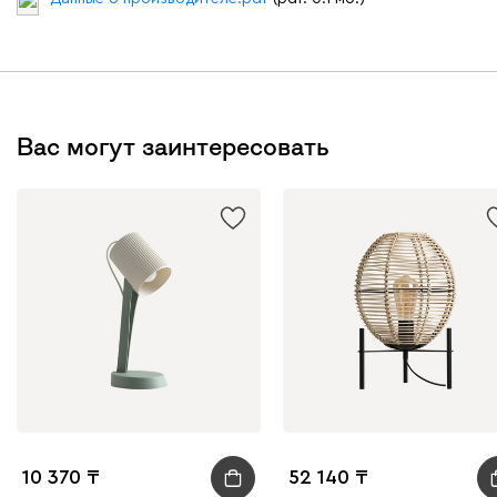
Вас могут заинтересовать
10 370
52 140