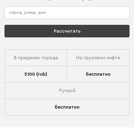
Рассчитать
В пределах города
На грузовом лифте
5100 {rub}
бесплатно
Ручной
бесплатно