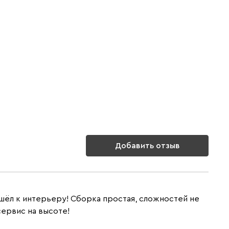
Добавить отзыв
ошёл к интерьеру! Сборка простая, сложностей не
сервис на высоте!