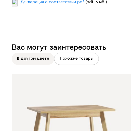
Декларация о соответствии.pdf
(pdf. 6 мб.)
Вас могут заинтересовать
В другом цвете
Похожие товары