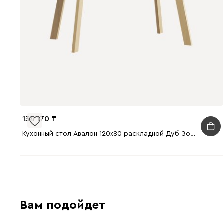
134 170
Кухонный стол Авалон 120x80 раскладной Дуб Золотистый
Вам подойдет