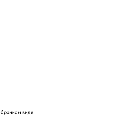
обранном виде