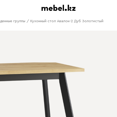
денные группы
/
Кухонный стол Авалон-2 Дуб Золотистый