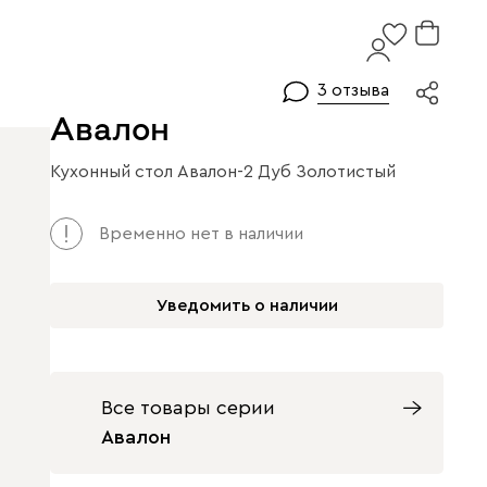
3 отзыва
Авалон
Кухонный стол Авалон-2 Дуб Золотистый
Временно нет в наличии
Уведомить о наличии
Все товары серии
Авалон