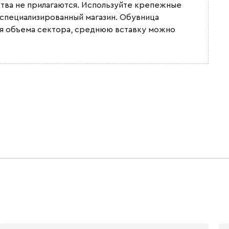
ства не прилагаются. Используйте крепежные
 специализированный магазин. Обувница
ия объема сектора, среднюю вставку можно