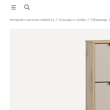
Интернет-магазин mebel.kz
/
Комоды и тумбы
/
Обувницы