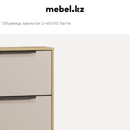
/
Обувница Авильтон 2-60x110 Латте