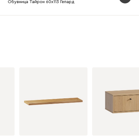
Обувница Тайрон 60x113 Гепард