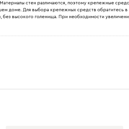
. Материалы стен различаются, поэтому крепежные сред
ашем доме. Для выбора крепежных средств обратитесь в
ви, без высокого голенища. При необходимости увеличен