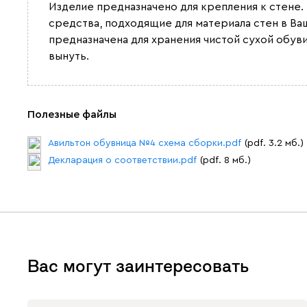
Изделие предназначено для крепления к стене
средства, подходящие для материала стен в В
предназначена для хранения чистой сухой обу
вынуть.
Полезные файлы
Авильтон обувница №4 схема сборки.pdf
(pdf. 3.2 мб.)
Декларация о соответствии.pdf
(pdf. 8 мб.)
Вас могут заинтересовать