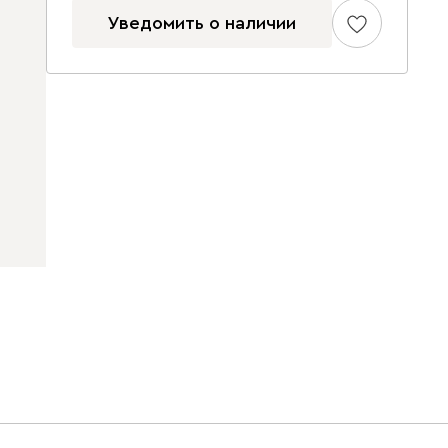
Уведомить о наличии