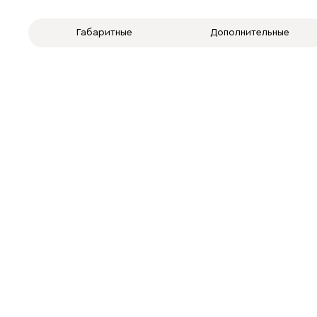
Габаритные
Дополнительные