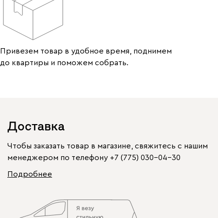
Привезем товар в удобное время, поднимем
до квартиры и поможем собрать.
Доставка
Чтобы заказать товар в магазине, свяжитесь с нашим
менеджером по телефону
+7 (775) 030-04-30
Подробнее