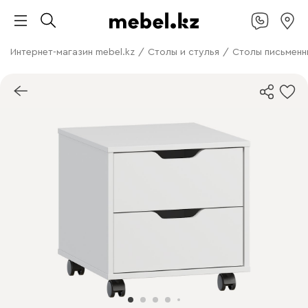
Интернет-магазин mebel.kz
/
Столы и стулья
/
Столы письменн