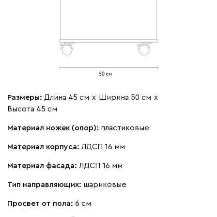
Размеры:
Длина 45 см
х
Ширина 50 см
х
Высота 45 см
Материал ножек (опор):
пластиковые
Материал корпуса:
ЛДСП 16 мм
Материал фасада:
ЛДСП 16 мм
Тип направляющих:
шариковые
Просвет от пола:
6 см