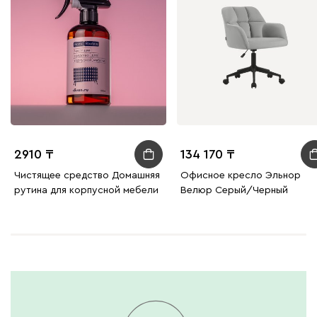
2910
134 170
Чистящее средство Домашняя
Офисное кресло Эльнор
рутина для корпусной мебели
Велюр Серый/Черный