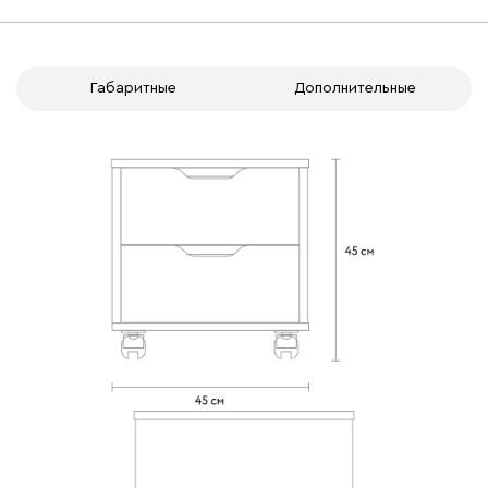
Габаритные
Дополнительные