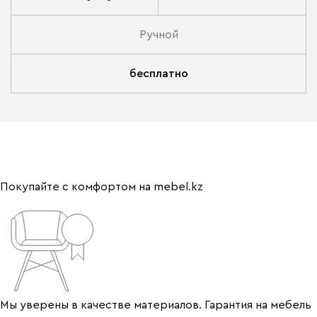
Ручной
бесплатно
Покупайте с комфортом на mebel.kz
Мы уверены в качестве материалов. Гарантия на мебель