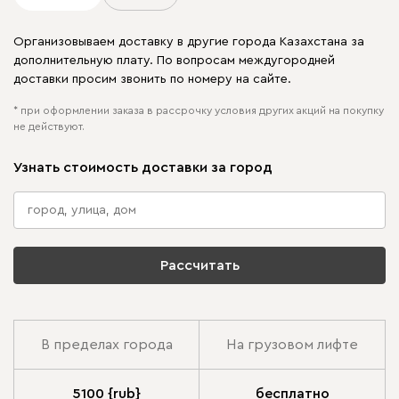
Организовываем доставку в другие города Казахстана за
дополнительную плату. По вопросам междугородней
доставки просим звонить по номеру на сайте.
* при оформлении заказа в рассрочку условия других акций на покупку
не действуют.
Узнать стоимость доставки за город
Рассчитать
В пределах города
На грузовом лифте
5100 {rub}
бесплатно