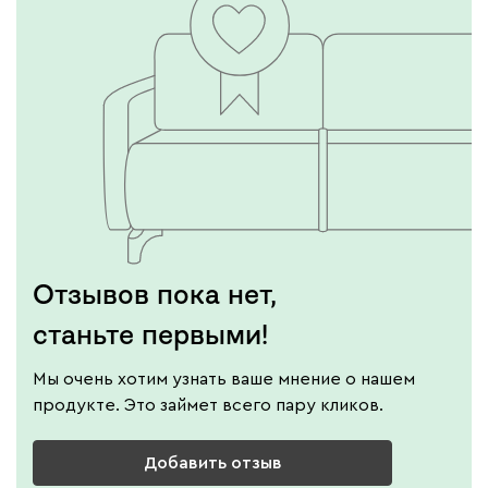
Отзывов пока нет,
станьте первыми!
Мы очень хотим узнать ваше мнение о нашем
продукте. Это займет всего пару кликов.
Добавить отзыв