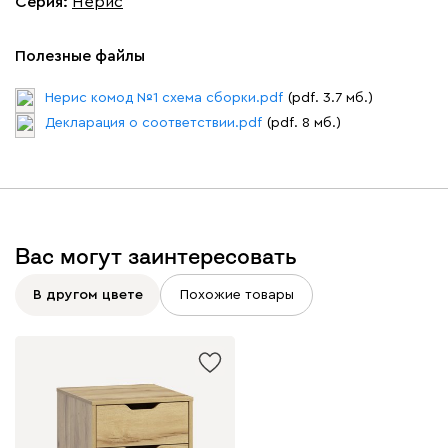
Серия
:
Нерис
Полезные файлы
Нерис комод №1 схема сборки.pdf
(pdf. 3.7 мб.)
Декларация о соответствии.pdf
(pdf. 8 мб.)
Вас могут заинтересовать
В другом цвете
Похожие товары