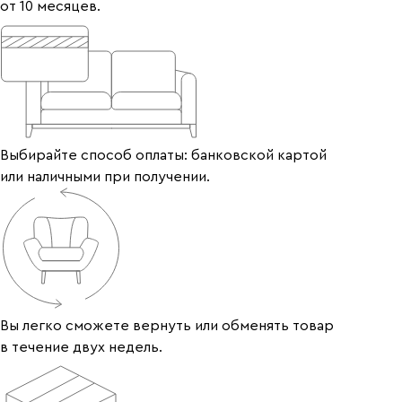
от 10 месяцев.
Выбирайте способ оплаты: банковской картой
или наличными при получении.
Вы легко сможете вернуть или обменять товар
в течение двух недель.