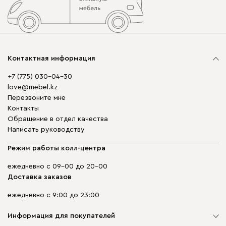
Контактная информация
+7 (775) 030-04-30
love@mebel.kz
Перезвоните мне
Контакты
Обращение в отдел качества
Написать руководству
Режим работы колл-центра
ежедневно с 09-00 до 20-00
Доставка заказов
ежедневно с 9:00 до 23:00
Информация для покупателей