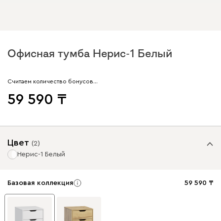
Офисная тумба Нерис-1 Белый
Считаем количество бонусов…
59 590
Цвет
(
2
)
Нерис-1 Белый
Базовая коллекция
59 590