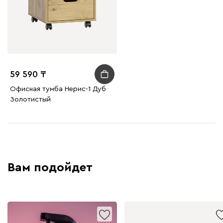
59 590
Офисная тумба Нерис-1 Дуб
Золотистый
Вам подойдет