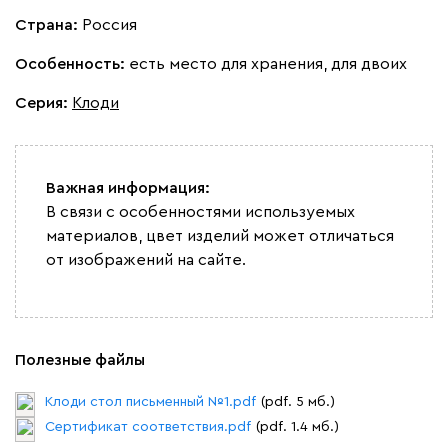
Страна:
Россия
Особенность:
есть место для хранения, для двоих
Серия
:
Клоди
Важная информация:
В связи с особенностями используемых
материалов, цвет изделий может отличаться
от изображений на сайте.
Полезные файлы
Клоди стол письменный №1.pdf
(pdf. 5 мб.)
Сертификат соответствия.pdf
(pdf. 1.4 мб.)