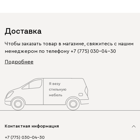
Доставка
Чтобы заказать товар в магазине, свяжитесь с нашим
менеджером по телефону
+7 (775) 030-04-30
Подробнее
Контактная информация
+7 (775) 030-04-30