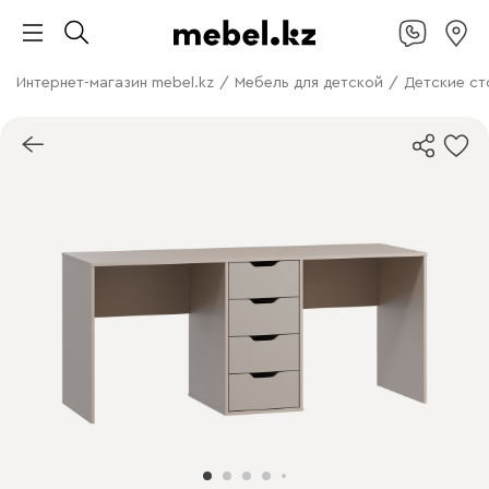
Интернет-магазин mebel.kz
/
Мебель для детской
/
Детские ст