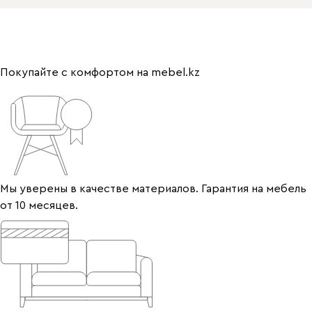
Покупайте с комфортом на mebel.kz
Мы уверены в качестве материалов. Гарантия на мебель
от 10 месяцев.