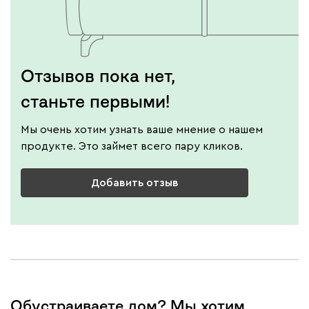
Отзывов пока нет,
станьте первыми!
Мы очень хотим узнать ваше мнение о нашем
продукте. Это займет всего пару кликов.
Добавить отзыв
Обустраиваете дом? Мы хотим