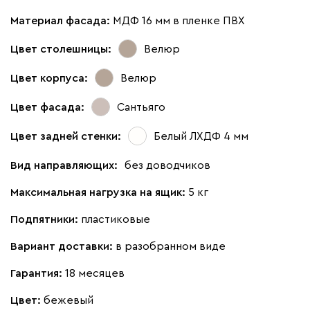
Материал фасада:
МДФ 16 мм в пленке ПВХ
Цвет столешницы:
Велюр
Цвет корпуса:
Велюр
Цвет фасада:
Сантьяго
Цвет задней стенки:
Белый ЛХДФ 4 мм
Вид направляющих:
без доводчиков
Максимальная нагрузка на ящик:
5 кг
Подпятники:
пластиковые
Вариант доставки:
в разобранном виде
Гарантия:
18 месяцев
Цвет:
бежевый