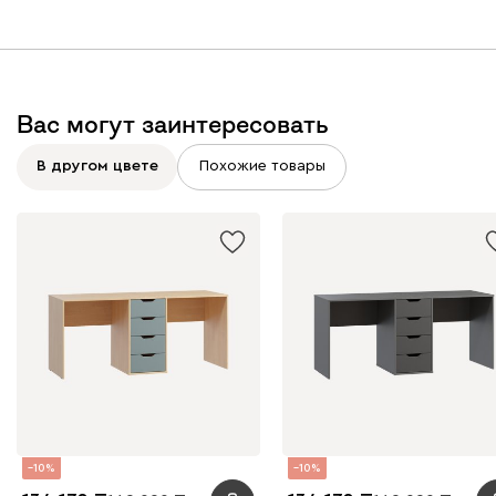
Вас могут заинтересовать
В другом цвете
Похожие товары
10
10