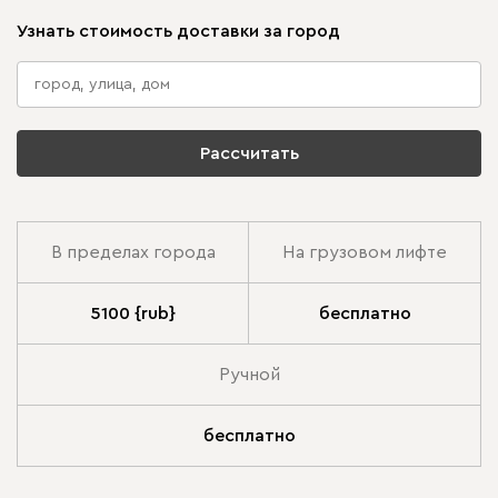
Узнать стоимость доставки за город
Рассчитать
В пределах города
На грузовом лифте
5100 {rub}
бесплатно
Ручной
бесплатно