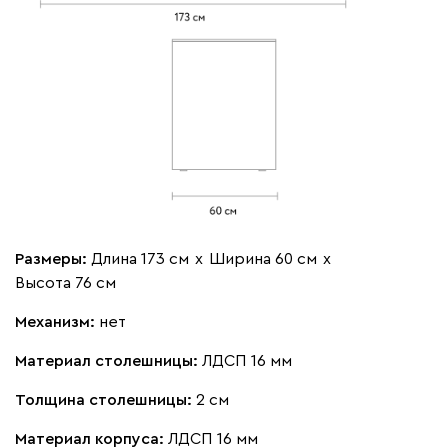
Размеры:
Длина 173 см
х
Ширина 60 см
х
Высота 76 см
Механизм:
нет
Материал столешницы:
ЛДСП 16 мм
Толщина столешницы:
2 см
Материал корпуса:
ЛДСП 16 мм