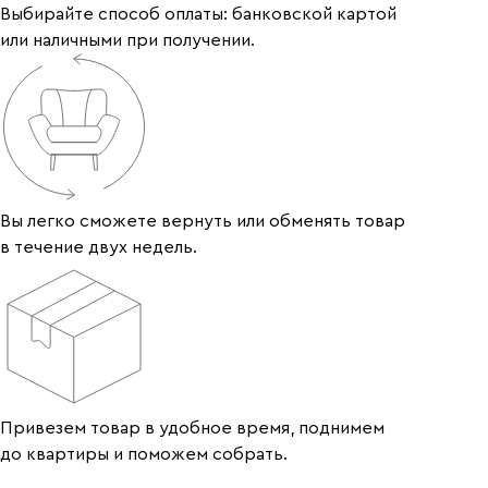
Выбирайте способ оплаты: банковской картой
или наличными при получении.
Вы легко сможете вернуть или обменять товар
в течение двух недель.
Привезем товар в удобное время, поднимем
до квартиры и поможем собрать.