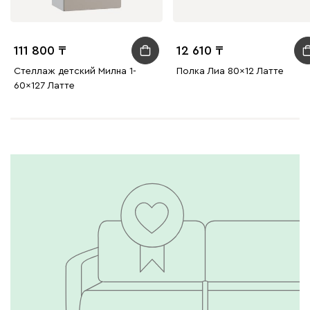
111 800
12 610
Стеллаж детский Милна 1-
Полка Лиа 80x12 Латте
60x127 Латте