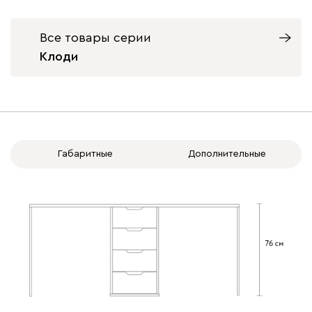
Все товары серии
Клоди
Габаритные
Дополнительные