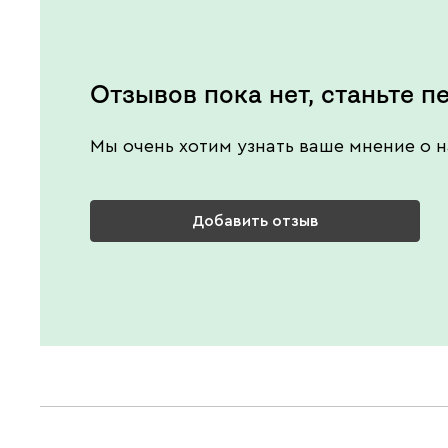
Отзывов пока нет, станьте п
Мы очень хотим узнать ваше мнение о н
Добавить отзыв