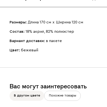
Размеры:
Длина 170 см
х
Ширина 120 см
Состав:
18% акрил, 82% полиэстер
Вариант доставки:
в пакете
Цвет:
бежевый
Вас могут заинтересовать
В другом цвете
Похожие товары