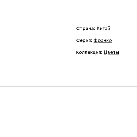
Страна:
Китай
Серия
:
Франко
Коллекция
:
Цветы