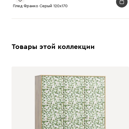
Плед Франко Серый 120х170
Товары этой коллекции