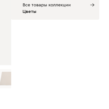
Все товары коллекции
Цветы