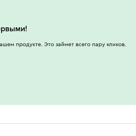
ервыми!
ашем продукте. Это займет всего пару кликов.