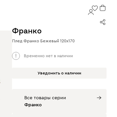
Франко
Плед Франко Бежевый 120х170
Временно нет в наличии
Уведомить о наличии
Все товары серии
Франко