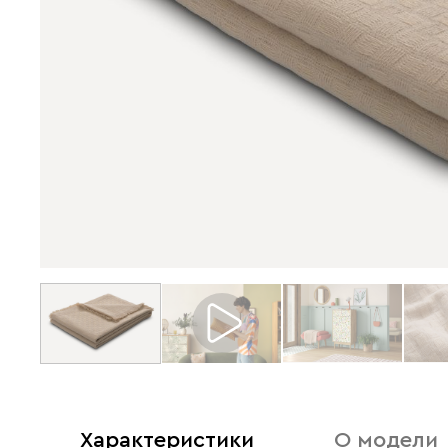
Характеристики
О модели