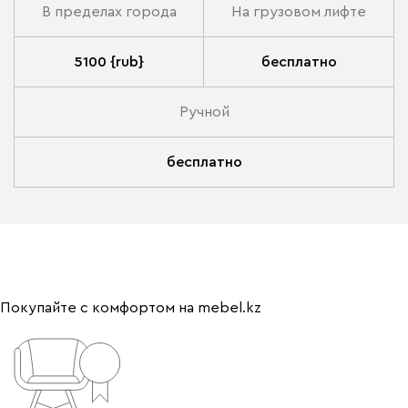
В пределах города
На грузовом лифте
5100 {rub}
бесплатно
Ручной
бесплатно
Покупайте с комфортом на mebel.kz