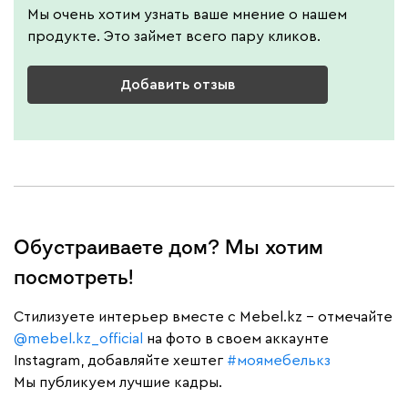
Мы очень хотим узнать ваше мнение о нашем
продукте. Это займет всего пару кликов.
Добавить отзыв
Обустраиваете дом? Мы хотим
посмотреть!
Cтилизуете интерьер вместе с Mebel.kz – отмечайте
@mebel.kz_official
на фото в своем аккаунте
Instagram, добавляйте хештег
#моямебелькз
Мы публикуем лучшие кадры.