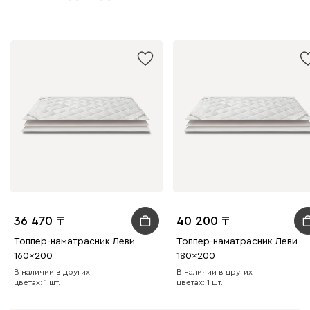
36 470
40 200
Топпер-наматрасник Леви
Топпер-наматрасник Леви
160x200
180x200
В наличии в других
В наличии в других
цветах: 1 шт.
цветах: 1 шт.