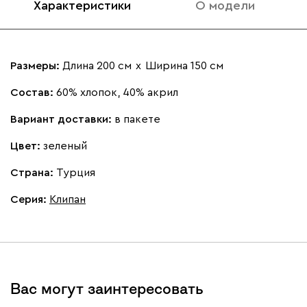
Характеристики
О модели
Размеры:
Длина 200 см
х
Ширина 150 см
Состав:
60% хлопок, 40% акрил
Вариант доставки:
в пакете
Цвет:
зеленый
Страна:
Турция
Серия
:
Клипан
Вас могут заинтересовать