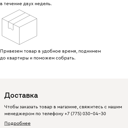
в течение двух недель.
Привезем товар в удобное время, поднимем
до квартиры и поможем собрать.
Доставка
Чтобы заказать товар в магазине, свяжитесь с нашим
менеджером по телефону
+7 (775) 030-04-30
Подробнее