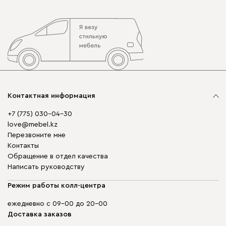
Контактная информация
+7 (775) 030-04-30
love@mebel.kz
Перезвоните мне
Контакты
Обращение в отдел качества
Написать руководству
Режим работы колл-центра
ежедневно с 09-00 до 20-00
Доставка заказов