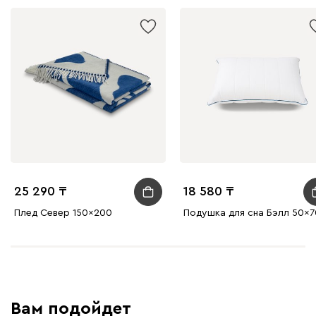
25 290
18 580
Плед Север 150x200
Подушка для сна Бэлл 50x7
Вам подойдет