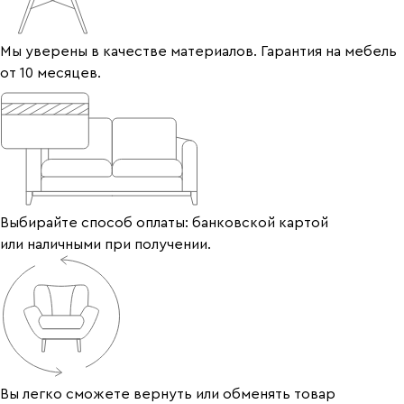
Мы уверены в качестве материалов. Гарантия на мебель
от 10 месяцев.
Выбирайте способ оплаты: банковской картой
или наличными при получении.
Вы легко сможете вернуть или обменять товар