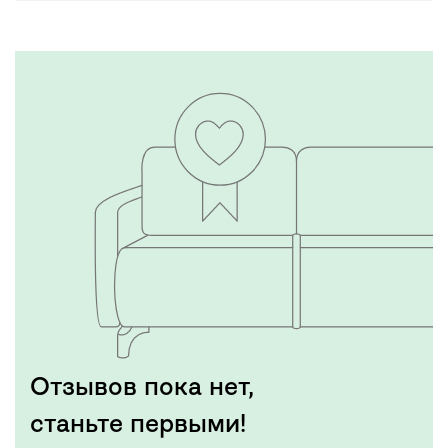
Отзывов пока нет,
станьте первыми!