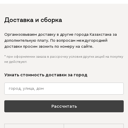
Доставка и сборка
Организовываем доставку в другие города Казахстана за
дополнительную плату. По вопросам междугородней
доставки просим звонить по номеру на сайте.
* при оформлении заказа в рассрочку условия других акций на покупку
не действуют.
Узнать стоимость доставки за город
Рассчитать