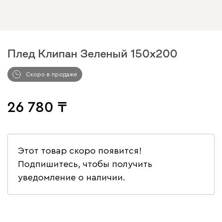
Плед Клипан Зеленый 150x200
Скоро в продаже
26 780
Этот товар скоро появится!
Подпишитесь, чтобы получить
уведомление о наличии.