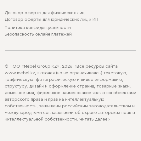
Договор оферты для физических лиц
Договор оферты для юридических лиц и ИП
Политика конфиденциальности
Безопасность онлайн платежей
© ТОО «Mebel Group KZ», 2026. 1Все ресурсы сайта
www.mebel.kz, включая (но не ограничиваясь) текстовую,
графическую, фотографическую и видео информацию,
структуру, дизайн и оформление страниц, товарные знаки,
доменное имя, фирменное наименование являются объектами
авторского права и прав на интеллектуальную
собственность, защищены российским законодательством и
международными соглашениями об охране авторских прав и
интеллектуальной собственности.
Читать далее