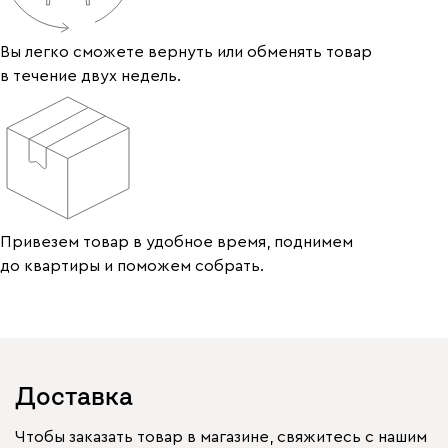
Вы легко сможете вернуть или обменять товар
в течение двух недель.
Привезем товар в удобное время, поднимем
до квартиры и поможем собрать.
Доставка
Чтобы заказать товар в магазине, свяжитесь с нашим