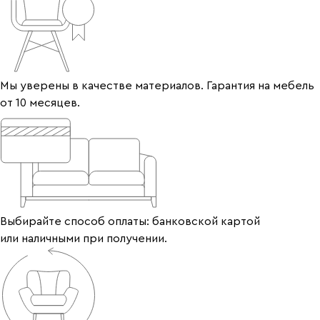
Мы уверены в качестве материалов. Гарантия на мебель
от 10 месяцев.
Выбирайте способ оплаты: банковской картой
или наличными при получении.