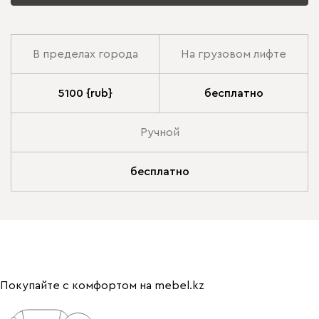
В пределах города
На грузовом лифте
5100 {rub}
бесплатно
Ручной
бесплатно
Покупайте с комфортом на mebel.kz