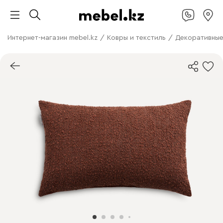
Интернет-магазин mebel.kz
/
Ковры и текстиль
/
Декоративные