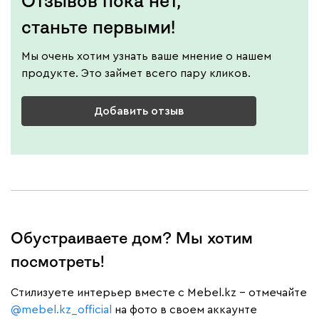
Отзывов пока нет,
станьте первыми!
Мы очень хотим узнать ваше мнение о нашем
продукте. Это займет всего пару кликов.
Добавить отзыв
Обустраиваете дом? Мы хотим
посмотреть!
Cтилизуете интерьер вместе с Mebel.kz – отмечайте
@mebel.kz_official
на фото в своем аккаунте