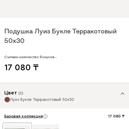
Подушка Луиз Букле Терракотовый
50x30
Считаем количество бонусов…
17 080
Цвет
(
2
)
Луиз Букле Терракотовый 50x30
Базовая коллекция
17 080