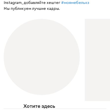
Instagram, добавляйте хештег
#моямебелькз
Мы публикуем лучшие кадры.
Хотите здесь