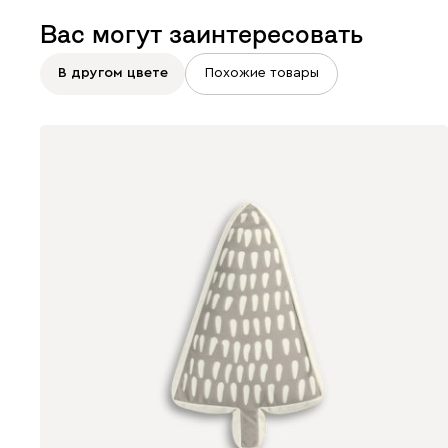
Вас могут заинтересовать
В другом цвете
Похожие товары