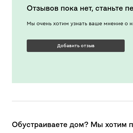
Отзывов пока нет, станьте п
Мы очень хотим узнать ваше мнение о н
Добавить отзыв
Обустраиваете дом? Мы хотим п