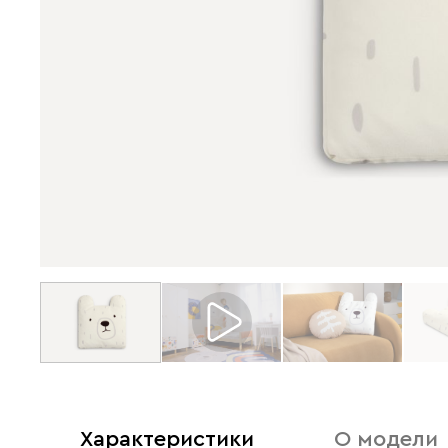
Характеристики
О модели