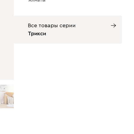
Алматы
Все товары серии
Трикси