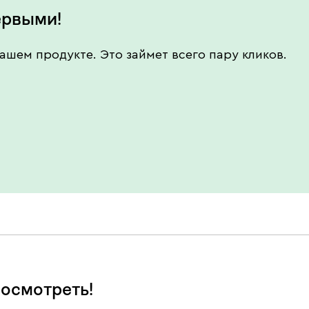
ервыми!
ашем продукте. Это займет всего пару кликов.
осмотреть!