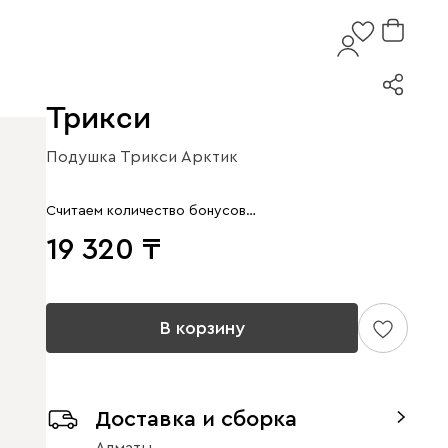
Трикси
Подушка Трикси Арктик
Считаем количество бонусов…
19 320
В корзину
Доставка и сборка