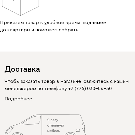
Привезем товар в удобное время, поднимем
до квартиры и поможем собрать.
Доставка
Чтобы заказать товар в магазине, свяжитесь с нашим
менеджером по телефону
+7 (775) 030-04-30
Подробнее