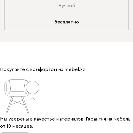
Ручной
бесплатно
Покупайте с комфортом на mebel.kz
Мы уверены в качестве материалов. Гарантия на мебель
от 10 месяцев.