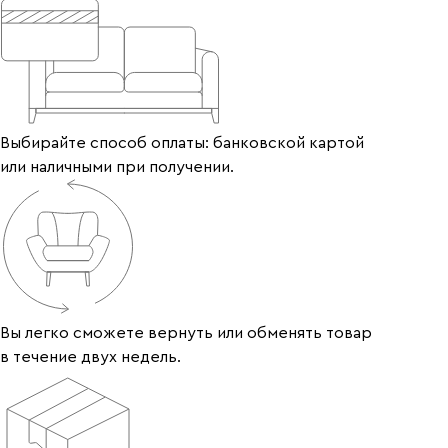
Выбирайте способ оплаты: банковской картой
или наличными при получении.
Вы легко сможете вернуть или обменять товар
в течение двух недель.