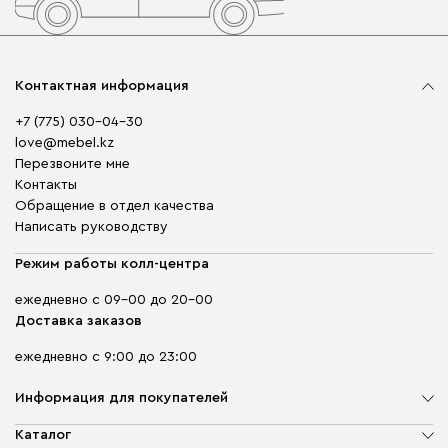
Контактная информация
+7 (775) 030-04-30
love@mebel.kz
Перезвоните мне
Контакты
Обращение в отдел качества
Написать руководству
Режим работы колл-центра
ежедневно с 09-00 до 20-00
Доставка заказов
ежедневно с 9:00 до 23:00
Информация для покупателей
О компании
Каталог