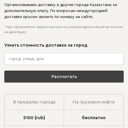
Организовываем доставку в другие города Казахстана за
дополнительную плату. По вопросам междугородней
доставки просим звонить по номеру на сайте.
* при оформлении заказа в рассрочку условия других акций на покупку
не действуют.
Узнать стоимость доставки за город
Рассчитать
В пределах города
На грузовом лифте
5100 {rub}
бесплатно