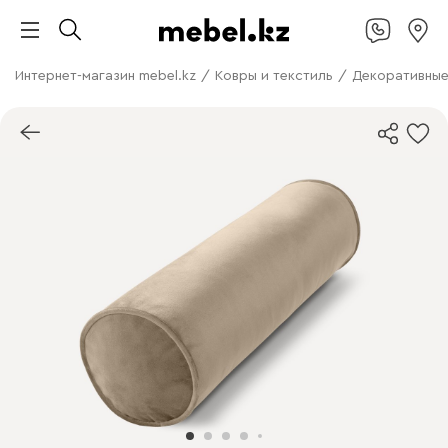
Интернет-магазин mebel.kz
/
Ковры и текстиль
/
Декоративные