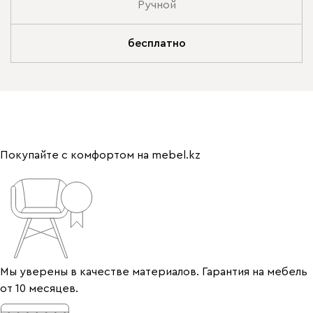
Ручной
бесплатно
Покупайте с комфортом на mebel.kz
Мы уверены в качестве материалов. Гарантия на мебель
от 10 месяцев.