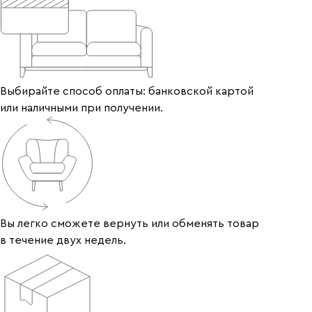
Выбирайте способ оплаты: банковской картой
или наличными при получении.
Вы легко сможете вернуть или обменять товар
в течение двух недель.