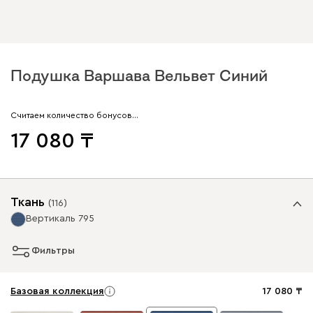
Подушка Варшава Вельвет Синий
Считаем количество бонусов…
17 080
Ткань
(
116
)
Вертикаль 795
Фильтры
Базовая коллекция
17 080