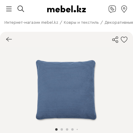
Интернет-магазин mebel.kz
/
Ковры и текстиль
/
Декоративные