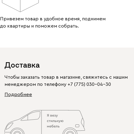
Привезем товар в удобное время, поднимем
до квартиры и поможем собрать.
Доставка
Чтобы заказать товар в магазине, свяжитесь с нашим
менеджером по телефону
+7 (775) 030-04-30
Подробнее