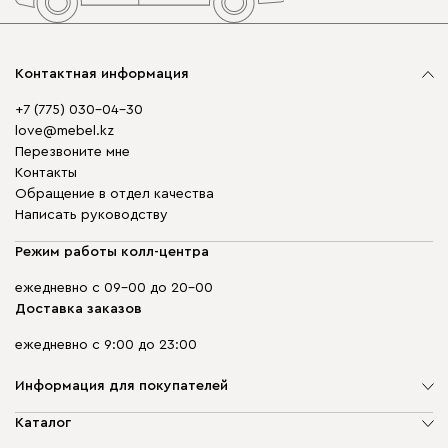
Контактная информация
+7 (775) 030-04-30
love@mebel.kz
Перезвоните мне
Контакты
Обращение в отдел качества
Написать руководству
Режим работы колл-центра
ежедневно с 09-00 до 20-00
Доставка заказов
ежедневно с 9:00 до 23:00
Информация для покупателей
О компании
Каталог
Адреса магазинов