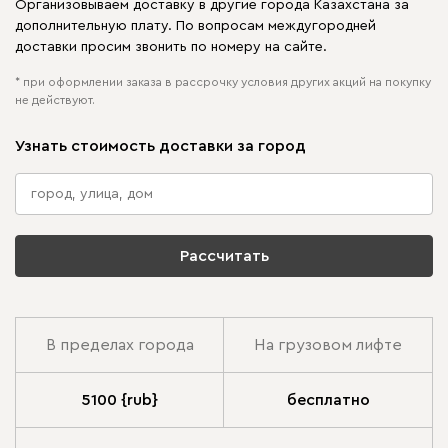
Организовываем доставку в другие города Казахстана за
дополнительную плату. По вопросам междугородней
доставки просим звонить по номеру на сайте.
* при оформлении заказа в рассрочку условия других акций на покупку
не действуют.
Узнать стоимость доставки за город
Рассчитать
В пределах города
На грузовом лифте
5100 {rub}
бесплатно