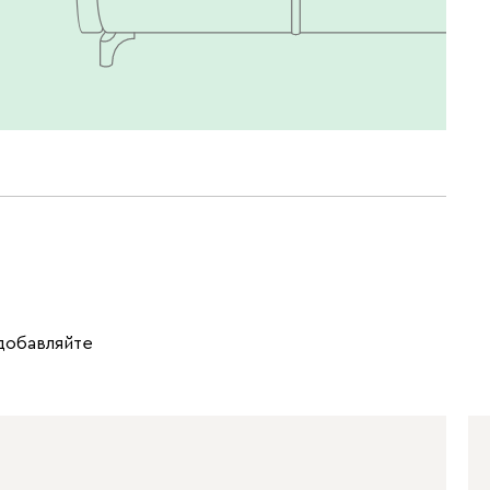
 добавляйте