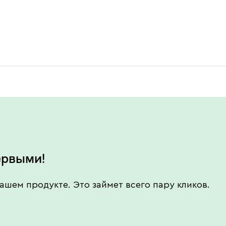
ервыми!
ашем продукте. Это займет всего пару кликов.