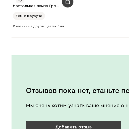
Настольная лампа Гросс Белый
Есть в шоуруме
В наличии в других цветах: 1 шт.
Отзывов пока нет, станьте п
Мы очень хотим узнать ваше мнение о н
Добавить отзыв