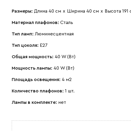
Размеры:
Длина 40 см
х
Ширина 40 см
х
Высота 191 
Материал плафонов:
Сталь
Тип ламп:
Люминесцентная
Тип цоколя:
E27
Общая мощность:
40 W (Вт)
Мощность лампы:
40 W (Вт)
Площадь освещения:
4 м2
Количество плафонов:
1 шт.
Лампы в комплекте:
нет