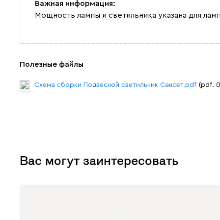
Важная информация:
Мощность лампы и светильника указана для ламп
Полезные файлы
Схема сборки Подвесной светильник Сансет.pdf
(pdf. 
Вас могут заинтересовать