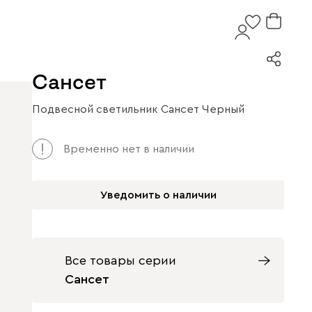
Сансет
Подвесной светильник Сансет Черный
Временно нет в наличии
Уведомить о наличии
Все товары серии
Сансет