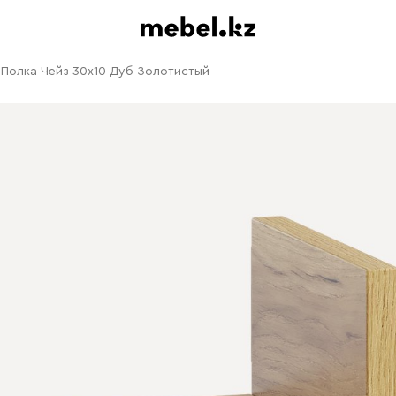
Полка Чейз 30x10 Дуб Золотистый