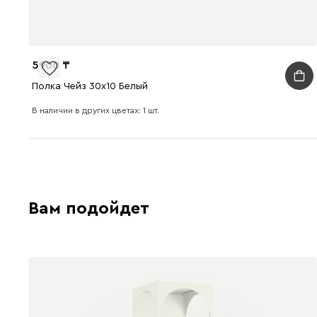
5900
Полка Чейз 30x10 Белый
В наличии в других цветах: 1 шт.
Вам подойдет