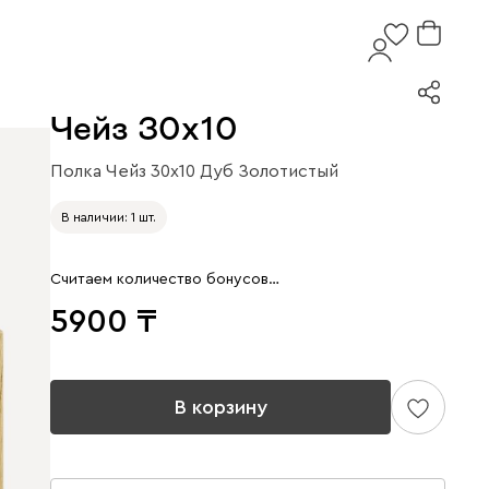
Чейз 30x10
Полка Чейз 30x10 Дуб Золотистый
В наличии: 1 шт.
Считаем количество бонусов…
5900
В корзину