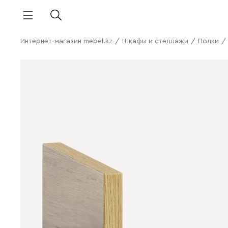
Интернет-магазин mebel.kz
/
Шкафы и стеллажи
/
Полки
/