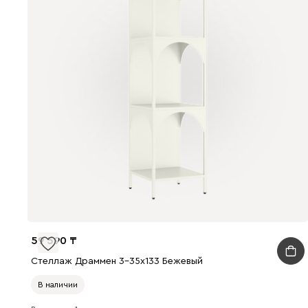
59 590
Стеллаж Драммен 3-35x133 Бежевый
В наличии