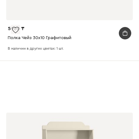
5900
Полка Чейз 30x10 Графитовый
В наличии в других цветах: 1 шт.