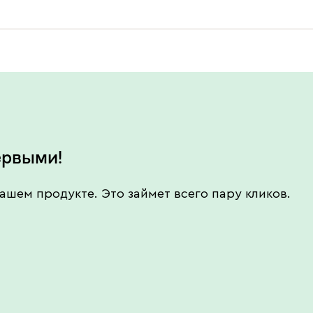
ервыми!
ашем продукте. Это займет всего пару кликов.