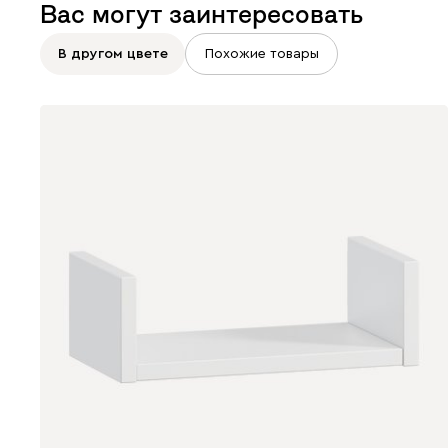
Вас могут заинтересовать
В другом цвете
Похожие товары