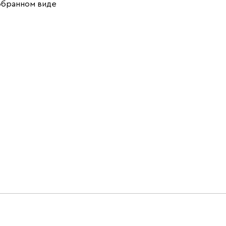
обранном виде