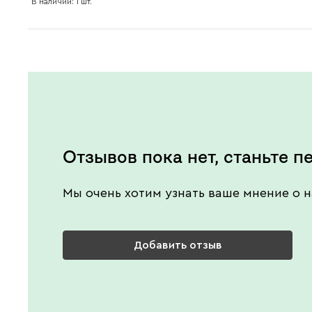
В наличии: 1 шт.
Отзывов пока нет, станьте п
Мы очень хотим узнать ваше мнение о н
Добавить отзыв