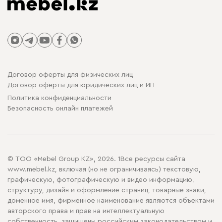
Договор оферты для физических лиц
Договор оферты для юридических лиц и ИП
Политика конфиденциальности
Безопасность онлайн платежей
© ТОО «Mebel Group KZ», 2026. 1Все ресурсы сайта
www.mebel.kz, включая (но не ограничиваясь) текстовую,
графическую, фотографическую и видео информацию,
структуру, дизайн и оформление страниц, товарные знаки,
доменное имя, фирменное наименование являются объектами
авторского права и прав на интеллектуальную
собственность, защищены российским законодательством и