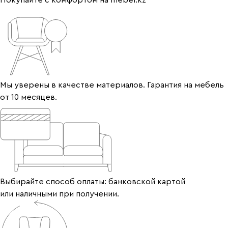
Покупайте с комфортом на mebel.kz
Мы уверены в качестве материалов. Гарантия на мебель
от 10 месяцев.
Выбирайте способ оплаты: банковской картой
или наличными при получении.