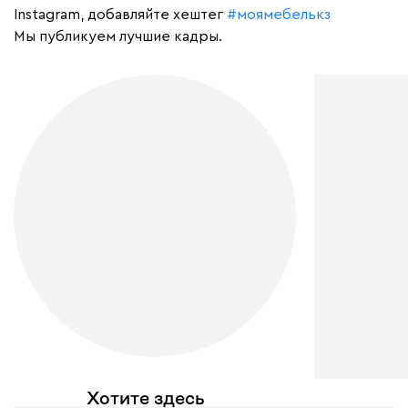
Instagram, добавляйте хештег
#моямебелькз
Мы публикуем лучшие кадры.
Хотите здесь