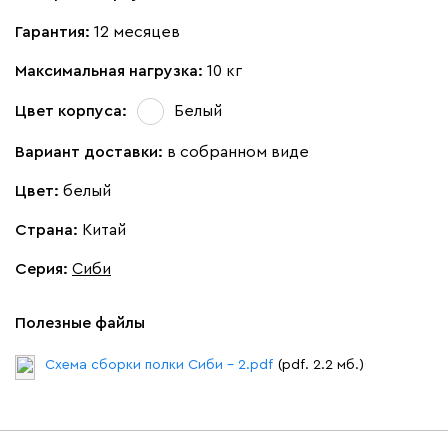
Гарантия:
12 месяцев
Максимальная нагрузка:
10 кг
Цвет корпуса:
Белый
Вариант доставки:
в собранном виде
Цвет:
белый
Страна:
Китай
Серия
:
Сиби
Полезные файлы
Схема сборки полки Сиби - 2.pdf
(pdf. 2.2 мб.)