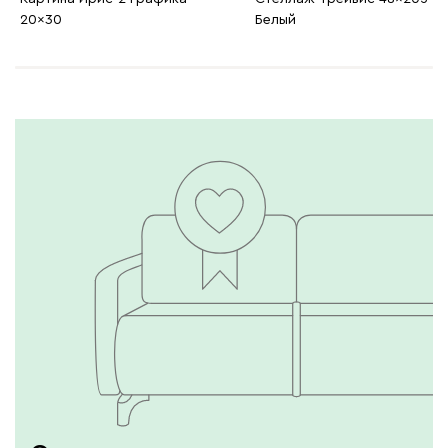
20x30
Белый