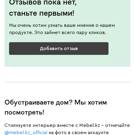
Отзывов пока нет,
станьте первыми!
Мы очень хотим узнать ваше мнение о нашем
продукте. Это займет всего пару кликов.
Добавить отзыв
Обустраиваете дом? Мы хотим
посмотреть!
Cтилизуете интерьер вместе с Mebel.kz – отмечайте
@mebel.kz_official
на фото в своем аккаунте