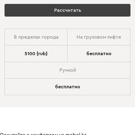
Рассчитать
В пределах города
На грузовом лифте
5100 {rub}
бесплатно
Ручной
бесплатно