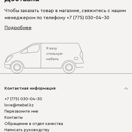
Чтобы заказать товар в магазине, свяжитесь с нашим
менеджером по телефону
+7 (775) 030-04-30
Подробнее
Контактная информация
+7 (775) 030-04-30
love@mebel.kz
Перезвоните мне
Контакты
Обращение в отдел качества
Написать руководству