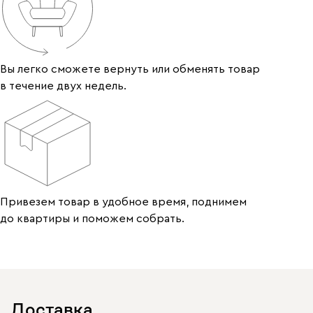
Вы легко сможете вернуть или обменять товар
в течение двух недель.
Привезем товар в удобное время, поднимем
до квартиры и поможем собрать.
Доставка