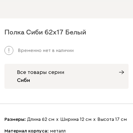
Полка Сиби 62x17 Белый
Временно нет в наличии
Все товары серии
Сиби
Размеры:
Длина 62 см
х
Ширина 12 см
х
Высота 17 см
Материал корпуса:
металл