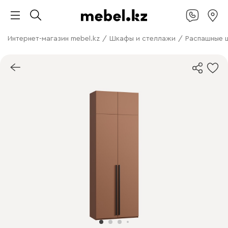
Интернет-магазин mebel.kz
/
Шкафы и стеллажи
/
Распашные 