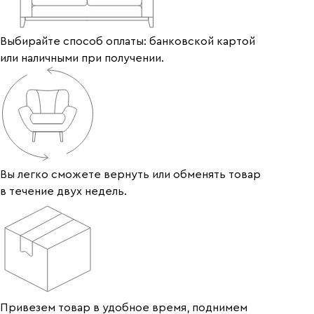
Выбирайте способ оплаты: банковской картой
или наличными при получении.
Вы легко сможете вернуть или обменять товар
в течение двух недель.
Привезем товар в удобное время, поднимем