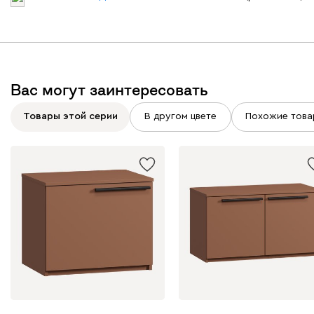
Вас могут заинтересовать
Товары этой серии
В другом цвете
Похожие това