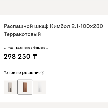
Распашной шкаф Кимбол 2.1-100x280
Терракотовый
Считаем количество бонусов…
298 250
Готовые решения