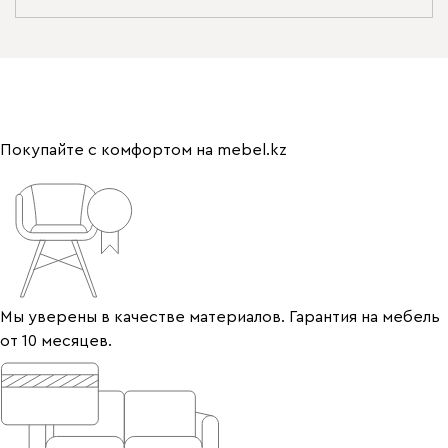
Покупайте с комфортом на mebel.kz
Мы уверены в качестве материалов. Гарантия на мебель
от 10 месяцев.