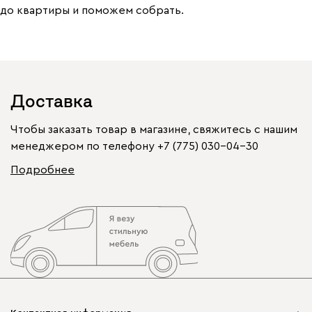
до квартиры и поможем собрать.
Доставка
Чтобы заказать товар в магазине, свяжитесь с нашим
менеджером по телефону
+7 (775) 030-04-30
Подробнее