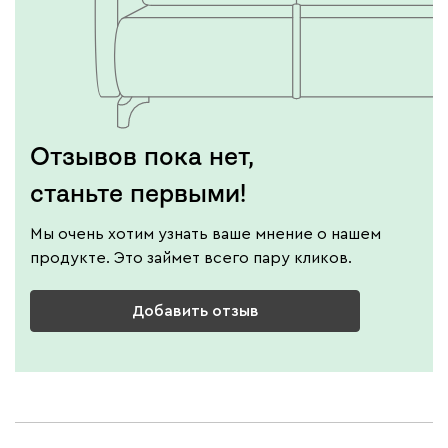
Отзывов пока нет,
станьте первыми!
Мы очень хотим узнать ваше мнение о нашем
продукте. Это займет всего пару кликов.
Добавить отзыв