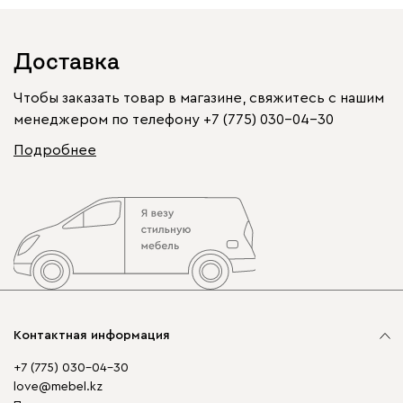
Доставка
Чтобы заказать товар в магазине, свяжитесь с нашим
менеджером по телефону
+7 (775) 030-04-30
Подробнее
Контактная информация
+7 (775) 030-04-30
love@mebel.kz