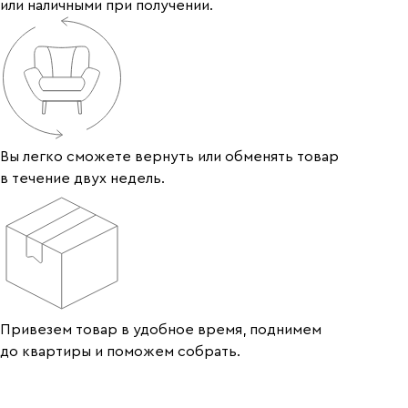
или наличными при получении.
Вы легко сможете вернуть или обменять товар
в течение двух недель.
Привезем товар в удобное время, поднимем
до квартиры и поможем собрать.