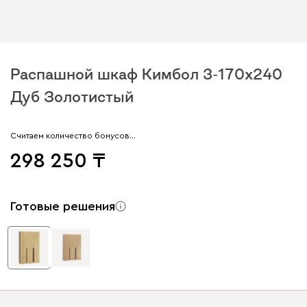
Распашной шкаф Кимбол 3-170x240
Дуб Золотистый
Считаем количество бонусов…
298 250
Готовые решения