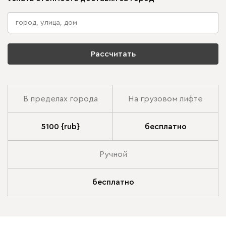
Рассчитать
В пределах города
На грузовом лифте
5100 {rub}
бесплатно
Ручной
бесплатно