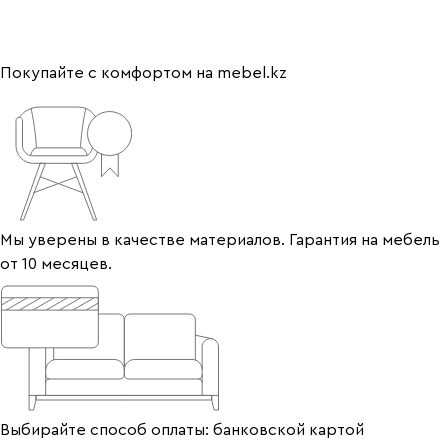
Покупайте с комфортом на mebel.kz
Мы уверены в качестве материалов. Гарантия на мебель
от 10 месяцев.
Выбирайте способ оплаты: банковской картой