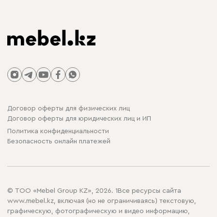
Договор оферты для физических лиц
Договор оферты для юридических лиц и ИП
Политика конфиденциальности
Безопасность онлайн платежей
© ТОО «Mebel Group KZ», 2026. 1Все ресурсы сайта
www.mebel.kz, включая (но не ограничиваясь) текстовую,
графическую, фотографическую и видео информацию,