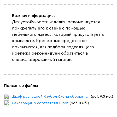
Важная информация:
Для устойчивости изделия, рекомендуется
прикрепить его к стене с помощью
мебельного навеса, который присутствует в
комплекте. Крепежные средства не
прилагаются, для подбора подходящего
крепежа рекомендуем обратиться в
специализированный магазин.
Полезные файлы
Шкаф распашной Кимбол Схема сборки типовая.pdf
(pdf. 9.5 мб.)
Декларация о соответствии.pdf
(pdf. 8 мб.)