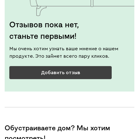
Отзывов пока нет,
станьте первыми!
Мы очень хотим узнать ваше мнение о нашем
продукте. Это займет всего пару кликов.
Добавить отзыв
Обустраиваете дом? Мы хотим
посмотреть!