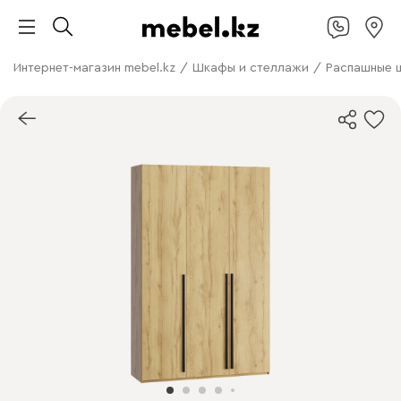
Интернет-магазин mebel.kz
/
Шкафы и стеллажи
/
Распашные 