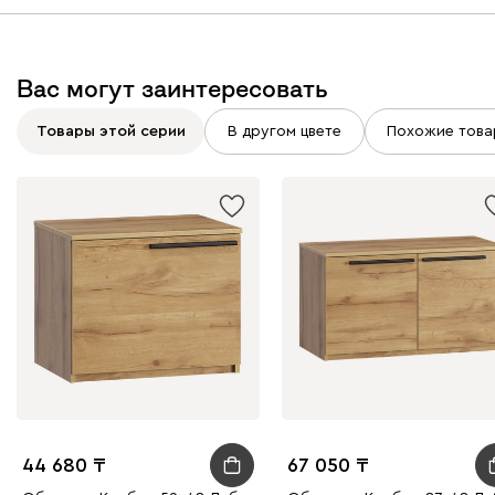
Вас могут заинтересовать
Товары этой серии
В другом цвете
Похожие това
44 680
67 050