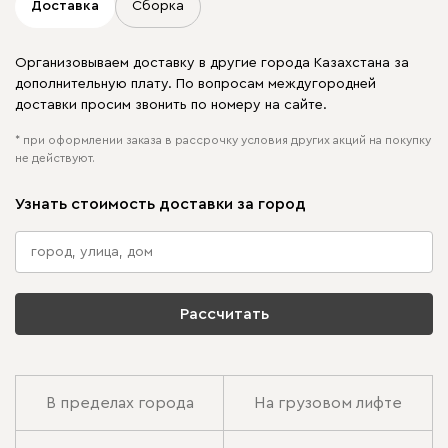
Доставка
Сборка
Организовываем доставку в другие города Казахстана за
дополнительную плату. По вопросам междугородней
доставки просим звонить по номеру на сайте.
* при оформлении заказа в рассрочку условия других акций на покупку
не действуют.
Узнать стоимость доставки за город
Рассчитать
В пределах города
На грузовом лифте