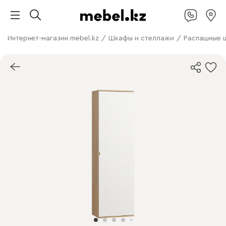
Интернет-магазин mebel.kz
/
Шкафы и стеллажи
/
Распашные 