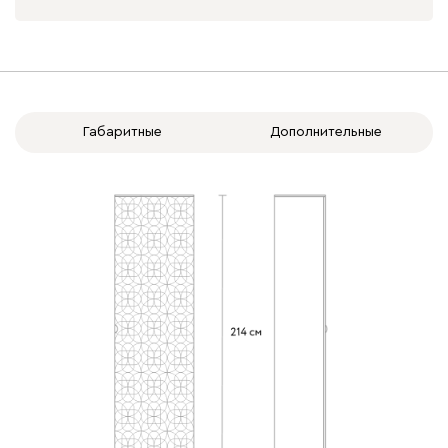
Габаритные
Дополнительные