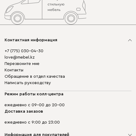
Контактная информация
+7 (775) 030-04-30
love@mebel.kz
Перезвоните мне
Контакты
Обращение в отдел качества
Написать руководству
Режим работы колл-центра
ежедневно с 09-00 до 20-00
Доставка заказов
ежедневно с 9:00 до 23:00
Информация для покупателей