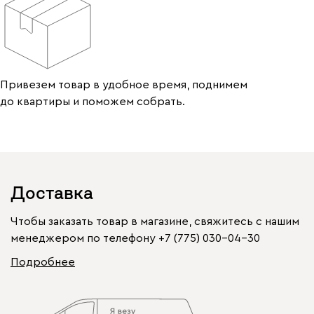
Привезем товар в удобное время, поднимем
до квартиры и поможем собрать.
Доставка
Чтобы заказать товар в магазине, свяжитесь с нашим
менеджером по телефону
+7 (775) 030-04-30
Подробнее