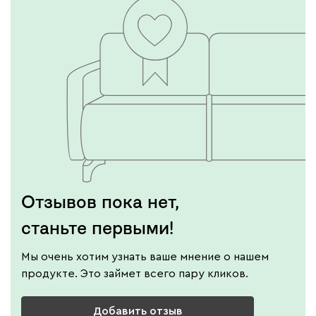
Отзывов пока нет,
станьте первыми!
Мы очень хотим узнать ваше мнение о нашем
продукте. Это займет всего пару кликов.
Добавить отзыв