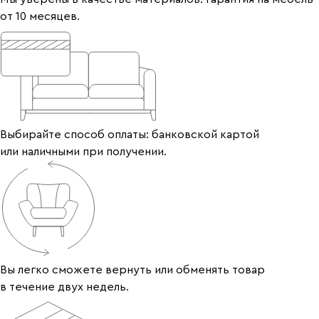
от 10 месяцев.
Выбирайте способ оплаты: банковской картой
или наличными при получении.
Вы легко сможете вернуть или обменять товар
в течение двух недель.