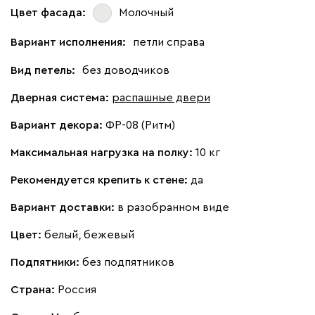
Цвет фасада:
Молочный
Вариант исполнения:
петли справа
Вид петель:
без доводчиков
Дверная система:
распашные двери
Вариант декора:
ФР-08 (Ритм)
Максимальная нагрузка на полку:
10 кг
Рекомендуется крепить к стене:
да
Вариант доставки:
в разобранном виде
Цвет:
белый, бежевый
Подпятники:
без подпятников
Страна:
Россия