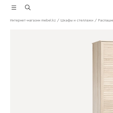
Интернет-магазин mebel.kz
/
Шкафы и стеллажи
/
Распашн