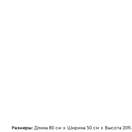
Размеры:
Длина 80 см
х
Ширина 50 см
х
Высота 209.