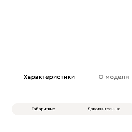
Характеристики
О модели
Габаритные
Дополнительные