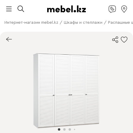
Интернет-магазин mebel.kz
/
Шкафы и стеллажи
/
Распашные 