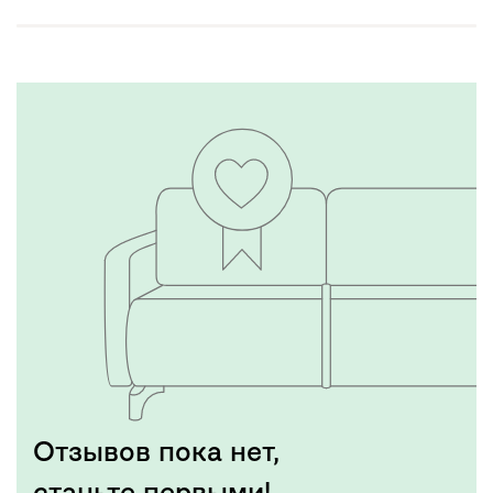
Отзывов пока нет,
станьте первыми!