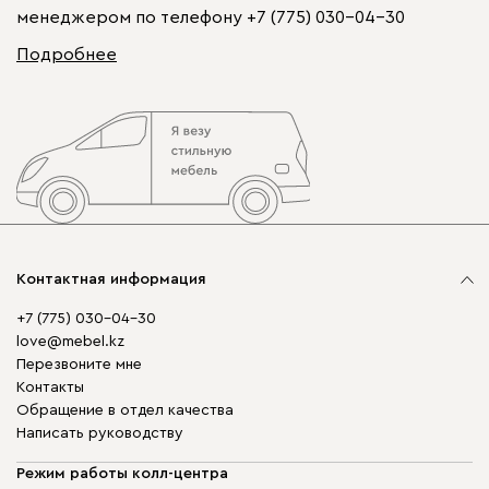
менеджером по телефону
+7 (775) 030-04-30
Подробнее
Контактная информация
+7 (775) 030-04-30
love@mebel.kz
Перезвоните мне
Контакты
Обращение в отдел качества
Написать руководству
Режим работы колл-центра