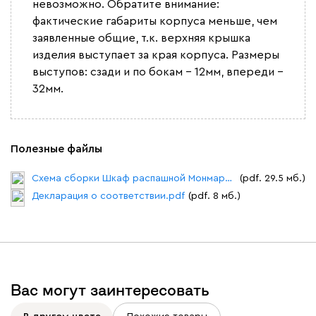
невозможно. Обратите внимание:
фактические габариты корпуса меньше, чем
заявленные общие, т.к. верхняя крышка
изделия выступает за края корпуса. Размеры
выступов: сзади и по бокам - 12мм, впереди -
32мм.
Полезные файлы
Схема сборки Шкаф распашной Монмарт типовая.pdf
(pdf. 29.5 мб.)
Декларация о соответствии.pdf
(pdf. 8 мб.)
Вас могут заинтересовать