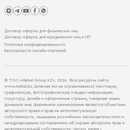
Договор оферты для физических лиц
Договор оферты для юридических лиц и ИП
Политика конфиденциальности
Безопасность онлайн платежей
© ТОО «Mebel Group KZ», 2026. 1Все ресурсы сайта
www.mebel.kz, включая (но не ограничиваясь) текстовую,
графическую, фотографическую и видео информацию,
структуру, дизайн и оформление страниц, товарные знаки,
доменное имя, фирменное наименование являются объектами
авторского права и прав на интеллектуальную
собственность, защищены российским законодательством и
международными соглашениями об охране авторских прав и
интеллектуальной собственности.
Читать далее