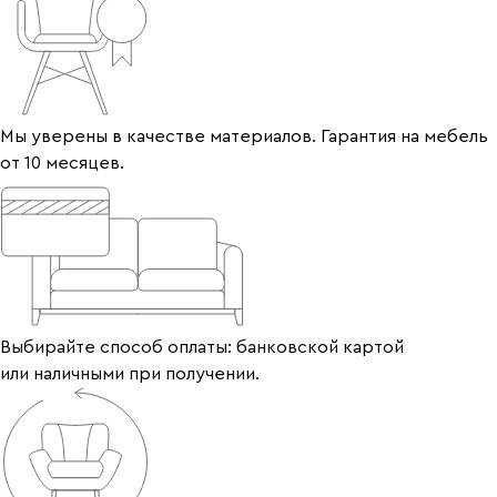
Мы уверены в качестве материалов. Гарантия на мебель
от 10 месяцев.
Выбирайте способ оплаты: банковской картой
или наличными при получении.