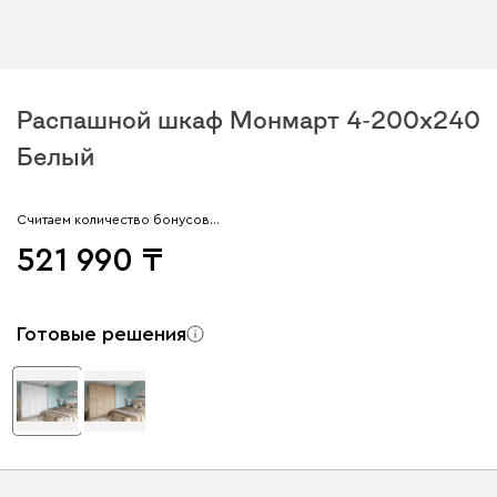
Распашной шкаф Монмарт 4-200x240
Белый
Считаем количество бонусов…
521 990
Готовые решения