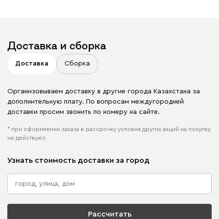
в своих публикациях
Доставка и сборка
Доставка
Сборка
Организовываем доставку в другие города Казахстана за
дополнительную плату. По вопросам междугородней
доставки просим звонить по номеру на сайте.
* при оформлении заказа в рассрочку условия других акций на покупку
не действуют.
Узнать стоимость доставки за город
Рассчитать