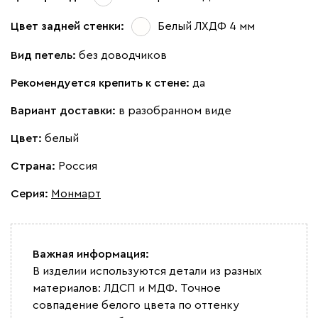
Цвет задней стенки:
Белый ЛХДФ 4 мм
Вид петель:
без доводчиков
Рекомендуется крепить к стене:
да
Вариант доставки:
в разобранном виде
Цвет:
белый
Страна:
Россия
Серия
:
Монмарт
Важная информация:
В изделии используются детали из разных
материалов: ЛДСП и МДФ. Точное
совпадение белого цвета по оттенку