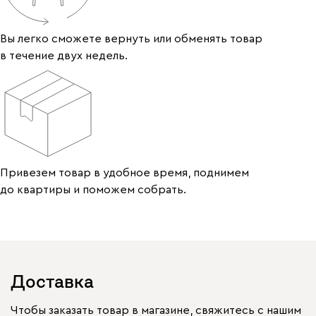
Вы легко сможете вернуть или обменять товар
в течение двух недель.
Привезем товар в удобное время, поднимем
до квартиры и поможем собрать.
Доставка
Чтобы заказать товар в магазине, свяжитесь с нашим