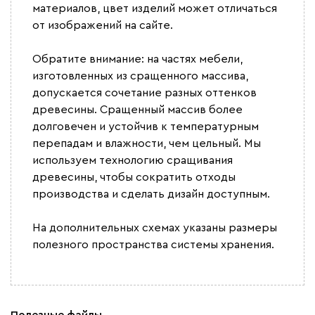
материалов, цвет изделий может отличаться
от изображений на сайте.
Обратите внимание: на частях мебели,
изготовленных из сращенного массива,
допускается сочетание разных оттенков
древесины. Сращенный массив более
долговечен и устойчив к температурным
перепадам и влажности, чем цельный. Мы
используем технологию сращивания
древесины, чтобы сократить отходы
производства и сделать дизайн доступным.
На дополнительных схемах указаны размеры
полезного пространства системы хранения.
Полезные файлы