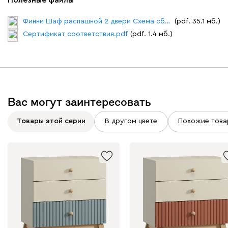
Финни Шаф распашной 2 двери Схема сборки.pdf
(pdf. 35.1 мб.)
Сертификат соответствия.pdf
(pdf. 1.4 мб.)
Вас могут заинтересовать
Товары этой серии
В другом цвете
Похожие това