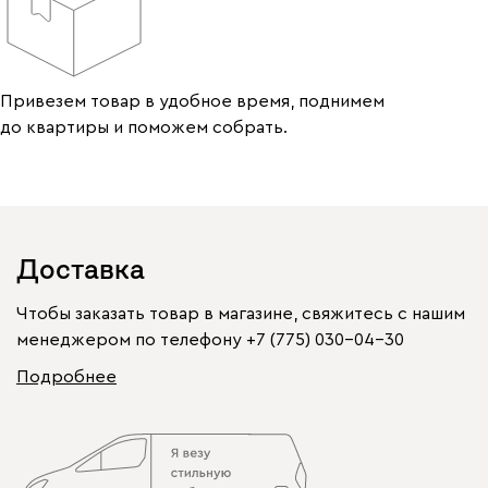
Привезем товар в удобное время, поднимем
до квартиры и поможем собрать.
Доставка
Чтобы заказать товар в магазине, свяжитесь с нашим
менеджером по телефону
+7 (775) 030-04-30
Подробнее