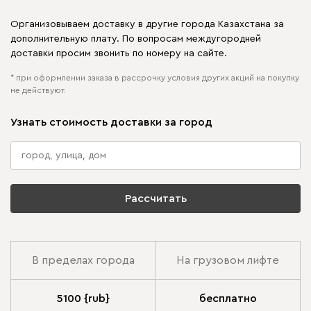
Организовываем доставку в другие города Казахстана за
дополнительную плату. По вопросам междугородней
доставки просим звонить по номеру на сайте.
* при оформлении заказа в рассрочку условия других акций на покупку
не действуют.
Узнать стоимость доставки за город
Рассчитать
В пределах города
На грузовом лифте
5100 {rub}
бесплатно