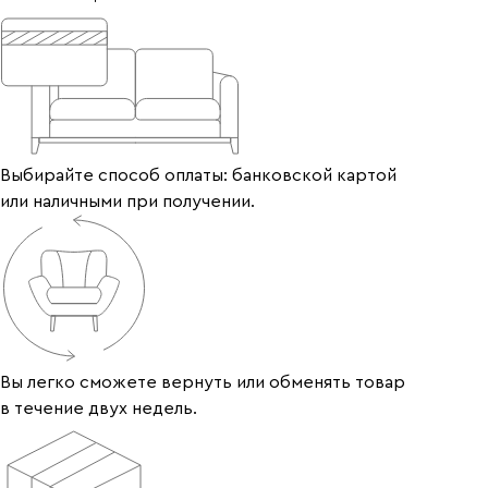
Выбирайте способ оплаты: банковской картой
или наличными при получении.
Вы легко сможете вернуть или обменять товар
в течение двух недель.