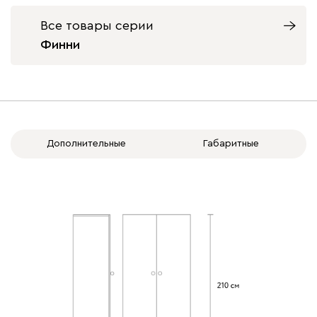
Все товары серии
Финни
Дополнительные
Габаритные