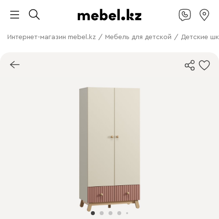
Интернет-магазин mebel.kz
/
Мебель для детской
/
Детские ш