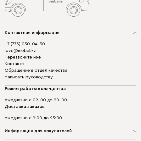
Контактная информация
+7 (775) 030-04-30
love@mebel.kz
Перезвоните мне
Контакты
Обращение в отдел качества
Написать руководству
Режим работы колл-центра
ежедневно с 09-00 до 20-00
Доставка заказов
ежедневно с 9:00 до 23:00
Информация для покупателей