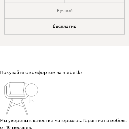
Ручной
бесплатно
Покупайте с комфортом на mebel.kz
Мы уверены в качестве материалов. Гарантия на мебель
от 10 месяцев.