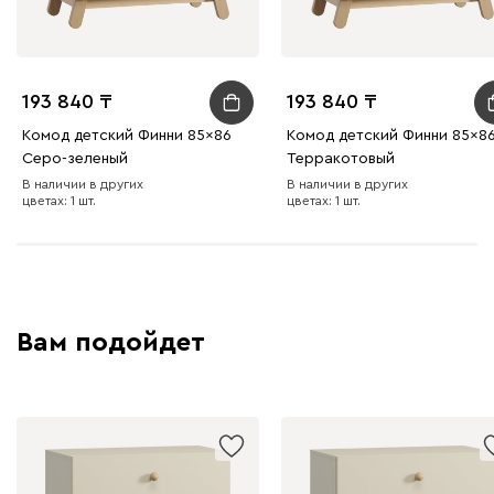
193 840
193 840
Комод детский Финни 85x86
Комод детский Финни 85x8
Серо-зеленый
Терракотовый
В наличии в других
В наличии в других
цветах: 1 шт.
цветах: 1 шт.
Вам подойдет