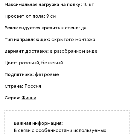
Максимальная нагрузка на полку:
10 кг
Просвет от пола:
9 см
Рекомендуется крепить к стене:
да
Тип направляющих:
скрытого монтажа
Вариант доставки:
в разобранном виде
Цвет:
розовый, бежевый
Подпятники:
фетровые
Страна:
Россия
Серия
:
Финни
Важная информация:
В связи с особенностями используемых