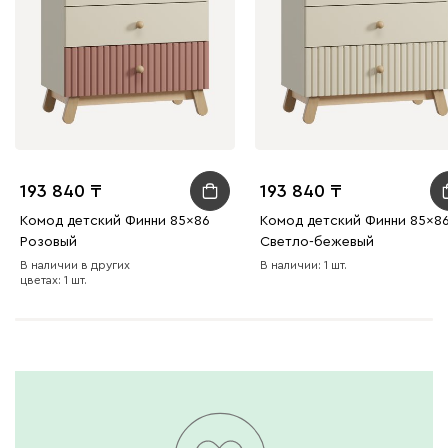
193 840
193 840
Комод детский Финни 85x86
Комод детский Финни 85x8
Розовый
Светло-бежевый
В наличии в других
В наличии: 1 шт.
цветах: 1 шт.