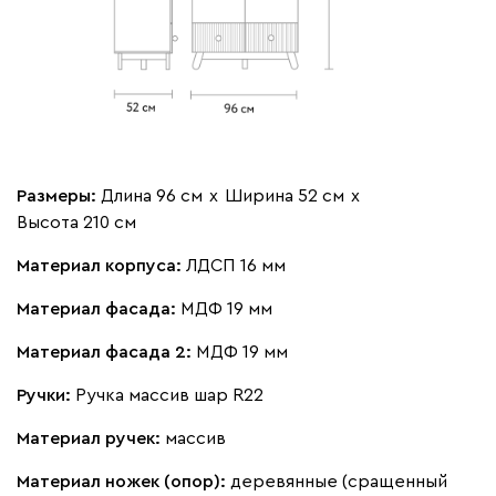
Размеры:
Длина 96 см
х
Ширина 52 см
х
Высота 210 см
Материал корпуса:
ЛДСП 16 мм
Материал фасада:
МДФ 19 мм
Материал фасада 2:
МДФ 19 мм
Ручки:
Ручка массив шар R22
Материал ручек:
массив
Материал ножек (опор):
деревянные (сращенный