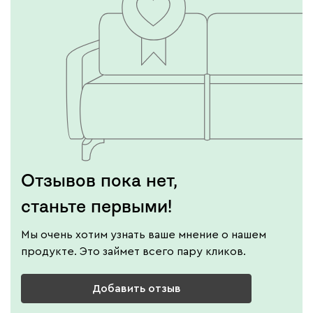
Отзывов пока нет,
станьте первыми!
Мы очень хотим узнать ваше мнение о нашем
продукте. Это займет всего пару кликов.
Добавить отзыв