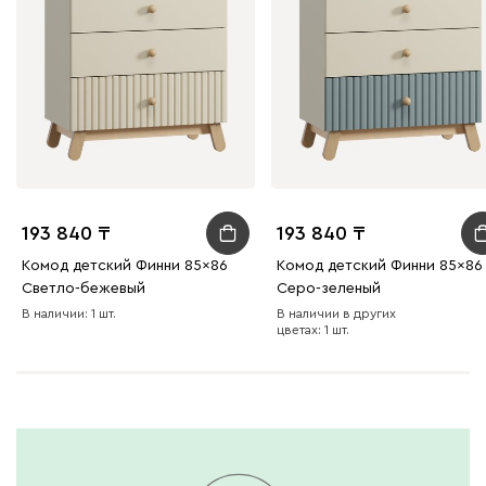
193 840
193 840
Комод детский Финни 85x86
Комод детский Финни 85x86
Светло-бежевый
Серо-зеленый
В наличии: 1 шт.
В наличии в других
цветах: 1 шт.