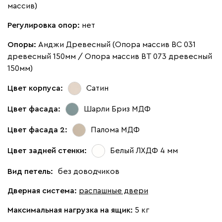
массив)
Регулировка опор:
нет
Опоры:
Анджи Древесный (Опора массив ВС 031
древесный 150мм / Опора массив ВТ 073 древесный
150мм)
Цвет корпуса:
Сатин
Цвет фасада:
Шарли Бриз МДФ
Цвет фасада 2:
Палома МДФ
Цвет задней стенки:
Белый ЛХДФ 4 мм
Вид петель:
без доводчиков
Дверная система:
распашные двери
Максимальная нагрузка на ящик:
5 кг