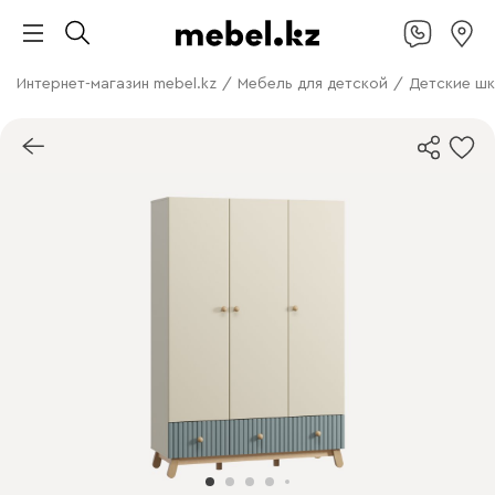
Интернет-магазин mebel.kz
/
Мебель для детской
/
Детские ш