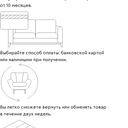
от 10 месяцев.
Выбирайте способ оплаты: банковской картой
или наличными при получении.
Вы легко сможете вернуть или обменять товар
в течение двух недель.