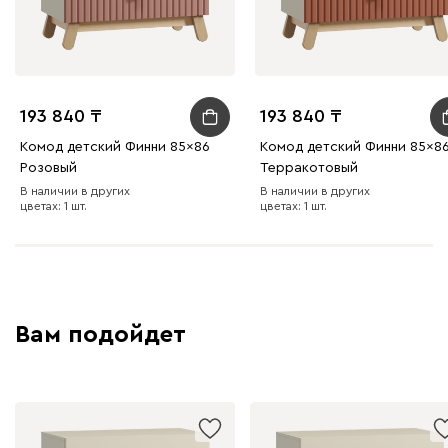
193 840
193 840
Комод детский Финни 85x86
Комод детский Финни 85x8
Розовый
Терракотовый
В наличии в других
В наличии в других
цветах: 1 шт.
цветах: 1 шт.
Вам подойдет