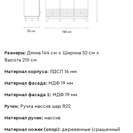
Размеры:
Длина 144 см
х
Ширина 52 см
х
Высота 210 см
Материал корпуса:
ЛДСП 16 мм
Материал фасада:
МДФ 19 мм
Материал фасада 2:
МДФ 19 мм
Ручки:
Ручка массив шар R22
Материал ручек:
массив
Материал ножек (опор):
деревянные (сращенный