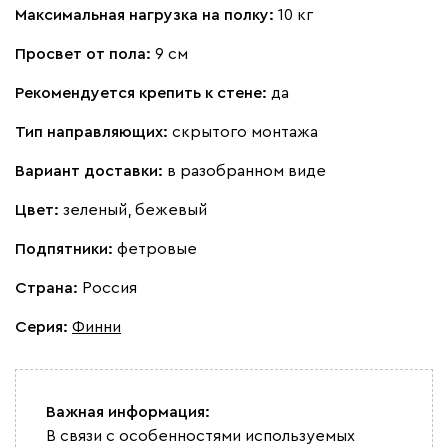
Максимальная нагрузка на полку:
10 кг
Просвет от пола:
9 см
Рекомендуется крепить к стене:
да
Тип направляющих:
скрытого монтажа
Вариант доставки:
в разобранном виде
Цвет:
зеленый, бежевый
Подпятники:
фетровые
Страна:
Россия
Серия
:
Финни
Важная информация:
В связи с особенностями используемых