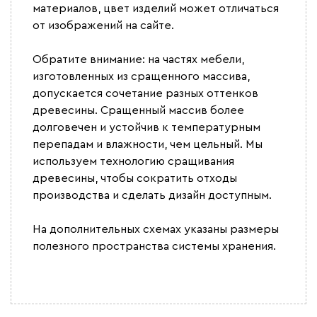
материалов, цвет изделий может отличаться
от изображений на сайте.
Обратите внимание: на частях мебели,
изготовленных из сращенного массива,
допускается сочетание разных оттенков
древесины. Сращенный массив более
долговечен и устойчив к температурным
перепадам и влажности, чем цельный. Мы
используем технологию сращивания
древесины, чтобы сократить отходы
производства и сделать дизайн доступным.
На дополнительных схемах указаны размеры
полезного пространства системы хранения.