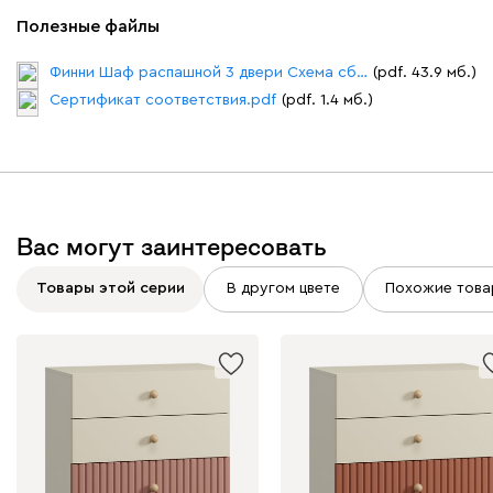
Полезные файлы
Финни Шаф распашной 3 двери Схема сборки.pdf
(pdf. 43.9 мб.)
Сертификат соответствия.pdf
(pdf. 1.4 мб.)
Вас могут заинтересовать
Товары этой серии
В другом цвете
Похожие това