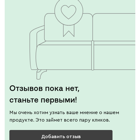
Отзывов пока нет,
станьте первыми!
Мы очень хотим узнать ваше мнение о нашем
продукте. Это займет всего пару кликов.
Добавить отзыв