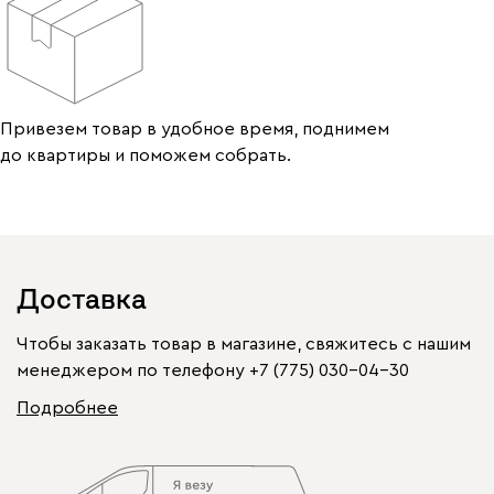
Привезем товар в удобное время, поднимем
до квартиры и поможем собрать.
Доставка
Чтобы заказать товар в магазине, свяжитесь с нашим
менеджером по телефону
+7 (775) 030-04-30
Подробнее