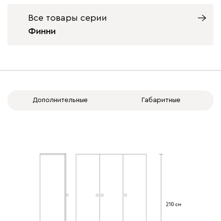
Все товары серии
Финни
Дополнительные
Габаритные