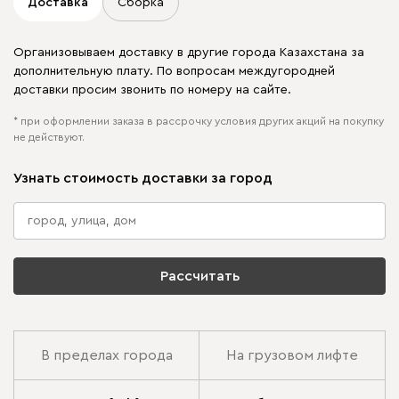
Доставка
Сборка
Организовываем доставку в другие города Казахстана за
дополнительную плату. По вопросам междугородней
доставки просим звонить по номеру на сайте.
* при оформлении заказа в рассрочку условия других акций на покупку
не действуют.
Узнать стоимость доставки за город
Рассчитать
В пределах города
На грузовом лифте