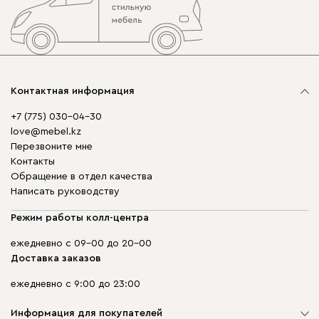
Контактная информация
+7 (775) 030-04-30
love@mebel.kz
Перезвоните мне
Контакты
Обращение в отдел качества
Написать руководству
Режим работы колл-центра
ежедневно с 09-00 до 20-00
Доставка заказов
ежедневно с 9:00 до 23:00
Информация для покупателей