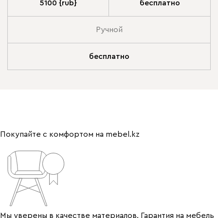
5100 {rub}
бесплатно
Ручной
бесплатно
Покупайте с комфортом на mebel.kz
Мы уверены в качестве материалов. Гарантия на мебель