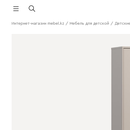
Интернет-магазин mebel.kz
/
Мебель для детской
/
Детски