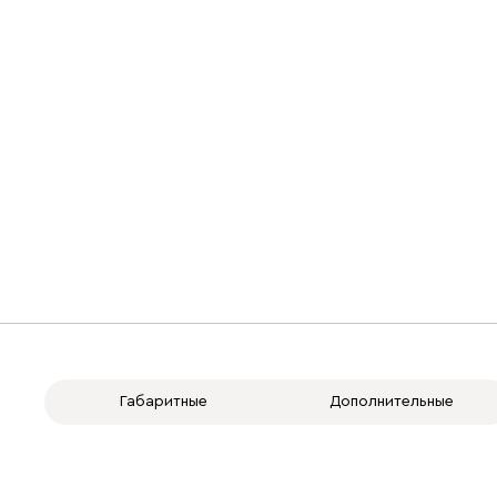
Габаритные
Дополнительные