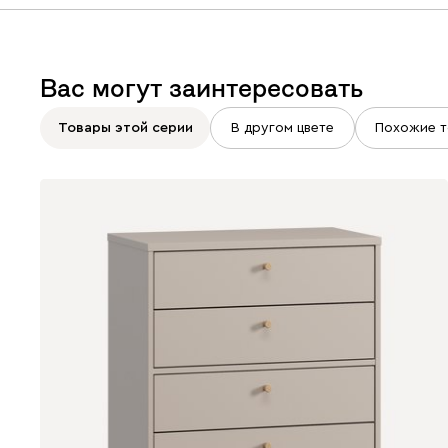
Вас могут заинтересовать
Товары этой серии
В другом цвете
Похожие т