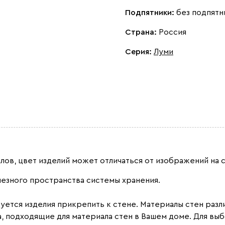
Подпятники:
без подпятн
Страна:
Россия
Серия
:
Луми
лов, цвет изделий может отличаться от изображений на с
лезного пространства системы хранения.
тся изделия прикрепить к стене. Материалы стен разл
, подходящие для материала стен в Вашем доме. Для вы