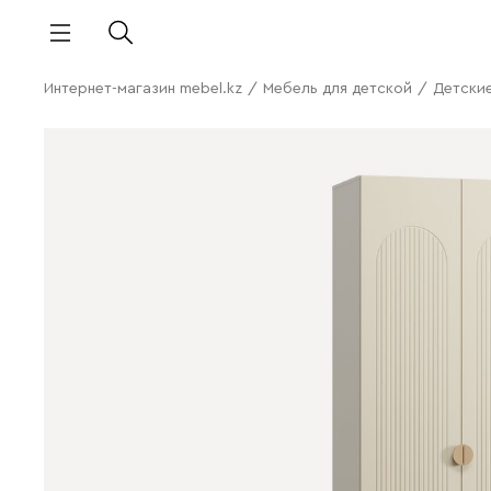
Интернет-магазин mebel.kz
/
Мебель для детской
/
Детски