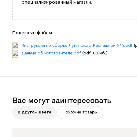
специализированный магазин.
Полезные файлы
Инструкция по сборке Луми шкаф Распашной №4.pdf
(
Данные об изготовителе.pdf
(pdf. 0.1 мб.)
Вас могут заинтересовать
В другом цвете
Похожие товары