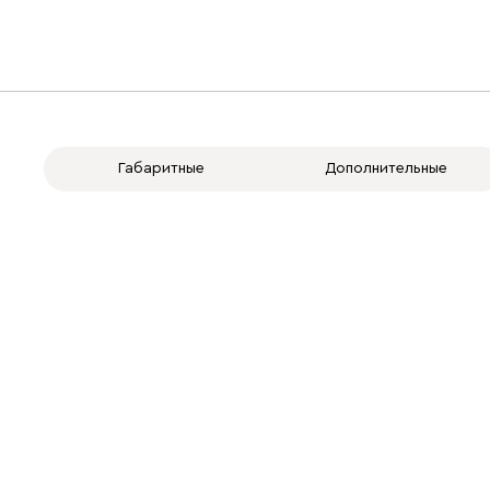
Габаритные
Дополнительные