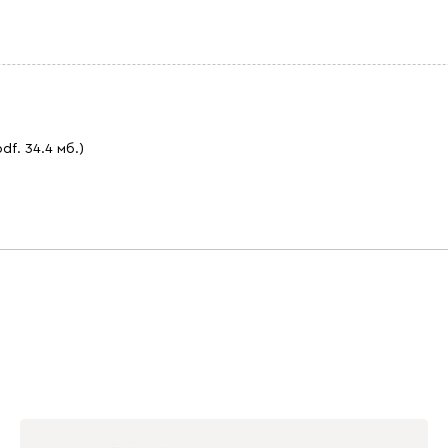
pdf. 34.4 мб.)