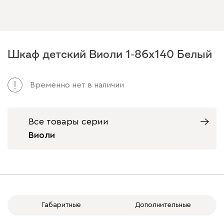
Шкаф детский Виоли 1-86x140 Белый
Временно нет в наличии
Все товары серии
Виоли
Габаритные
Дополнительные