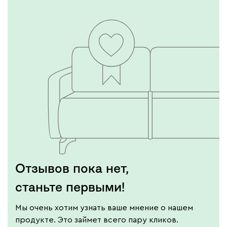
Отзывов пока нет,
станьте первыми!
Мы очень хотим узнать ваше мнение о нашем
продукте. Это займет всего пару кликов.