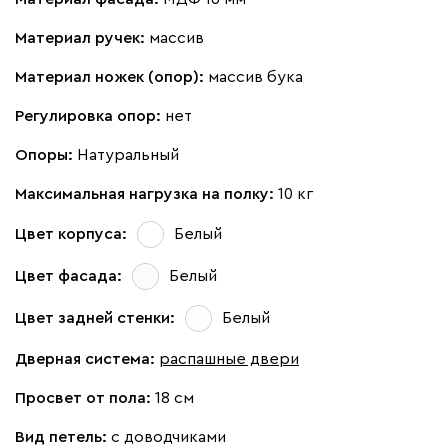
Материал ручек:
массив
Материал ножек (опор):
массив бука
Регулировка опор:
нет
Опоры:
Натуральный
Максимальная нагрузка на полку:
10 кг
Цвет корпуса:
Белый
Цвет фасада:
Белый
Цвет задней стенки:
Белый
Дверная система:
распашные двери
Просвет от пола:
18 см
Вид петель:
с доводчиками