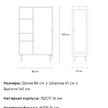
Размеры:
Длина 86 см
х
Ширина 41 см
х
Высота 140 см
Материал корпуса:
ЛДСП 16 мм
Материал фасада:
МДФ 16 мм