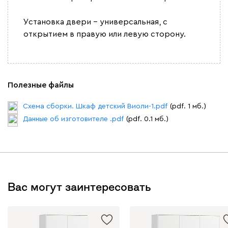
Установка двери - универсальная, с
открытием в правую или левую сторону.
Полезные файлы
Схема сборки. Шкаф детский Виоли-1.pdf
(pdf. 1 мб.)
Данные об изготовителе .pdf
(pdf. 0.1 мб.)
Вас могут заинтересовать