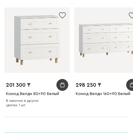
201 300
298 250
Комод Велди 80x90 Белый
Комод Велди 160x90 Белый
В наличии в других
цветах: 1 шт.