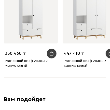
350 460
447 410
Распашной шкаф Анджи 2-
Распашной шкаф Анджи 3-
93x195 Белый
138x195 Белый
Вам подойдет