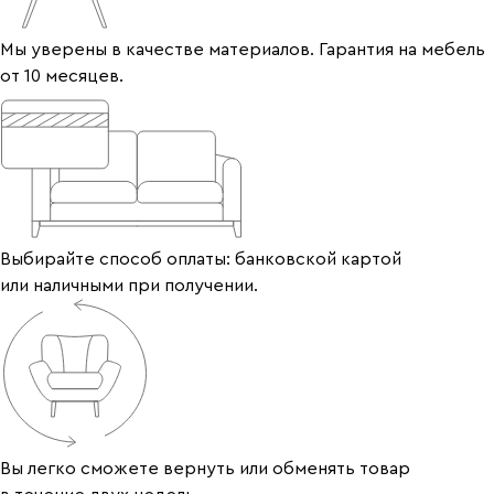
Мы уверены в качестве материалов. Гарантия на мебель
от 10 месяцев.
Выбирайте способ оплаты: банковской картой
или наличными при получении.
Вы легко сможете вернуть или обменять товар