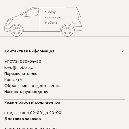
Контактная информация
+7 (775) 030-04-30
love@mebel.kz
Перезвоните мне
Контакты
Обращение в отдел качества
Написать руководству
Режим работы колл-центра
ежедневно с 09-00 до 20-00
Доставка заказов