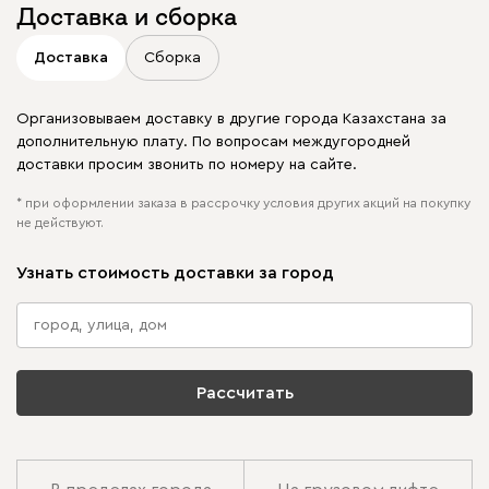
Доставка и сборка
Доставка
Сборка
Организовываем доставку в другие города Казахстана за
дополнительную плату. По вопросам междугородней
доставки просим звонить по номеру на сайте.
* при оформлении заказа в рассрочку условия других акций на покупку
не действуют.
Узнать стоимость доставки за город
Рассчитать