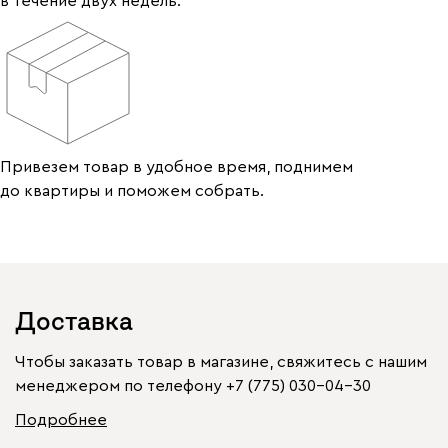
в течение двух недель.
Привезем товар в удобное время, поднимем
до квартиры и поможем собрать.
Доставка
Чтобы заказать товар в магазине, свяжитесь с нашим
менеджером по телефону
+7 (775) 030-04-30
Подробнее