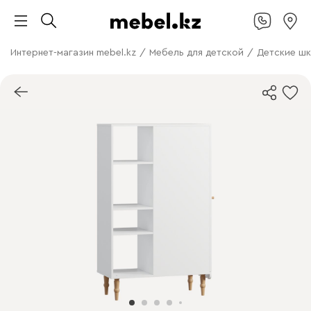
Интернет-магазин mebel.kz
/
Мебель для детской
/
Детские ш