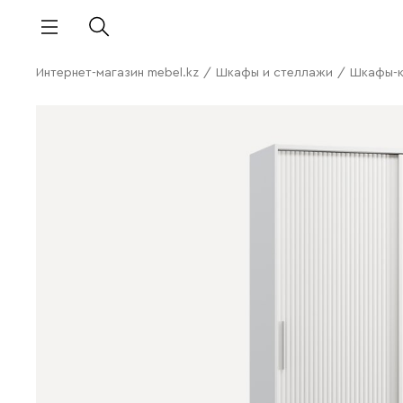
Интернет-магазин mebel.kz
/
Шкафы и стеллажи
/
Шкафы-к