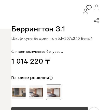
Беррингтон 3.1
Шкаф-купе Беррингтон 3.1-207x240 Белый
Считаем количество бонусов…
1 014 220
Готовые решения