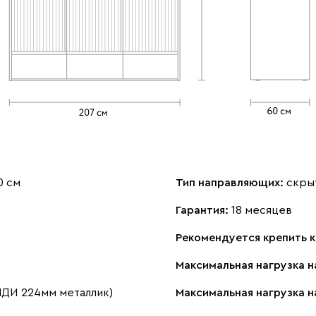
0 см
Тип направляющих:
скры
Гарантия:
18 месяцев
Рекомендуется крепить к
Максимальная нагрузка н
ЛДИ 224мм металлик)
Максимальная нагрузка н