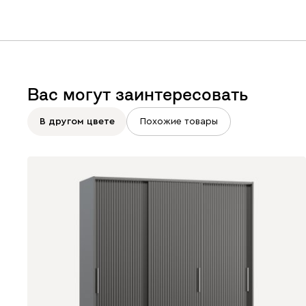
Вас могут заинтересовать
В другом цвете
Похожие товары