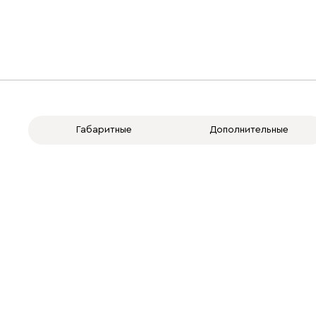
Габаритные
Дополнительные