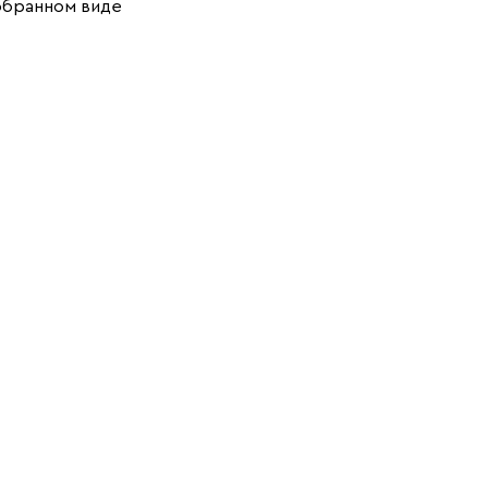
обранном виде