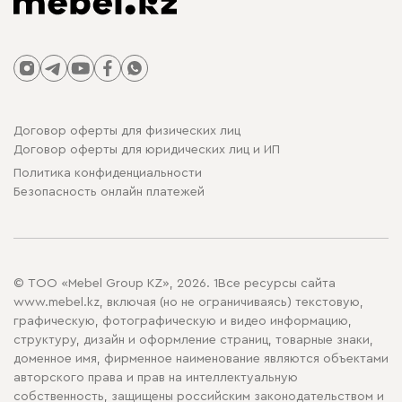
Договор оферты для физических лиц
Договор оферты для юридических лиц и ИП
Политика конфиденциальности
Безопасность онлайн платежей
© ТОО «Mebel Group KZ», 2026. 1Все ресурсы сайта
www.mebel.kz, включая (но не ограничиваясь) текстовую,
графическую, фотографическую и видео информацию,
структуру, дизайн и оформление страниц, товарные знаки,
доменное имя, фирменное наименование являются объектами
авторского права и прав на интеллектуальную
собственность, защищены российским законодательством и