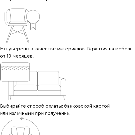
Мы уверены в качестве материалов. Гарантия на мебель
от 10 месяцев.
Выбирайте способ оплаты: банковской картой
или наличными при получении.