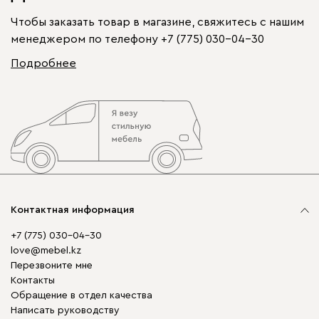
Чтобы заказать товар в магазине, свяжитесь с нашим
менеджером по телефону
+7 (775) 030-04-30
Подробнее
Контактная информация
+7 (775) 030-04-30
love@mebel.kz
Перезвоните мне
Контакты
Обращение в отдел качества
Написать руководству