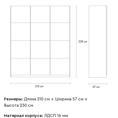
Размеры:
Длина 210 см
х
Ширина 57 см
х
Высота 230 см
Материал корпуса:
ЛДСП 16 мм