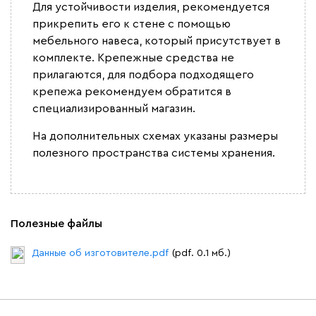
Для устойчивости изделия, рекомендуется
прикрепить его к стене с помощью
мебельного навеса, который присутствует в
комплекте. Крепежные средства не
прилагаются, для подбора подходящего
крепежа рекомендуем обратится в
специализированный магазин.
На дополнительных схемах указаны размеры
полезного пространства системы хранения.
Полезные файлы
Данные об изготовителе.pdf
(pdf. 0.1 мб.)