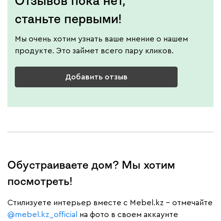
Отзывов пока нет,
станьте первыми!
Мы очень хотим узнать ваше мнение о нашем
продукте. Это займет всего пару кликов.
Добавить отзыв
Обустраиваете дом? Мы хотим
посмотреть!
Cтилизуете интерьер вместе с Mebel.kz – отмечайте
@mebel.kz_official
на фото в своем аккаунте