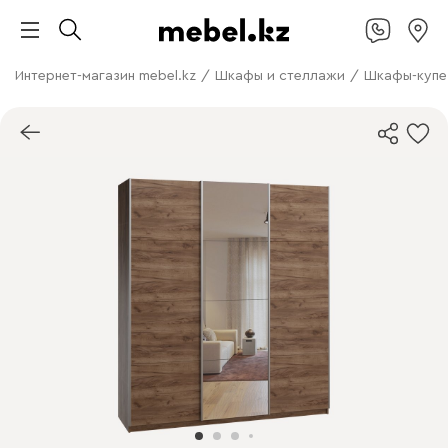
Интернет-магазин mebel.kz
/
Шкафы и стеллажи
/
Шкафы-купе