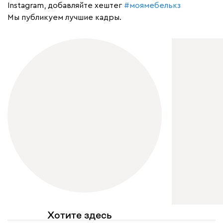
Instagram, добавляйте хештег
#моямебелькз
Мы публикуем лучшие кадры.
Хотите здесь