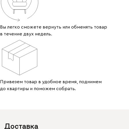
Вы легко сможете вернуть или обменять товар
в течение двух недель.
Привезем товар в удобное время, поднимем
до квартиры и поможем собрать.
Доставка