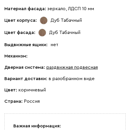
Материал фасада:
зеркало, ЛДСП 10 мм
Цвет корпуса:
Дуб Табачный
Цвет фасада:
Дуб Табачный
Выдвижные ящики:
нет
Механизм:
Дверная система:
раздвижная подвесная
Вариант доставки:
в разобранном виде
Цвет:
коричневый
Страна:
Россия
Важная информация: