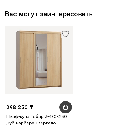
Вас могут заинтересовать
298 250
Шкаф-купе Тебар 3-180x230
Дуб Барбера 1 зеркало