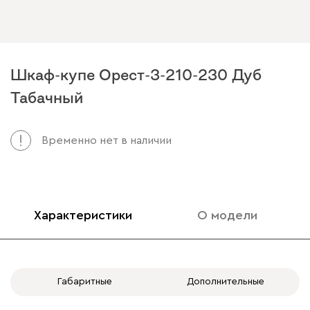
Шкаф-купе Орест-3-210-230 Дуб
Табачный
Временно нет в наличии
Характеристики
О модели
Габаритные
Дополнительные