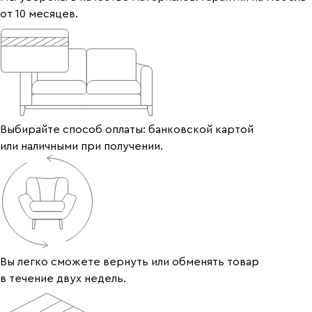
от 10 месяцев.
Выбирайте способ оплаты: банковской картой
или наличными при получении.
Вы легко сможете вернуть или обменять товар
в течение двух недель.