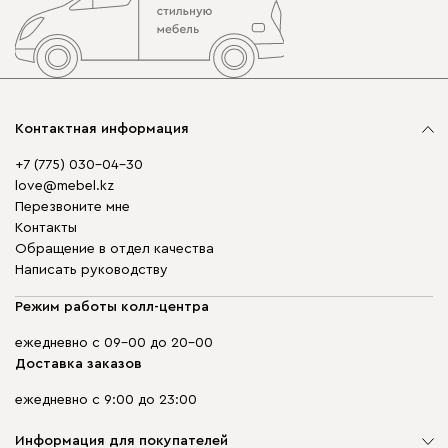
Контактная информация
+7 (775) 030-04-30
love@mebel.kz
Перезвоните мне
Контакты
Обращение в отдел качества
Написать руководству
Режим работы колл-центра
ежедневно с 09-00 до 20-00
Доставка заказов
ежедневно с 9:00 до 23:00
Информация для покупателей