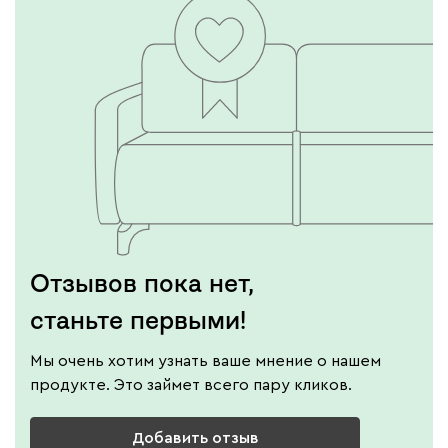
Отзывов пока нет,
станьте первыми!
Мы очень хотим узнать ваше мнение о нашем
продукте. Это займет всего пару кликов.
Добавить отзыв