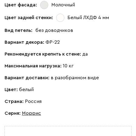
Цвет фасада:
Молочный
Цвет задней стенки:
Белый ЛХДФ 4 мм
Вид петель:
без доводчиков
Вариант декора:
ФР-22
Рекомендуется крепить к стене:
да
Максимальная нагрузка:
10 кг
Вариант доставки:
в разобранном виде
Цвет:
белый
Страна:
Россия
Серия
:
Моррис