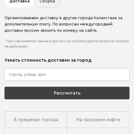
Доставка
Сборка
Организовываем доставку в другие города Казахстана за
дополнительную плату. По вопросам междугородней
доставки просим звонить по номеру на сайте.
* при оформлении заказа в рассрочку условия других акций на покупку
не действуют.
Узнать стоимость доставки за город
Рассчитать
В пределах города
На грузовом лифте