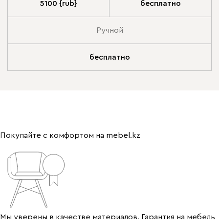
5100 {rub}
бесплатно
Ручной
бесплатно
Покупайте с комфортом на mebel.kz
Мы уверены в качестве материалов. Гарантия на мебель