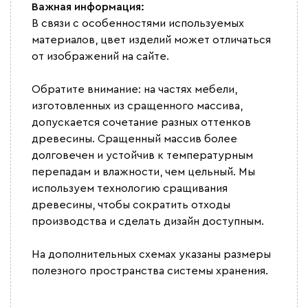
Важная информация:
В связи с особенностями используемых
материалов, цвет изделий может отличаться
от изображений на сайте.
Обратите внимание: на частях мебели,
изготовленных из сращенного массива,
допускается сочетание разных оттенков
древесины. Сращенный массив более
долговечен и устойчив к температурным
перепадам и влажности, чем цельный. Мы
используем технологию сращивания
древесины, чтобы сократить отходы
производства и сделать дизайн доступным.
На дополнительных схемах указаны размеры
полезного пространства системы хранения.