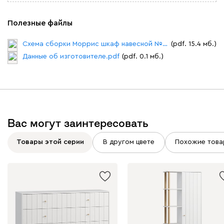
Полезные файлы
Схема сборки Моррис шкаф навесной №1.pdf
(pdf. 15.4 мб.)
Данные об изготовителе.pdf
(pdf. 0.1 мб.)
Вас могут заинтересовать
Товары этой серии
В другом цвете
Похожие това