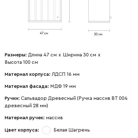
Размеры:
Длина 47 см
х
Ширина 30 см
х
Высота 100 см
Материал корпуса:
ЛДСП 16 мм
Материал фасада:
МДФ 19 мм
Ручки:
Сальвадор Древесный (Ручка массив ВТ 004
древесный 28 мм)
Материал ручек:
массив
Цвет корпуса:
Белая Шагрень