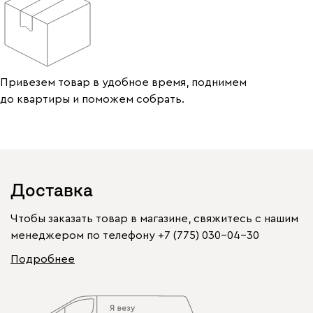
Привезем товар в удобное время, поднимем
до квартиры и поможем собрать.
Доставка
Чтобы заказать товар в магазине, свяжитесь с нашим
менеджером по телефону
+7 (775) 030-04-30
Подробнее