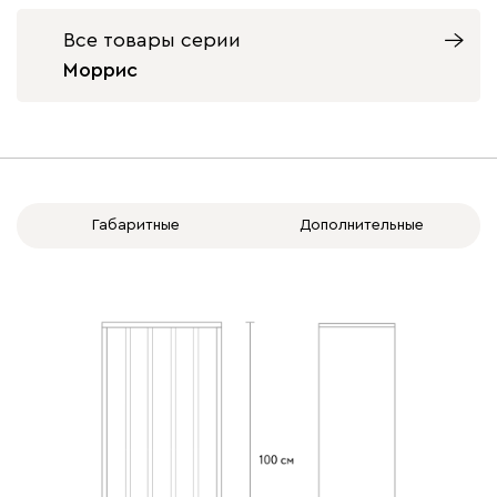
Все товары серии
Моррис
Габаритные
Дополнительные