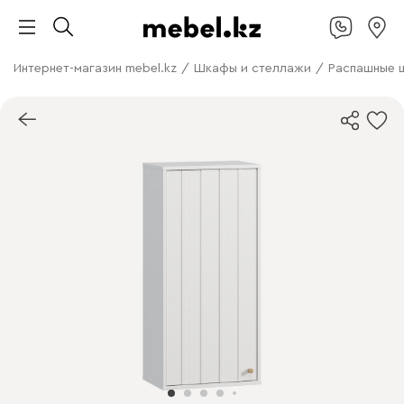
Интернет-магазин mebel.kz
/
Шкафы и стеллажи
/
Распашные 