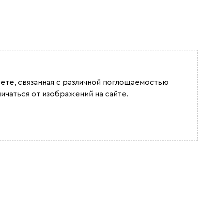
вете, связанная с различной поглощаемостью
ичаться от изображений на сайте.