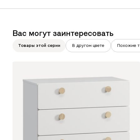
Вас могут заинтересовать
Товары этой серии
В другом цвете
Похожие т