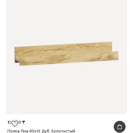
12 610
Полка Лиа 80x12 Дуб Золотистый