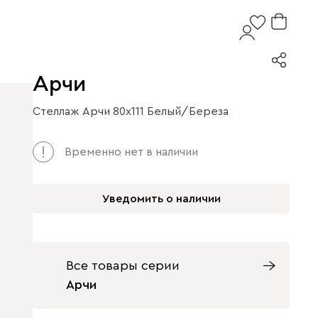
Арчи
Стеллаж Арчи 80x111 Белый/Береза
Временно нет в наличии
Уведомить о наличии
Все товары серии
Арчи