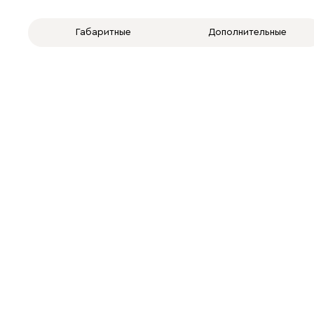
Габаритные
Дополнительные